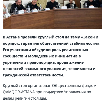
В Астане провели круглый стол на тему «Закон и
порядок: гарантия общественной стабильности».
Его участники обсудили роль религиозных
сообществ и молодежных инициатив в
укреплении правопорядка, продвижении
ценностей взаимного уважения, терпимости и
гражданской ответственности.
Круглый стол организован Общественным фондом
QAMQOR-ASTANA при поддержке Управления по
делам религий столицы.