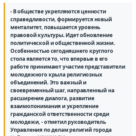
- В обществе укрепляются ценности
справедливости, формируется новый
менталитет, повышается уровень
правовой культуры. Идет обновление
политической и общественной жизни.
Особенностью сегодняшнего круглого
стола является то, что впервые в его
работе принимают участие представители
молодежного крыла религиозных
объединений. Это важный и
своевременный шаг, направленный на
расширение диалога, развитие
взаимопонимания и укрепление
гражданской ответственности среди
молодежи, - отметил руководитель
Управления по делам религий города