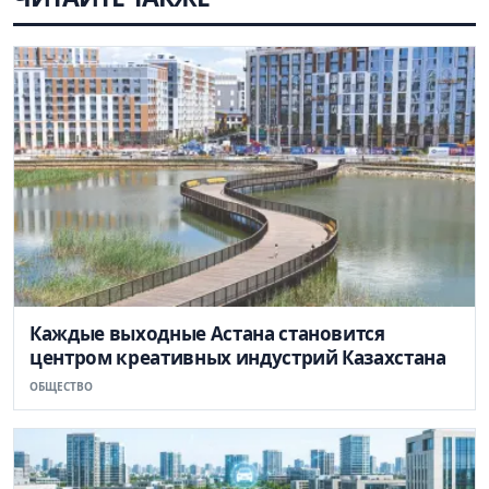
Каждые выходные Астана становится
центром креативных индустрий Казахстана
ОБЩЕСТВО