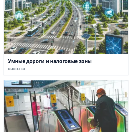
Умные дороги и налоговые зоны
ОБЩЕСТВО