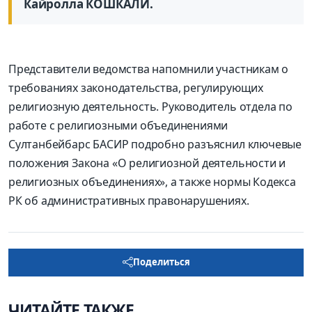
Кайролла КОШКАЛИ.
Представители ведомства напомнили участникам о
требованиях законодательства, регулирующих
религиозную деятельность. Руководитель отдела по
работе с религиозными объединениями
Султанбейбарс БАСИР подробно разъяснил ключевые
положения Закона «О религиозной деятельности и
религиозных объединениях», а также нормы Кодекса
РК об административных правонарушениях.
Поделиться
ЧИТАЙТЕ ТАКЖЕ