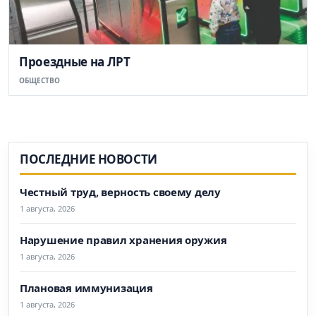
Проездные на ЛРТ
ОБЩЕСТВО
ПОСЛЕДНИЕ НОВОСТИ
Честный труд, верность своему делу
1 августа, 2026
Нарушение правил хранения оружия
1 августа, 2026
Плановая иммунизация
1 августа, 2026