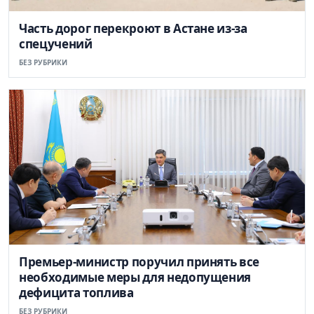
Часть дорог перекроют в Астане из-за
спецучений
БЕЗ РУБРИКИ
Премьер-министр поручил принять все
необходимые меры для недопущения
дефицита топлива
БЕЗ РУБРИКИ