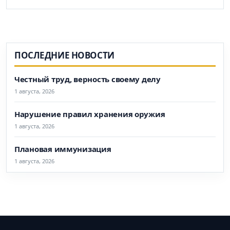
ПОСЛЕДНИЕ НОВОСТИ
Честный труд, верность своему делу
1 августа, 2026
Нарушение правил хранения оружия
1 августа, 2026
Плановая иммунизация
1 августа, 2026