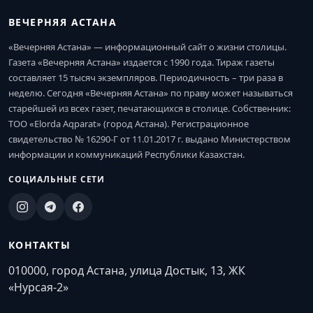
ВЕЧЕРНЯЯ АСТАНА
«Вечерняя Астана» — информационный сайт о жизни столицы.
Газета «Вечерняя Астана» издается с 1990 года. Тираж газеты
составляет 15 тысяч экземпляров. Периодичность – три раза в
неделю. Сегодня «Вечерняя Астана» по праву может называться
старейшей из всех газет, печатающихся в столице. Собственник:
ТОО «Elorda Aqparat» (город Астана). Регистрационное
свидетельство № 16290-Г от 11.01.2017 г. выдано Министерством
информации и коммуникаций Республики Казахстан.
СОЦИАЛЬНЫЕ СЕТИ
КОНТАКТЫ
010000, город Астана, улица Достык, 13, ЖК
«Нурсая-2»