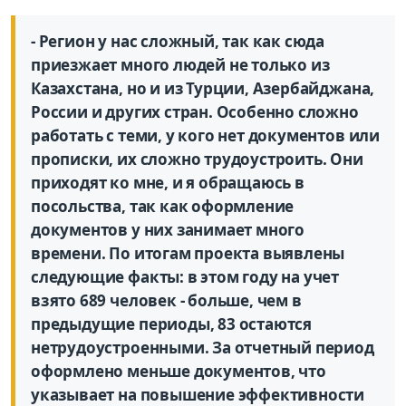
- Регион у нас сложный, так как сюда
приезжает много людей не только из
Казахстана, но и из Турции, Азербайджана,
России и других стран. Особенно сложно
работать с теми, у кого нет документов или
прописки, их сложно трудоустроить. Они
приходят ко мне, и я обращаюсь в
посольства, так как оформление
документов у них занимает много
времени. По итогам проекта выявлены
следующие факты: в этом году на учет
взято 689 человек - больше, чем в
предыдущие периоды, 83 остаются
нетрудоустроенными. За отчетный период
оформлено меньше документов, что
указывает на повышение эффективности