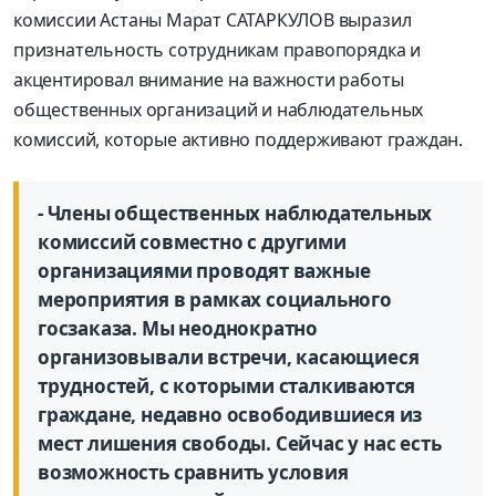
комиссии Астаны Марат САТАРКУЛОВ выразил
признательность сотрудникам правопорядка и
акцентировал внимание на важности работы
общественных организаций и наблюдательных
комиссий, которые активно поддерживают граждан.
- Члены общественных наблюдательных
комиссий совместно с другими
организациями проводят важные
мероприятия в рамках социального
госзаказа. Мы неоднократно
организовывали встречи, касающиеся
трудностей, с которыми сталкиваются
граждане, недавно освободившиеся из
мест лишения свободы. Сейчас у нас есть
возможность сравнить условия