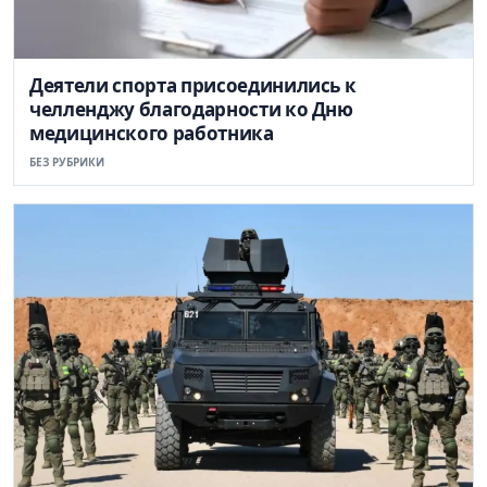
Деятели спорта присоединились к
челленджу благодарности ко Дню
медицинского работника
БЕЗ РУБРИКИ