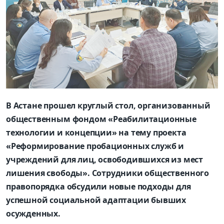
В Астане прошел круглый стол, организованный
общественным фондом «Реабилитационные
технологии и концепции» на тему проекта
«Реформирование пробационных служб и
учреждений для лиц, освободившихся из мест
лишения свободы». Сотрудники общественного
правопорядка обсудили новые подходы для
успешной социальной адаптации бывших
осужденных.