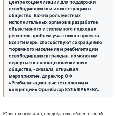
центра социализации для поддержки
освободившихся и их интеграции в
общество. Важна роль местных
исполнительных органов в разработке
объективного и системного подхода к
решению проблем участников проекта.
Все эти меры способствуют сокращению
тюремного населения и реабилитации
освободившихся граждан, помогая им
вернуться к полноценной жизни в
обществе, - сказала, открывая
мероприятие, директор ОФ
«Реабилитационные технологии и
концепции» Орынбасар КУЛЬЖАБАЕВА.
Юрист-консультант, председатель общественной