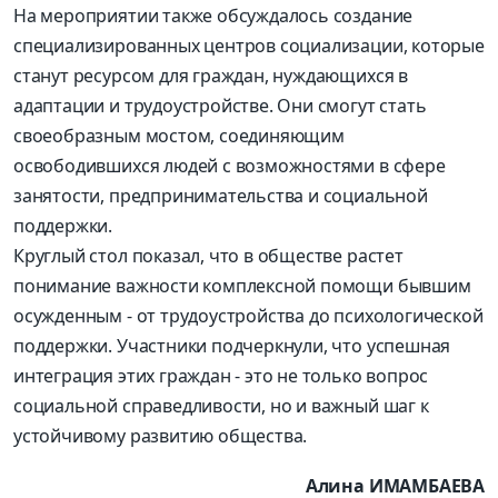
На мероприятии также обсуждалось создание
специализированных центров социализации, которые
станут ресурсом для граждан, нуждающихся в
адаптации и трудоустройстве. Они смогут стать
своеобразным мостом, соединяющим
освободившихся людей с возможностями в сфере
занятости, предпринимательства и социальной
поддержки.
Круглый стол показал, что в обществе растет
понимание важности комплексной помощи бывшим
осужденным - от трудоустройства до психологической
поддержки. Участники подчеркнули, что успешная
интеграция этих граждан - это не только вопрос
социальной справедливости, но и важный шаг к
устойчивому развитию общества.
Алина ИМАМБАЕВА