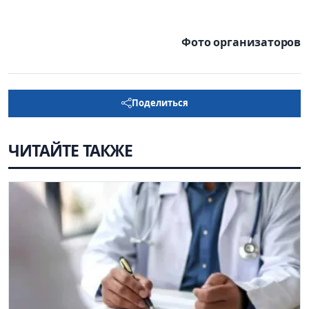
Фото организаторов
Поделиться
ЧИТАЙТЕ ТАКЖЕ