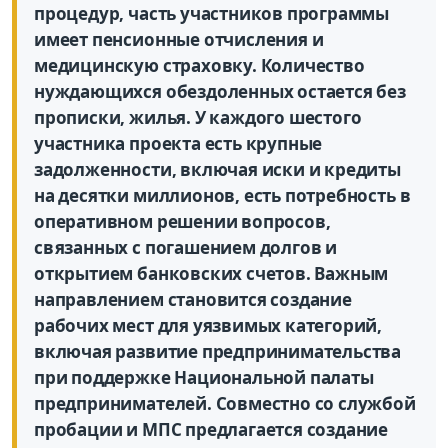
процедур, часть участников программы
имеет пенсионные отчисления и
медицинскую страховку. Количество
нуждающихся обездоленных остается без
прописки, жилья. У каждого шестого
участника проекта есть крупные
задолженности, включая иски и кредиты
на десятки миллионов, есть потребность в
оперативном решении вопросов,
связанных с погашением долгов и
открытием банковских счетов. Важным
направлением становится создание
рабочих мест для уязвимых категорий,
включая развитие предпринимательства
при поддержке Национальной палаты
предпринимателей. Совместно со службой
пробации и МПС предлагается создание