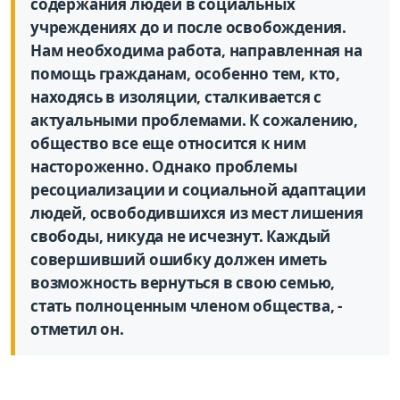
содержания людей в социальных
учреждениях до и после освобождения.
Нам необходима работа, направленная на
помощь гражданам, особенно тем, кто,
находясь в изоляции, сталкивается с
актуальными проблемами. К сожалению,
общество все еще относится к ним
настороженно. Однако проблемы
ресоциализации и социальной адаптации
людей, освободившихся из мест лишения
свободы, никуда не исчезнут. Каждый
совершивший ошибку должен иметь
возможность вернуться в свою семью,
стать полноценным членом общества, -
отметил он.