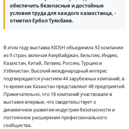
обеспечить безопасные и достойные
условия труда для каждого казахстанца, -
отметил Ербол Туякбаев.
В этом году выставка KIOSH объединила 92 компании
из 9 стран, включая Азербайджан, Бельгию, Индию,
Казахстан, Китай, Латвию, Россию, Турцию и
Узбекистан. Высокий международный интерес
подтверждается участием 44 зарубежных компаний, в
то время как Казахстан представляют 48 предприятий.
Примечательно, что 18 компаний участвовали в
выставке впервые, что свидетельствует о
динамичном развитии индустрии безопасности и
постоянном расширении профессионального
сообщества.