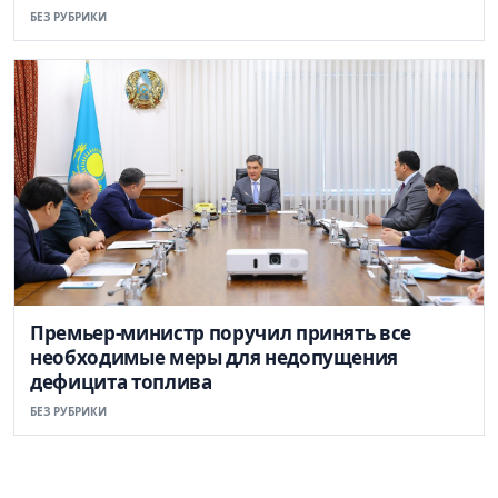
БЕЗ РУБРИКИ
Премьер-министр поручил принять все
необходимые меры для недопущения
дефицита топлива
БЕЗ РУБРИКИ