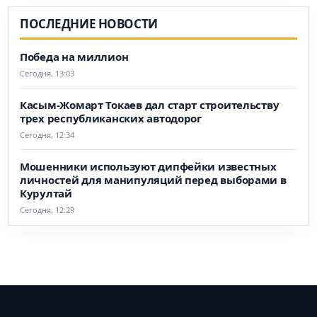
ПОСЛЕДНИЕ НОВОСТИ
Победа на миллион
Сегодня, 13:03
Касым-Жомарт Токаев дал старт строительству
трех республиканских автодорог
Сегодня, 12:34
Мошенники используют дипфейки известных
личностей для манипуляций перед выборами в
Курултай
Сегодня, 12:29