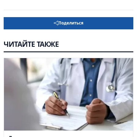
Поделиться
ЧИТАЙТЕ ТАКЖЕ