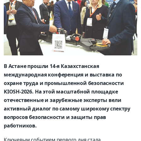
В Астане прошли 14-я Казахстанская
международная конференция и выставка по
охране труда и промышленной безопасности
KIOSH-2026. На этой масштабной площадке
отечественные и зарубежные эксперты вели
активный диалог по самому широкому спектру
вопросов безопасности и защиты прав
работников.
Ключевым событием первого дня стала