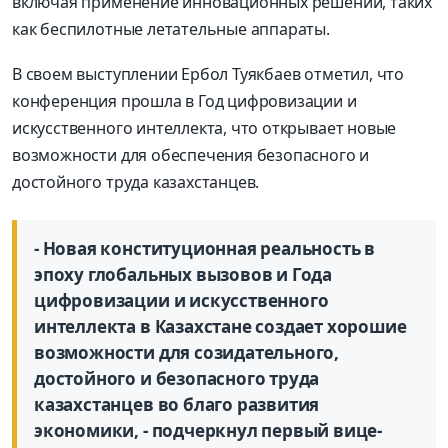
включая применение инновационных решений, таких
как беспилотные летательные аппараты.
В своем выступлении Ербол Туякбаев отметил, что
конференция прошла в Год цифровизации и
искусственного интеллекта, что открывает новые
возможности для обеспечения безопасного и
достойного труда казахстанцев.
- Новая конституционная реальность в
эпоху глобальных вызовов и Года
цифровизации и искусственного
интеллекта в Казахстане создает хорошие
возможности для созидательного,
достойного и безопасного труда
казахстанцев во благо развития
экономики, - подчеркнул первый вице-