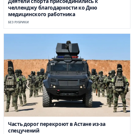
Деятели спорта присоединились к
челленджу благодарности ко Дню
медицинского работника
БЕЗ РУБРИКИ
Часть дорог перекроют в Астане из-за
спецучений