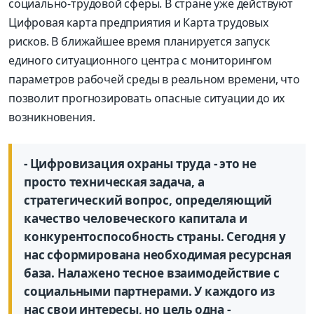
социально-трудовой сферы. В стране уже действуют
Цифровая карта предприятия и Карта трудовых
рисков. В ближайшее время планируется запуск
единого ситуационного центра с мониторингом
параметров рабочей среды в реальном времени, что
позволит прогнозировать опасные ситуации до их
возникновения.
- Цифровизация охраны труда - это не
просто техническая задача, а
стратегический вопрос, определяющий
качество человеческого капитала и
конкурентоспособность страны. Сегодня у
нас сформирована необходимая ресурсная
база. Налажено тесное взаимодействие с
социальными партнерами. У каждого из
нас свои интересы, но цель одна -