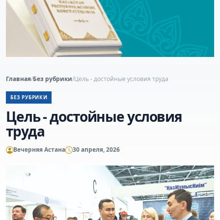
Главная
/
Без рубрики
/
Цель - достойные условия труда
БЕЗ РУБРИКИ
Цель - достойные условия
труда
Вечерняя Астана
30 апреля, 2026