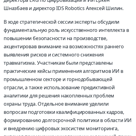
Шназбаев и директор IDS Robotics Алексей Шилин.
В ходе стратегической сессии эксперты обсудили
фундаментальную роль искусственного интеллекта в
повышении безопасности на производстве,
акцентировав внимание на возможностях раннего
выявления рисков и системного снижения
травматизма. Участникам были представлены
практические кейсы применения алгоритмов ИИ в
промышленном секторе и горнодобывающей
отрасли, а также использование предиктивной
аналитики для решения накопленных проблем
охраны труда. Отдельное внимание уделили
вопросам подготовки квалифицированных кадров,
формированию долгосрочной политики в области ИИ
и внедрению цифровых экосистем мониторинга,