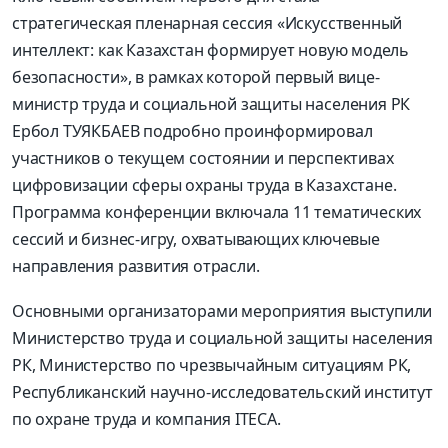
стратегическая пленарная сессия «Искусственный
интеллект: как Казахстан формирует новую модель
безопасности», в рамках которой первый вице-
министр труда и социальной защиты населения РК
Ербол ТУЯКБАЕВ подробно проинформировал
участников о текущем состоянии и перспективах
цифровизации сферы охраны труда в Казахстане.
Программа конференции включала 11 тематических
сессий и бизнес-игру, охватывающих ключевые
направления развития отрасли.
Основными организаторами мероприятия выступили
Министерство труда и социальной защиты населения
РК, Министерство по чрезвычайным ситуациям РК,
Республиканский научно-исследовательский институт
по охране труда и компания ITECA.