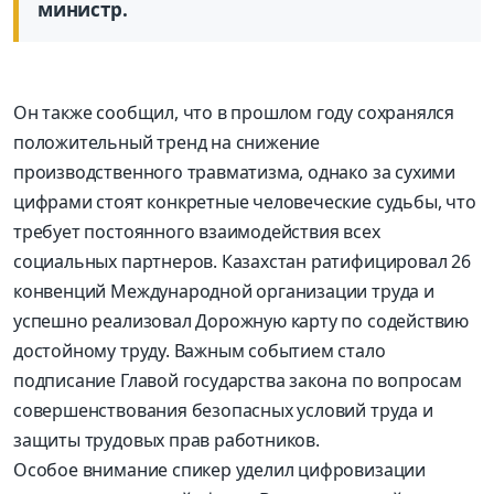
министр.
Он также сообщил, что в прошлом году сохранялся
положительный тренд на снижение
производственного травматизма, однако за сухими
цифрами стоят конкретные человеческие судьбы, что
требует постоянного взаимодействия всех
социальных партнеров. Казахстан ратифицировал 26
конвенций Международной организации труда и
успешно реализовал Дорожную карту по содействию
достойному труду. Важным событием стало
подписание Главой государства закона по вопросам
совершенствования безопасных условий труда и
защиты трудовых прав работников.
Особое внимание спикер уделил цифровизации