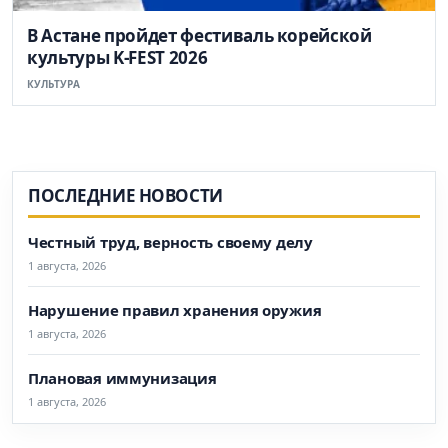
В Астане пройдет фестиваль корейской
культуры K-FEST 2026
КУЛЬТУРА
ПОСЛЕДНИЕ НОВОСТИ
Честный труд, верность своему делу
1 августа, 2026
Нарушение правил хранения оружия
1 августа, 2026
Плановая иммунизация
1 августа, 2026