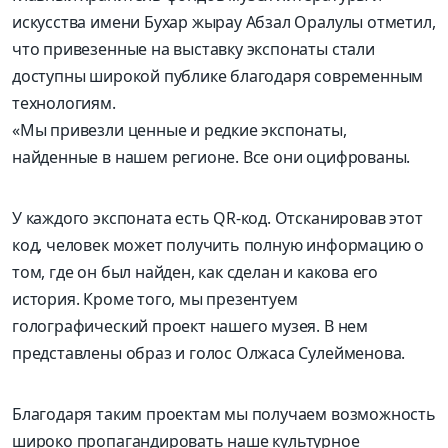
искусства имени Бухар жырау Абзал Оралулы отметил,
что привезенные на выставку экспонаты стали
доступны широкой публике благодаря современным
технологиям.
«Мы привезли ценные и редкие экспонаты,
найденные в нашем регионе. Все они оцифрованы.
У каждого экспоната есть QR-код. Отсканировав этот
код, человек может получить полную информацию о
том, где он был найден, как сделан и какова его
история. Кроме того, мы презентуем
голографический проект нашего музея. В нем
представлены образ и голос Олжаса Сулейменова.
Благодаря таким проектам мы получаем возможность
широко пропагандировать наше культурное