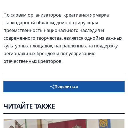
По словам организаторов, креативная ярмарка
Павлодарской области, демонстрирующая
преемственность национального наследия и
современного творчества, является одной из важных
культурных площадок, направленных на поддержку
региональных брендов и популяризацию
отечественных креаторов.
Поделиться
ЧИТАЙТЕ ТАКЖЕ