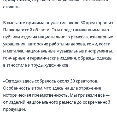
столицы.
В выставке принимают участие около 30 креаторов из
Павлодарской области. Они представили вниманию
публики изделия национального ремесла, ювелирные
украшения, авторские работы из дерева, кожи, кости
и металла, национальные музыкальные инструменты,
гончарные и керамические изделия, образцы одежды
в этностиле и труды художников.
«Сегодня здесь собралось около 30 креаторов.
Особенность в том, что здесь нашла отражение
историческая преемственность. Мы привезли всё —
от изделий национального ремесла до современной
продукции.