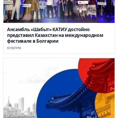
Ансамбль «Шабыт» КАТИУ достойно
представил Казахстан на международном
фестивале в Болгарии
КУЛЬТУРА