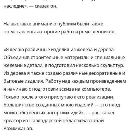
наследие», — сказал он.
На выставке вниманию публики были также
представлены авторские работы ремесленников.
«Я делаю различные изделия из железа и дерева.
Объединив строительные материалы и специальные
железные детали, я подготовил несколько скульптур.
Из дерева я также создаю различные декоративные и
бытовые изделия. Работу над каждым произведением
я начинаю с подготовки эскиза на компьютере.
Только после этого приступаю к его реализации.
Большинство созданных мною изделий — это плод
моих собственных авторских идей», — рассказал
креатор из Павлодарской области Базарбай
Рахимжанов.