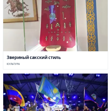
Звериный сакский стиль
КУЛЬТУРА