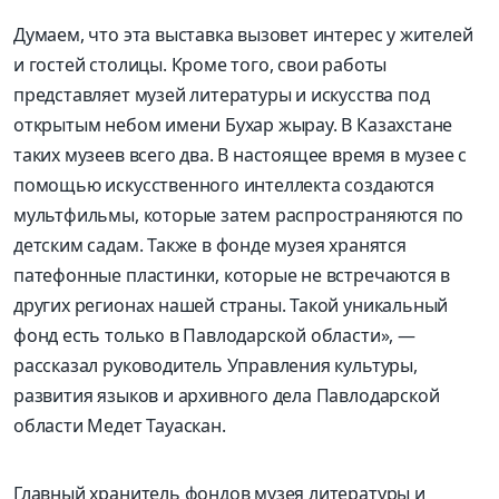
Думаем, что эта выставка вызовет интерес у жителей
и гостей столицы. Кроме того, свои работы
представляет музей литературы и искусства под
открытым небом имени Бухар жырау. В Казахстане
таких музеев всего два. В настоящее время в музее с
помощью искусственного интеллекта создаются
мультфильмы, которые затем распространяются по
детским садам. Также в фонде музея хранятся
патефонные пластинки, которые не встречаются в
других регионах нашей страны. Такой уникальный
фонд есть только в Павлодарской области», —
рассказал руководитель Управления культуры,
развития языков и архивного дела Павлодарской
области Медет Тауаскан.
Главный хранитель фондов музея литературы и