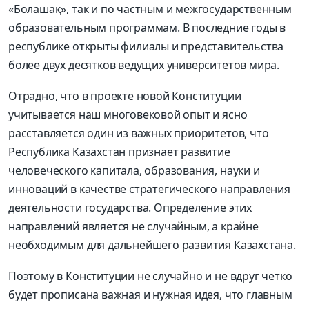
«Болашақ», так и по частным и межгосударственным
образовательным программам. В последние годы в
республике открыты филиалы и представительства
более двух десятков ведущих университетов мира.
Отрадно, что в проекте новой Конституции
учитывается наш многовековой опыт и ясно
расставляется один из важных приоритетов, что
Республика Казахстан признает развитие
человеческого капитала, образования, науки и
инноваций в качестве стратегического направления
деятельности государства. Определение этих
направлений является не случайным, а крайне
необходимым для дальнейшего развития Казахстана.
Поэтому в Конституции не случайно и не вдруг четко
будет прописана важная и нужная идея, что главным