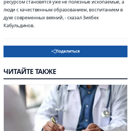
ресурсом становятся уже не полезные ископаемые, а
люди с качественным образованием, воспитанием в
духе современных веяний, - сказал Зиябек
Кабульдинов.
Поделиться
ЧИТАЙТЕ ТАКЖЕ