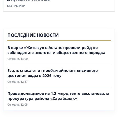
БЕЗ РУБРИКИ
ПОСЛЕДНИЕ НОВОСТИ
В парке «Жетысу» в Астане провели рейд по
соблюдению чистоты и общественного порядка
Сегодня, 13:00
Есиль спасают от необычайно интенсивного
цветения воды в 2026 году
Сегодня, 12:37
Права дольщиков на 1,2 млрд тенге восстановила
прокуратура района «Сарайшык»
Сегодня, 12:05