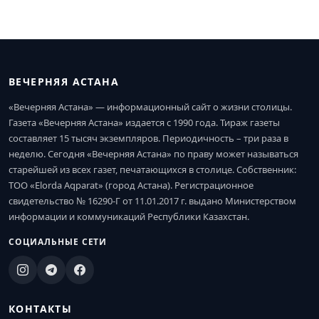
ВЕЧЕРНЯЯ АСТАНА
«Вечерняя Астана» — информационный сайт о жизни столицы.
Газета «Вечерняя Астана» издается с 1990 года. Тираж газеты
составляет 15 тысяч экземпляров. Периодичность – три раза в
неделю. Сегодня «Вечерняя Астана» по праву может называться
старейшей из всех газет, печатающихся в столице. Собственник:
ТОО «Elorda Aqparat» (город Астана). Регистрационное
свидетельство № 16290-Г от 11.01.2017 г. выдано Министерством
информации и коммуникаций Республики Казахстан.
СОЦИАЛЬНЫЕ СЕТИ
КОНТАКТЫ