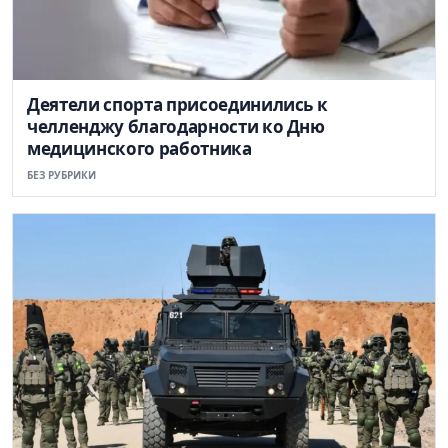
Деятели спорта присоединились к
челленджу благодарности ко Дню
медицинского работника
БЕЗ РУБРИКИ