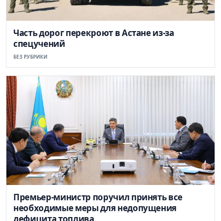
Часть дорог перекроют в Астане из-за
спецучений
БЕЗ РУБРИКИ
Премьер-министр поручил принять все
необходимые меры для недопущения
дефицита топлива