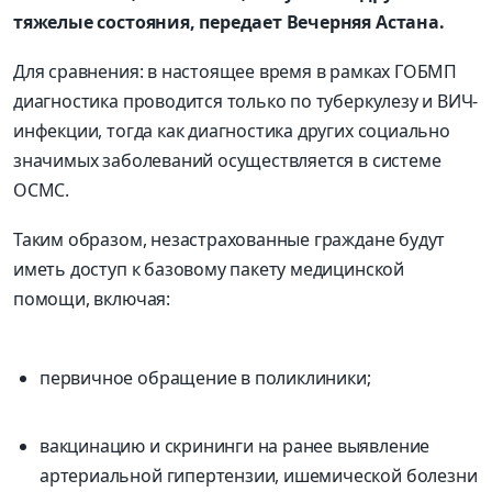
тяжелые состояния, передает Вечерняя Астана.
Для сравнения: в настоящее время в рамках ГОБМП
диагностика проводится только по туберкулезу и ВИЧ-
инфекции, тогда как диагностика других социально
значимых заболеваний осуществляется в системе
ОСМС.
Таким образом, незастрахованные граждане будут
иметь доступ к базовому пакету медицинской
помощи, включая:
первичное обращение в поликлиники;
вакцинацию и скрининги на ранее выявление
артериальной гипертензии, ишемической болезни