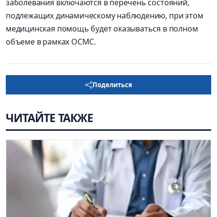
заболевания включаются в перечень состояний,
подлежащих динамическому наблюдению, при этом
медицинская помощь будет оказываться в полном
объеме в рамках ОСМС.
Поделиться
ЧИТАЙТЕ ТАКЖЕ