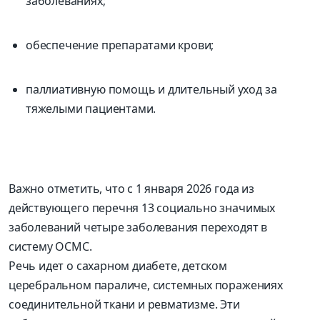
заболеваниях;
обеспечение препаратами крови;
паллиативную помощь и длительный уход за
тяжелыми пациентами.
Важно отметить, что с 1 января 2026 года из
действующего перечня 13 социально значимых
заболеваний четыре заболевания переходят в
систему ОСМС.
Речь идет о сахарном диабете, детском
церебральном параличе, системных поражениях
соединительной ткани и ревматизме. Эти