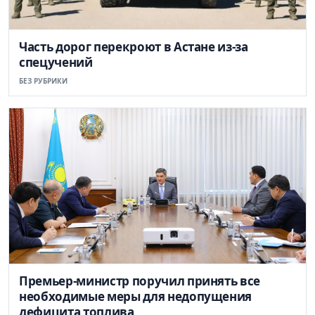
Часть дорог перекроют в Астане из-за
спецучений
БЕЗ РУБРИКИ
Премьер-министр поручил принять все
необходимые меры для недопущения
дефицита топлива