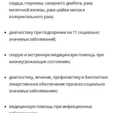
сердца, глаукомы, сахарного диабета, рака
молочной железы, рака шейки матки и
колоректального рака;
диагностику при подозрении на 11 социально
значимых заболеваний;
скорую и экстренную медицинскую помощь при
жизнеугрожающих состояниях;
диагностику, лечение, профилактику и бесплатное
лекарственное обеспечение при всех социально
значимых заболеваниях;
медицинскую помощь при инфекционных