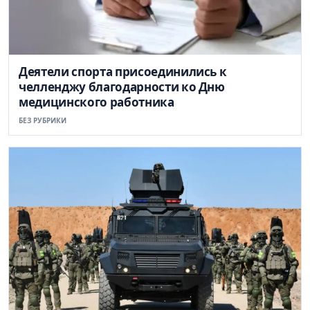
Деятели спорта присоединились к
челленджу благодарности ко Дню
медицинского работника
БЕЗ РУБРИКИ