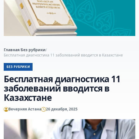
Главная
/
Без рубрики
/
Бесплатная диагностика 11 заболеваний вводится в Казахстане
БЕЗ РУБРИКИ
Бесплатная диагностика 11
заболеваний вводится в
Казахстане
Вечерняя Астана
26 декабря, 2025