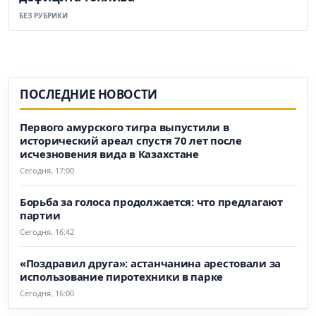
БЕЗ РУБРИКИ
ПОСЛЕДНИЕ НОВОСТИ
Первого амурского тигра выпустили в
исторический ареал спустя 70 лет после
исчезновения вида в Казахстане
Сегодня, 17:00
Борьба за голоса продолжается: что предлагают
партии
Сегодня, 16:42
«Поздравил друга»: астанчанина арестовали за
использование пиротехники в парке
Сегодня, 16:00