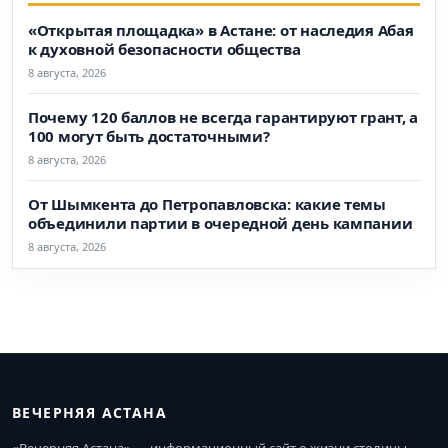
«Открытая площадка» в Астане: от наследия Абая
к духовной безопасности общества
8 августа, 2026
Почему 120 баллов не всегда гарантируют грант, а
100 могут быть достаточными?
8 августа, 2026
От Шымкента до Петропавловска: какие темы
объединили партии в очередной день кампании
8 августа, 2026
ВЕЧЕРНЯЯ АСТАНА