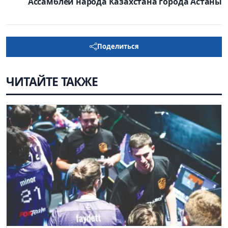
Ассамблеи народа Казахстана города Астаны
Поделиться
ЧИТАЙТЕ ТАКЖЕ