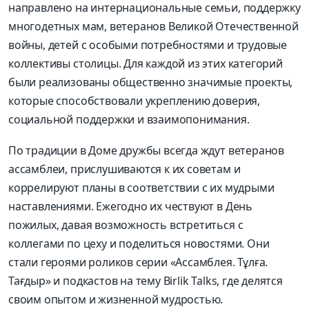
направлено на интернациональные семьи, поддержку
многодетных мам, ветеранов Великой Отечественной
войны, детей с особыми потребностями и трудовые
коллективы столицы. Для каждой из этих категорий
были реализованы общественно значимые проекты,
которые способствовали укреплению доверия,
социальной поддержки и взаимопонимания.
По традиции в Доме дружбы всегда ждут ветеранов
ассамблеи, прислушиваются к их советам и
коррелируют планы в соответствии с их мудрыми
наставлениями. Ежегодно их чествуют в День
пожилых, давая возможность встретиться с
коллегами по цеху и поделиться новостями. Они
стали героями роликов серии «Ассамблея. Тұлға.
Тағдыр» и подкастов на тему Birlik Talks, где делятся
своим опытом и жизненной мудростью.