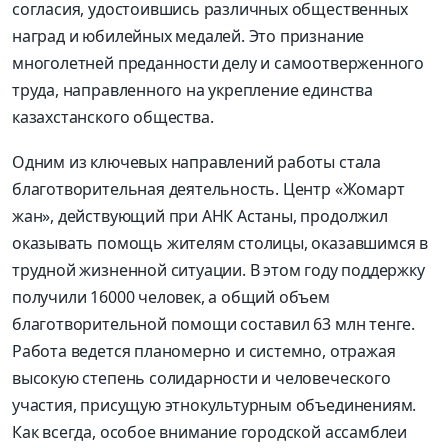
согласия, удостоившись различных общественных
наград и юбилейных медалей. Это признание
многолетней преданности делу и самоотверженного
труда, направленного на укрепление единства
казахстанского общества.
Одним из ключевых направлений работы стала
благотворительная деятельность. Центр «Жомарт
жан», действующий при АНК Астаны, продолжил
оказывать помощь жителям столицы, оказавшимся в
трудной жизненной ситуации. В этом году поддержку
получили 16000 человек, а общий объем
благотворительной помощи составил 63 млн тенге.
Работа ведется планомерно и системно, отражая
высокую степень солидарности и человеческого
участия, присущую этнокультурным объединениям.
Как всегда, особое внимание городской ассамблеи