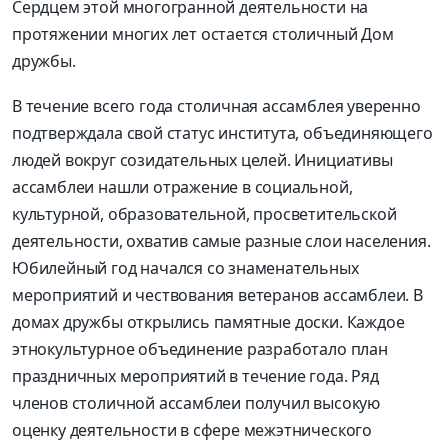
Сердцем этой многогранной деятельности на
протяжении многих лет остается столичный Дом
дружбы.
В течение всего года столичная ассамблея уверенно
подтверждала свой статус института, объединяющего
людей вокруг созидательных целей. Инициативы
ассамблеи нашли отражение в социальной,
культурной, образовательной, просветительской
деятельности, охватив самые разные слои населения.
Юбилейный год начался со знаменательных
мероприятий и чествования ветеранов ассамблеи. В
домах дружбы открылись памятные доски. Каждое
этнокультурное объединение разработало план
праздничных мероприятий в течение года. Ряд
членов столичной ассамблеи получил высокую
оценку деятельности в сфере межэтнического