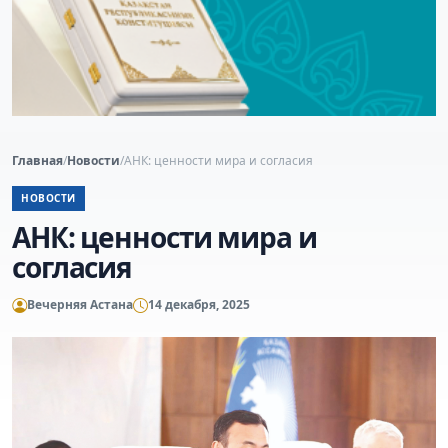
Главная
/
Новости
/
АНК: ценности мира и согласия
НОВОСТИ
АНК: ценности мира и
согласия
Вечерняя Астана
14 декабря, 2025