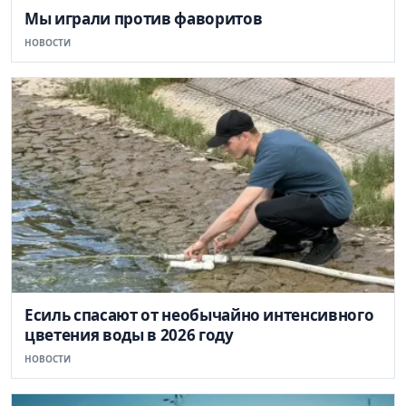
Мы играли против фаворитов
НОВОСТИ
Есиль спасают от необычайно интенсивного
цветения воды в 2026 году
НОВОСТИ