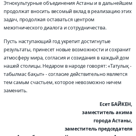
Этнокультурные объединения Астаны и в дальнейшем
продолжат вносить весомый вклад в реализацию этих
задач, продолжая оставаться центром
межэтнического диалога и сотрудничества.
Пусть наступающий год укрепит достигнутые
результаты, принесет новые возможности и сохранит
атмосферу мира, согласия и созидания в каждый дом
нашей столицы. Недаром в народе говорят: «Татулық -
табылмас бақыт» - согласие действительно является
тем самым счастьем, которое невозможно ничем
заменить.
Есет БАЙКЕН,
заместитель акима
города Астаны,
заместитель председателя