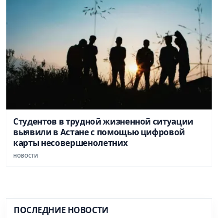
Студентов в трудной жизненной ситуации
выявили в Астане с помощью цифровой
карты несовершенолетних
НОВОСТИ
ПОСЛЕДНИЕ НОВОСТИ