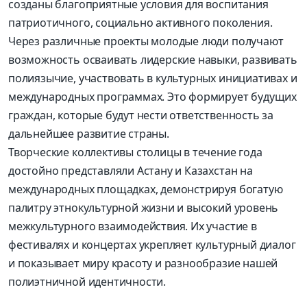
созданы благоприятные условия для воспитания
патриотичного, социально активного поколения.
Через различные проекты молодые люди получают
возможность осваивать лидерские навыки, развивать
полиязычие, участвовать в культурных инициативах и
международных программах. Это формирует будущих
граждан, которые будут нести ответственность за
дальнейшее развитие страны.
Творческие коллективы столицы в течение года
достойно представляли Астану и Казахстан на
международных площадках, демонстрируя богатую
палитру этнокультурной жизни и высокий уровень
межкультурного взаимодействия. Их участие в
фестивалях и концертах укрепляет культурный диалог
и показывает миру красоту и разнообразие нашей
полиэтничной идентичности.