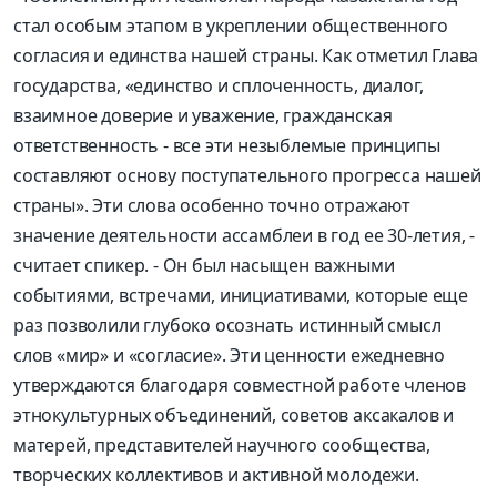
стал особым этапом в укреплении общественного
согласия и единства нашей страны. Как отметил Глава
государства, «единство и сплоченность, диалог,
взаимное доверие и уважение, гражданская
ответственность - все эти незыблемые принципы
составляют основу поступательного прогресса нашей
страны». Эти слова особенно точно отражают
значение деятельности ассамблеи в год ее 30-летия, -
считает спикер. - Он был насыщен важными
событиями, встречами, инициативами, которые еще
раз позволили глубоко осознать истинный смысл
слов «мир» и «согласие». Эти ценности ежедневно
утверждаются благодаря совместной работе членов
этнокультурных объединений, советов аксакалов и
матерей, представителей научного сообщества,
творческих коллективов и активной молодежи.