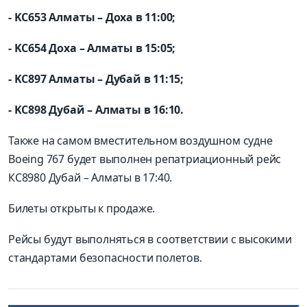
- KC653 Алматы – Доха в 11:00;
- KC654 Доха – Алматы в 15:05;
- KC897 Алматы – Дубай в 11:15;
- KC898 Дубай – Алматы в 16:10.
Также на самом вместительном воздушном судне
Boeing 767 будет выполнен репатриационный рейс
КС8980 Дубай – Алматы в 17:40.
Билеты открыты к продаже.
Рейсы будут выполняться в соответствии с высокими
стандартами безопасности полетов.