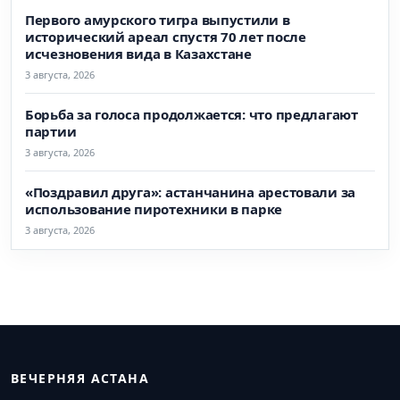
Первого амурского тигра выпустили в
исторический ареал спустя 70 лет после
исчезновения вида в Казахстане
3 августа, 2026
Борьба за голоса продолжается: что предлагают
партии
3 августа, 2026
«Поздравил друга»: астанчанина арестовали за
использование пиротехники в парке
3 августа, 2026
ВЕЧЕРНЯЯ АСТАНА