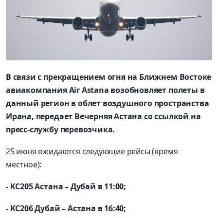
В связи с прекращением огня на Ближнем Востоке
авиакомпания Air Astana возобновляет полеты в
данный регион в облет воздушного пространства
Ирана, передает Вечерняя Астана со ссылкой на
пресс-службу перевозчика.
25 июня ожидаются следующие рейсы (время
местное):
- KC205 Астана – Дубай в 11:00;
- KC206 Дубай – Астана в 16:40;