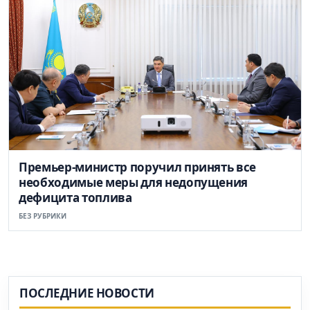
Премьер-министр поручил принять все
необходимые меры для недопущения
дефицита топлива
БЕЗ РУБРИКИ
ПОСЛЕДНИЕ НОВОСТИ