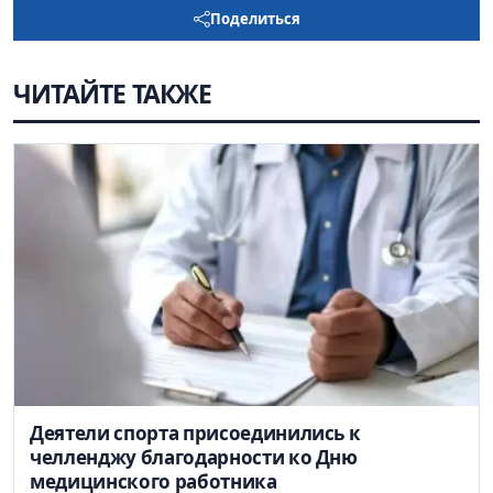
Поделиться
ЧИТАЙТЕ ТАКЖЕ
Деятели спорта присоединились к
челленджу благодарности ко Дню
медицинского работника