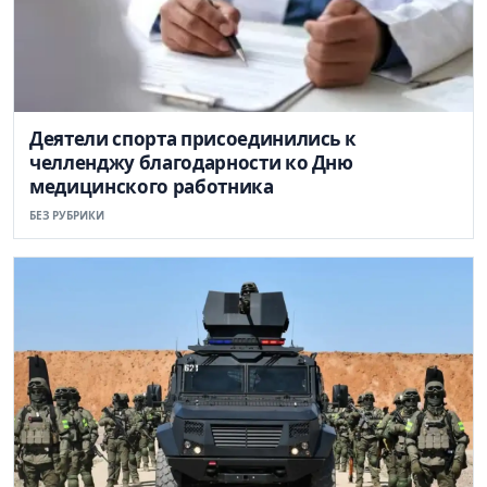
Деятели спорта присоединились к
челленджу благодарности ко Дню
медицинского работника
БЕЗ РУБРИКИ