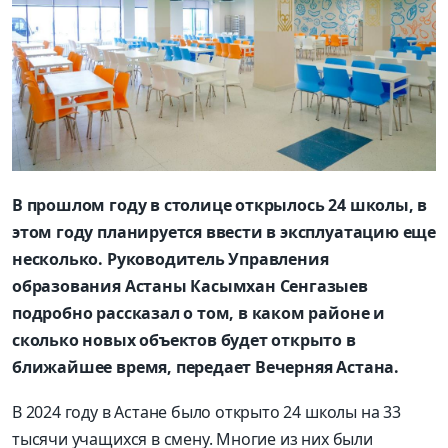
В прошлом году в столице открылось 24 школы, в
этом году планируется ввести в эксплуатацию еще
несколько. Руководитель Управления
образования Астаны Касымхан Сенгазыев
подробно рассказал о том, в каком районе и
сколько новых объектов будет открыто в
ближайшее время, передает Вечерняя Астана.
В 2024 году в Астане было открыто 24 школы на 33
тысячи учащихся в смену. Многие из них были