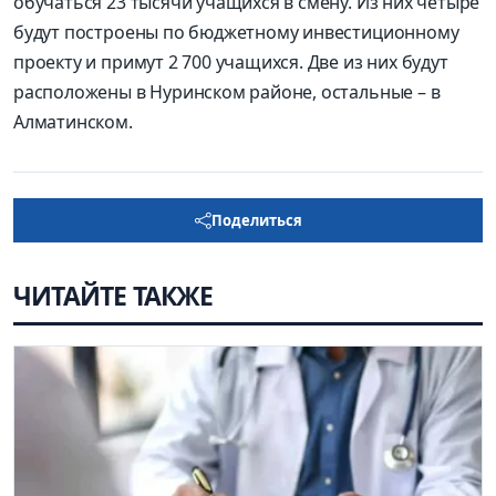
обучаться 23 тысячи учащихся в смену. Из них четыре
будут построены по бюджетному инвестиционному
проекту и примут 2 700 учащихся. Две из них будут
расположены в Нуринском районе, остальные – в
Алматинском.
Поделиться
ЧИТАЙТЕ ТАКЖЕ