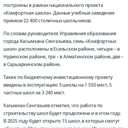
построены в рамках национального проекта
«Комфортная школа». Данные учебные заведения
приняли 22 400 столичных школьников.
По словам руководителя Управления образования
города Касымхана Сенгазыева, семь «Комфортных
школ» расположены в Есильском районе, четыре – в
Нуринском районе, три – в Алматинском районе, две –
в Сарыаркинском районе.
Также по бюджетному инвестиционному проекту
введены в эксплуатацию 3 школы на 1 550 мест, 5
частных школ на 3 240 мест.
Касымхан Сенгазыев отметил, что работа по
строительству школ будет продолжена и в этом году.
В 2025 году будет открыто 15 школ, в которых смогут