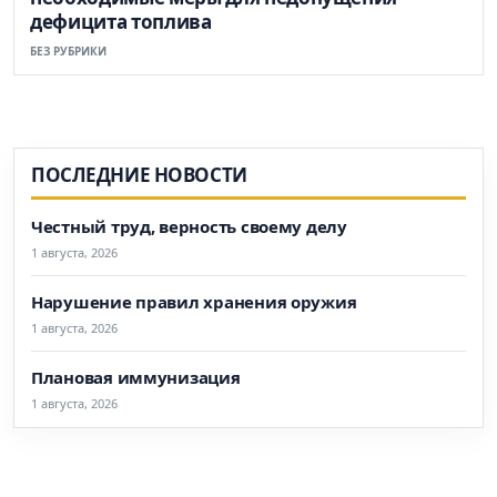
дефицита топлива
БЕЗ РУБРИКИ
ПОСЛЕДНИЕ НОВОСТИ
Честный труд, верность своему делу
1 августа, 2026
Нарушение правил хранения оружия
1 августа, 2026
Плановая иммунизация
1 августа, 2026