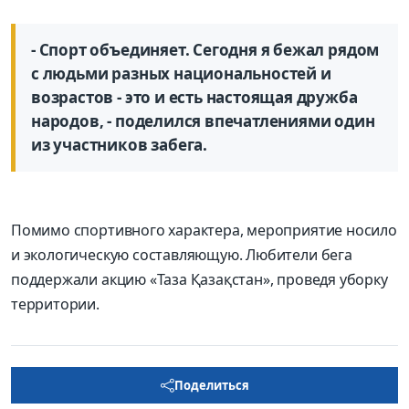
- Спорт объединяет. Сегодня я бежал рядом
с людьми разных национальностей и
возрастов - это и есть настоящая дружба
народов, - поделился впечатлениями один
из участников забега.
Помимо спортивного характера, мероприятие носило
и экологическую составляющую. Любители бега
поддержали акцию «Таза Қазақстан», проведя уборку
территории.
Поделиться