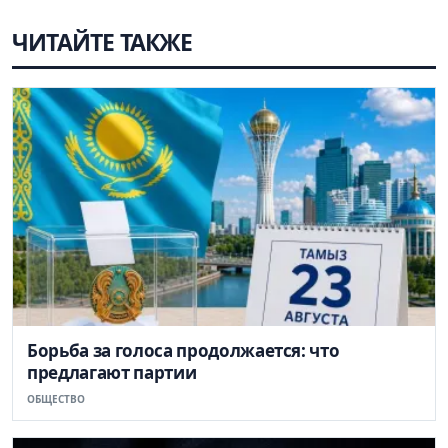
ЧИТАЙТЕ ТАКЖЕ
Борьба за голоса продолжается: что
предлагают партии
ОБЩЕСТВО