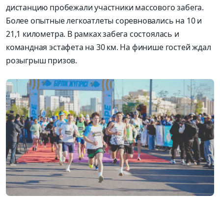
дистанцию пробежали участники массового забега.
Более опытные легкоатлеты соревновались на 10 и
21,1 километра. В рамках забега состоялась и
командная эстафета на 30 км. На финише гостей ждал
розыгрыш призов.