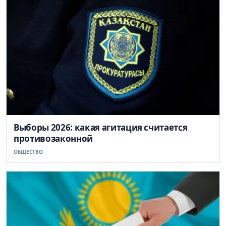
Выборы 2026: какая агитация считается
противозаконной
ОБЩЕСТВО