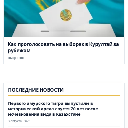
Как проголосовать на выборах в Курултай за
рубежом
ОБЩЕСТВО
ПОСЛЕДНИЕ НОВОСТИ
Первого амурского тигра выпустили в
исторический ареал спустя 70 лет после
исчезновения вида в Казахстане
3 августа, 2026