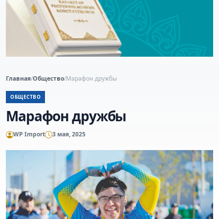
Главная
/
Общество
/
Марафон дружбы
ОБЩЕСТВО
Марафон дружбы
WP Import
3 мая, 2025