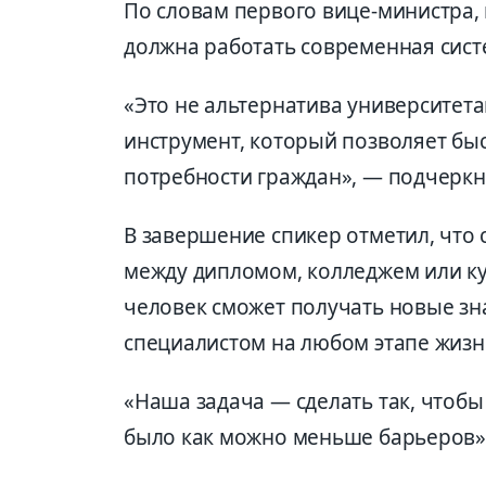
По словам первого вице-министра,
должна работать современная сист
«Это не альтернатива университет
инструмент, который позволяет бы
потребности граждан», — подчеркн
В завершение спикер отметил, что
между дипломом, колледжем или ку
человек сможет получать новые зн
специалистом на любом этапе жизн
«Наша задача — сделать так, чтоб
было как можно меньше барьеров»