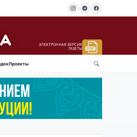
ЭЛЕКТРОННАЯ ВЕРСИЯ
ГАЗЕТЫ
ядок
Проекты