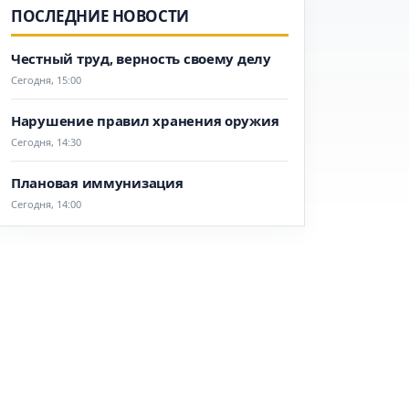
ПОСЛЕДНИЕ НОВОСТИ
Честный труд, верность своему делу
Сегодня, 15:00
Нарушение правил хранения оружия
Сегодня, 14:30
Плановая иммунизация
Сегодня, 14:00