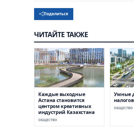
Поделиться
ЧИТАЙТЕ ТАКЖЕ
Каждые выходные
Умные 
Астана становится
налого
центром креативных
ОБЩЕСТВО
индустрий Казахстана
ОБЩЕСТВО