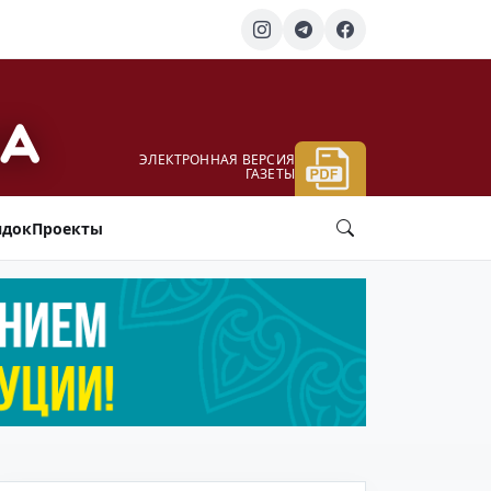
ЭЛЕКТРОННАЯ ВЕРСИЯ
ГАЗЕТЫ
ядок
Проекты