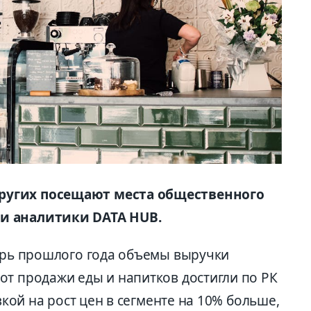
ругих посещают места общественного
и аналитики DATA HUB.
абрь прошлого года объемы выручки
от продажи еды и напитков достигли по РК
авкой на рост цен в сегменте на 10% больше,