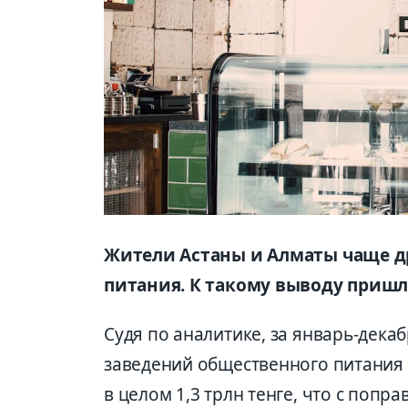
Жители Астаны и Алматы чаще д
питания. К такому выводу пришл
Судя по аналитике, за январь-дек
заведений общественного питания 
в целом 1,3 трлн тенге, что с попр