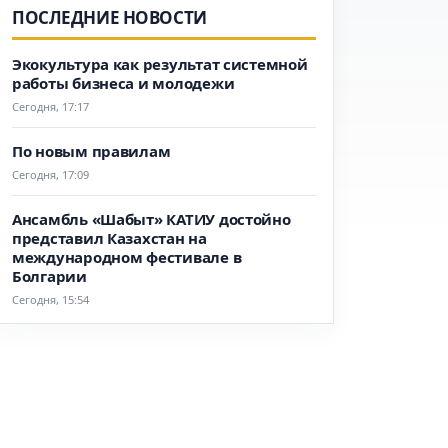
ПОСЛЕДНИЕ НОВОСТИ
Экокультура как результат системной
работы бизнеса и молодежи
Сегодня, 17:17
По новым правилам
Сегодня, 17:09
Ансамбль «Шабыт» КАТИУ достойно
представил Казахстан на
международном фестивале в
Болгарии
Сегодня, 15:54