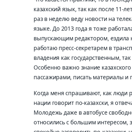
казахский язык, так как после 11-л
раз в неделю веду новости на теле
языке. До 2013 года я тоже работал
выпускающим редактором, ездила н
работаю пресс-секретарем в трансп
владения как государственным, так 
Особенно важно знание казахского 
пассажирами, писать материалы и 
Когда меня спрашивают, как люди р
нации говорит по-казахски, я отвеч
Молодежь даже в автобусе свободно
относились с большим интересом, з