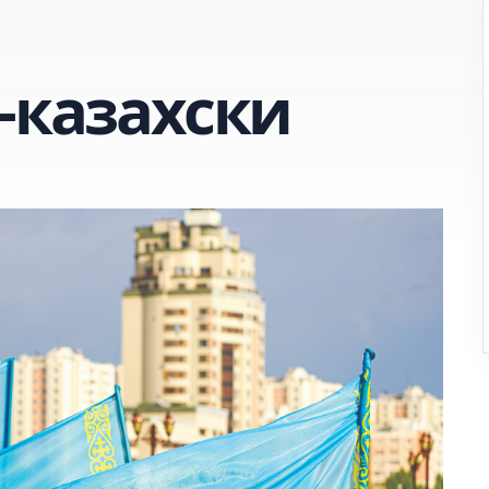
-казахски