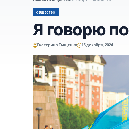
ОБЩЕСТВО
Я говорю по
Екатерина Тыщенко
15 декабря, 2024