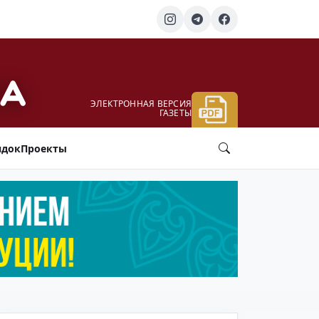
ЭЛЕКТРОННАЯ ВЕРСИЯ
ГАЗЕТЫ
ядок
Проекты