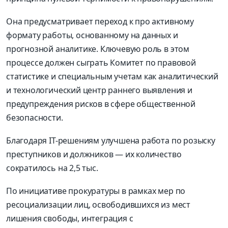
Она предусматривает переход к про активному
формату работы, основанному на данных и
прогнозной аналитике. Ключевую роль в этом
процессе должен сыграть Комитет по правовой
статистике и специальным учетам как аналитический
и технологический центр раннего выявления и
предупреждения рисков в сфере общественной
безопасности.
Благодаря IT-решениям улучшена работа по розыску
преступников и должников — их количество
сократилось на 2,5 тыс.
По инициативе прокуратуры в рамках мер по
ресоциализации лиц, освободившихся из мест
лишения свободы, интеграция с