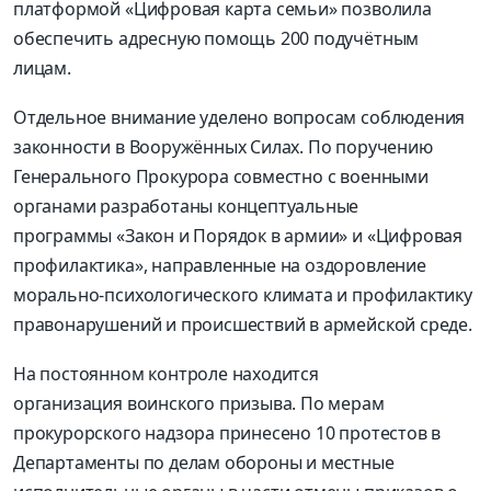
платформой «Цифровая карта семьи» позволила
обеспечить адресную помощь 200 подучётным
лицам.
Отдельное внимание уделено вопросам соблюдения
законности в Вооружённых Силах. По поручению
Генерального Прокурора совместно с военными
органами разработаны концептуальные
программы «Закон и Порядок в армии» и «Цифровая
профилактика», направленные на оздоровление
морально-психологического климата и профилактику
правонарушений и происшествий в армейской среде.
На постоянном контроле находится
организация воинского призыва. По мерам
прокурорского надзора принесено 10 протестов в
Департаменты по делам обороны и местные