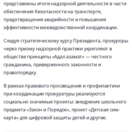
представлены итоги надзорной деятельности в части
обеспечения безопасности на транспорте,
предотвращения аварийности и повышения
эффективности межведомственной координации.
Следуя стратегическому курсу Президента, прокуроры
через призму надзорной практики укрепляют в
обществе принципы «Адал азамат» — честного
гражданина, приверженного законности и
правопорядку.
В рамках правового просвещения и профилактики
при координации прокуратуры реализуются
социально значимые проекты: внедрение школьного
предмета «Закон и Порядок», проект «Детская сим-
карта» для цифровой защиты детей и другие.