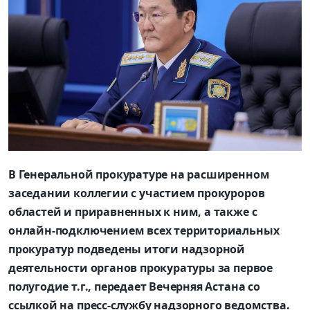
В Генеральной прокуратуре на расширенном
заседании коллегии с участием прокуроров
областей и приравненных к ним, а также с
онлайн-подключением всех территориальных
прокуратур подведены итоги надзорной
деятельности органов прокуратуры за первое
полугодие т.г., передает Вечерняя Астана со
ссылкой на пресс-службу надзорного ведомства.