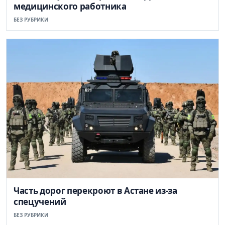
медицинского работника
БЕЗ РУБРИКИ
Часть дорог перекроют в Астане из-за
спецучений
БЕЗ РУБРИКИ