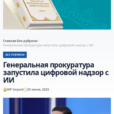
Главная
/
Без рубрики
/
Генеральная прокуратура запустила цифровой надзор с ИИ
БЕЗ РУБРИКИ
Генеральная прокуратура
запустила цифровой надзор с
ИИ
WP Import
25 июня, 2025