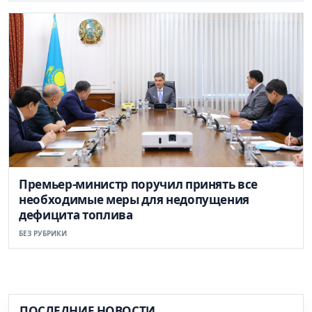
Премьер-министр поручил принять все
необходимые меры для недопущения
дефицита топлива
БЕЗ РУБРИКИ
ПОСЛЕДНИЕ НОВОСТИ