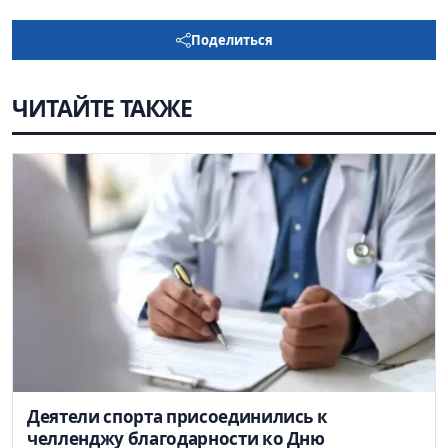
Поделиться
ЧИТАЙТЕ ТАКЖЕ
Деятели спорта присоединились к
челленджу благодарности ко Дню