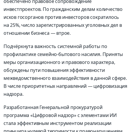
обеспечено правовое сопровождение
инвестпроектов. По гражданским делам количество
исков госорганов против инвесторов сократилось
на 25%, число зарегистрированных уголовных дел в
отношении бизнеса — втрое.
Подчёркнута важность системной работы по
профилактике семейно-бытового насилия. Приняты
меры организационного и правового характера,
обсуждены пути повышения эффективности
межведомственного взаимодействия в данной сфере.
В числе приоритетных направлений — цифровизация
надзора.
Разработанная Генеральной прокуратурой
программа «Цифровой надзор» с элементами ИИ
стала эффективным инструментом реализации
принципа нулевой терпимости к правонарушениям.