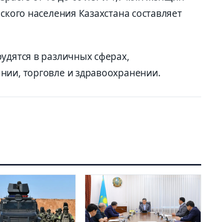
нского населения Казахстана составляет
удятся в различных сферах,
нии, торговле и здравоохранении.