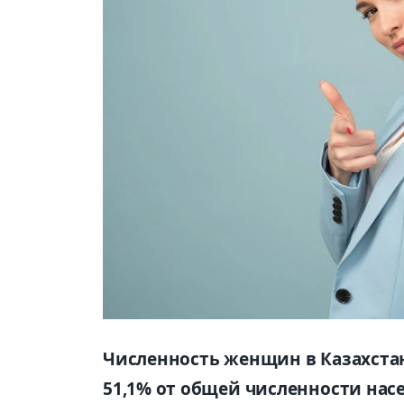
Численность женщин в Казахстане
51,1% от общей численности насе