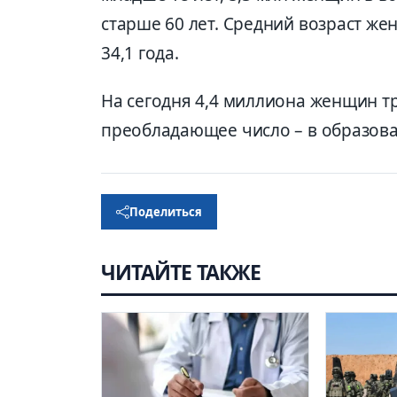
старше 60 лет. Средний возраст же
34,1 года.
На сегодня 4,4 миллиона женщин тр
преобладающее число – в образова
Поделиться
ЧИТАЙТЕ ТАКЖЕ