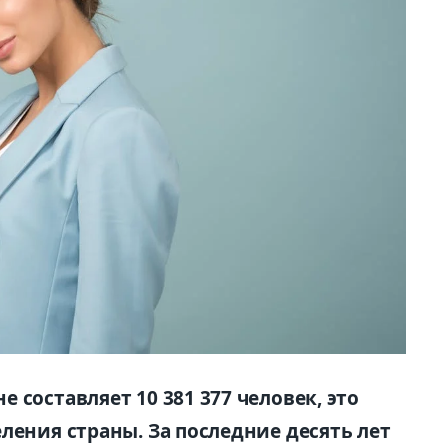
 составляет 10 381 377 человек, это
ления страны. За последние десять лет