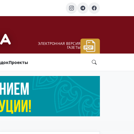
ЭЛЕКТРОННАЯ ВЕРСИЯ
ГАЗЕТЫ
ядок
Проекты