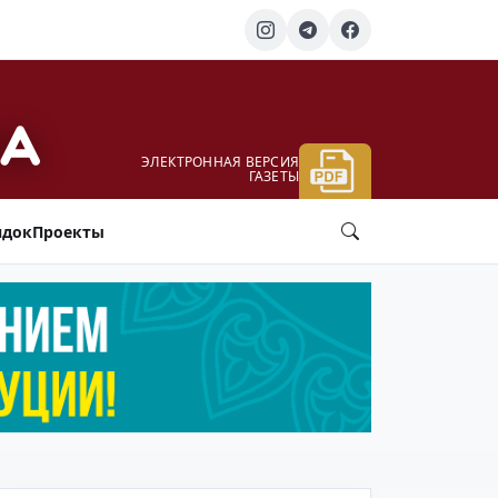
ЭЛЕКТРОННАЯ ВЕРСИЯ
ГАЗЕТЫ
ядок
Проекты