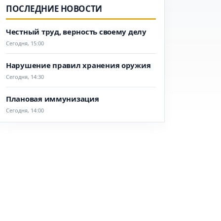
ПОСЛЕДНИЕ НОВОСТИ
Честный труд, верность своему делу
Сегодня, 15:00
Нарушение правил хранения оружия
Сегодня, 14:30
Плановая иммунизация
Сегодня, 14:00