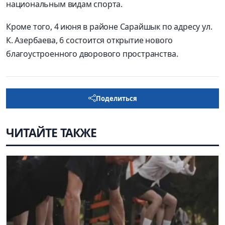
национальным видам спорта.
Кроме того, 4 июня в районе Сарайшык по адресу ул.
К. Азербаева, 6 состоится открытие нового
благоустроенного дворового пространства.
Поделиться
ЧИТАЙТЕ ТАКЖЕ