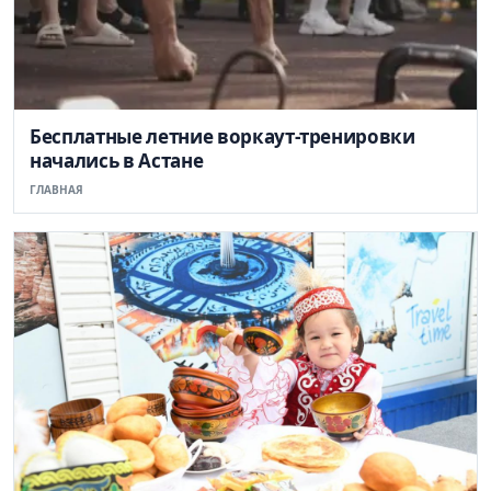
Бесплатные летние воркаут-тренировки
начались в Астане
ГЛАВНАЯ