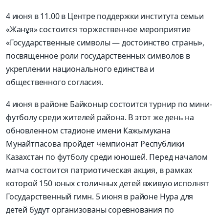
4 июня в 11.00 в Центре поддержки института семьи
«Жанұя» состоится торжественное мероприятие
«Государственные символы — достоинство страны»,
посвященное роли государственных символов в
укреплении национального единства и
общественного согласия.
4 июня в районе Байконыр состоится турнир по мини-
футболу среди жителей района. В этот же день на
обновленном стадионе имени Кажымукана
Мунайтпасова пройдет чемпионат Республики
Казахстан по футболу среди юношей. Перед началом
матча состоится патриотическая акция, в рамках
которой 150 юных столичных детей вживую исполнят
Государственный гимн. 5 июня в районе Нура для
детей будут организованы соревнования по