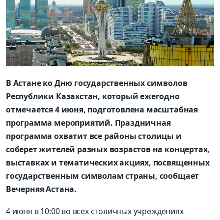
В Астане ко Дню государственных символов
Республики Казахстан, который ежегодно
отмечается 4 июня, подготовлена масштабная
программа мероприятий. Праздничная
программа охватит все районы столицы и
соберет жителей разных возрастов на концертах,
выставках и тематических акциях, посвященных
государственным символам страны, сообщает
Вечерняя Астана.
4 июня в 10:00 во всех столичных учреждениях