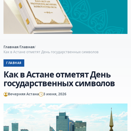
Главная
/
Главная
/
Как в Астане отметят День государственных символов
ГЛАВНАЯ
Как в Астане отметят День
государственных символов
Вечерняя Астана
3 июня, 2026