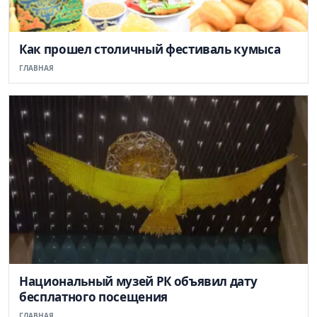
Как прошел столичный фестиваль кумыса
ГЛАВНАЯ
Национальный музей РК объявил дату
бесплатного посещения
ГЛАВНАЯ