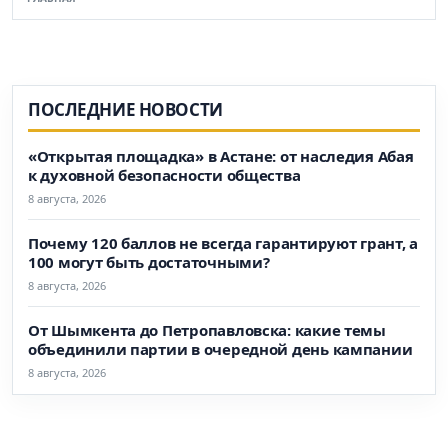
ПОСЛЕДНИЕ НОВОСТИ
«Открытая площадка» в Астане: от наследия Абая
к духовной безопасности общества
8 августа, 2026
Почему 120 баллов не всегда гарантируют грант, а
100 могут быть достаточными?
8 августа, 2026
От Шымкента до Петропавловска: какие темы
объединили партии в очередной день кампании
8 августа, 2026