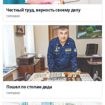
Честный труд, верность своему делу
ГОРОЖАНЕ
Пошел по стопам деда
ГОРОЖАНЕ