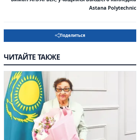
Аstana Polytechnic
Поделиться
ЧИТАЙТЕ ТАКЖЕ