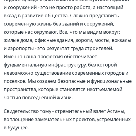
и сооружений - это не просто работа, а настоящий
вклад в развитие общества. Сложно представить
современную жизнь без зданий и сооружений,
которые нас окружают. Все, что мы видим вокруг:
жилые дома, офисные здания, дороги, мосты, вокзалы
и аэропорты - это результат труда строителей.
Именно наша профессия обеспечивает
фундаментальную инфраструктуру, без которой
невозможно существование современных городов и
поселков. Мы создаем безопасные и функциональные
пространства, которые становятся неотъемлемой
частью повседневной жизни.
Свидетельство тому - стремительный взлет Астаны,
воплощение замечательных проектов, устремленных
в будущее.