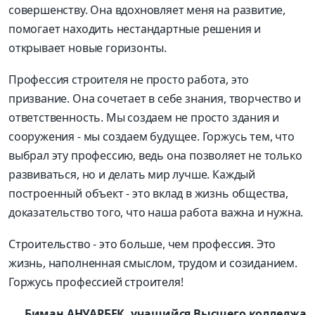
совершенству. Она вдохновляет меня на развитие,
помогает находить нестандартные решения и
открывает новые горизонты.
Профессия строителя не просто работа, это
призвание. Она сочетает в сeбe знания, творчество и
ответственность. Мы создаем не просто здания и
сооружения - мы создаем будущее. Горжусь тем, что
выбрал эту профессию, ведь она позволяет не только
развиваться, но и делать мир лучше. Каждый
построенный объект - это вклад в жизнь общества,
доказательство того, что наша работа важна и нужна.
Строительство - это больше, чем профессия. Это
жизнь, наполненная смыслом, трудом и созиданием.
Горжусь профессией строителя!
Биман АНУАРБЕК, учащийся Высшего колледжа