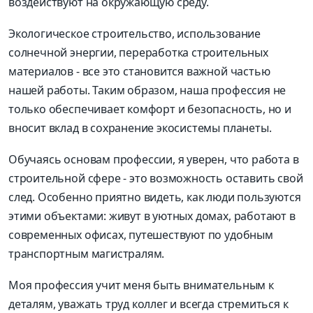
воздействуют на окружающую среду.
Экологическое строительство, использование
солнечной энергии, переработка строительных
материалов - все это становится важной частью
нашей работы. Таким образом, наша профессия не
только обеспечивает комфорт и безопасность, но и
вносит вклад в сохранение экосистемы планеты.
Обучаясь основам профессии, я уверен, что работа в
строительной сфере - это возможность оставить свой
след. Особенно приятно видеть, как люди пользуются
этими объектами: живут в уютных домах, работают в
современных офисах, путешествуют по удобным
транспортным магистралям.
Моя профессия учит меня быть внимательным к
деталям, уважать труд коллег и всегда стремиться к