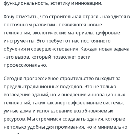
функциональность, эстетику и инновации.
Хочу отметить, что строительная отрасль находится в
постоянном развитии - появляются новые
технологии, экологические материалы, цифровые
инструменты. Это требует от нас постоянного
обучения и совершенствования. Каждая новая задача
- это вызов, который позволяет расти
профессионально.
Сегодня прогрессивное строительство выходит за
пределы традиционных подходов. Это не только
возведение зданий, но и внедрение инновационных
технологий, таких как энергоэффективные системы,
умные дома и использование возобновляемых
pесурсов. Мы стремимся создавать здания, которые
не только удобны для проживания, но и минимально