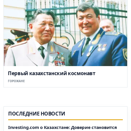
Первый казахстанский космонавт
ГОРОЖАНЕ
ПОСЛЕДНИЕ НОВОСТИ
Investing.com о Казахстане: Доверие становится