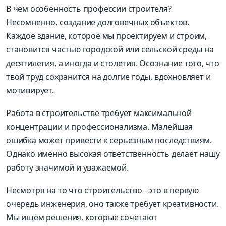
В чем особенность профессии строителя?
Несомненно, создание долговечных объектов.
Каждое здание, которое мы проектируем и строим,
становится частью городской или сельской среды на
десятилетия, а иногда и столетия. Осознание того, что
твой труд сохранится на долгие годы, вдохновляет и
мотивируeт.
Работа в строительстве требует максимальной
концентрации и профессионализма. Малейшая
ошибка может привести к серьезным последствиям.
Однако именно высокая ответственность делает нашу
работу значимой и уважаемой.
Несмотря на то что строительство - это в первую
очередь инженерия, оно также требует креативности.
Мы ищем решения, которые сочетают