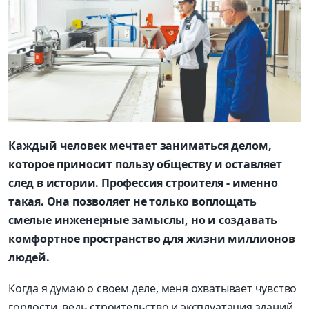
Каждый человек мечтает заниматься делом,
которое приносит пользу обществу и оставляет
след в истории. Профессия строителя - именно
такая. Она позволяет не только воплощать
смелые инженерные замыслы, но и создавать
комфортное пространство для жизни миллионов
людей.
Когда я думаю о своем деле, меня охватывает чувство
гордости, ведь строительство и эксплуатация зданий