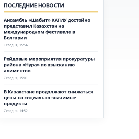
ПОСЛЕДНИЕ НОВОСТИ
Ансамбль «Шабыт» КАТИУ достойно
представил Казахстан на
международном фестивале в
Болгарии
Сегодня, 15:54
Рейдовые мероприятия прокуратуры
района «Нура» по взысканию
алиментов
Сегодня, 15:01
В Казахстане продолжают снижаться
цены на социально значимые
продукты
Сегодня, 14:52