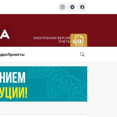
ЭЛЕКТРОННАЯ ВЕРСИЯ
ГАЗЕТЫ
ядок
Проекты