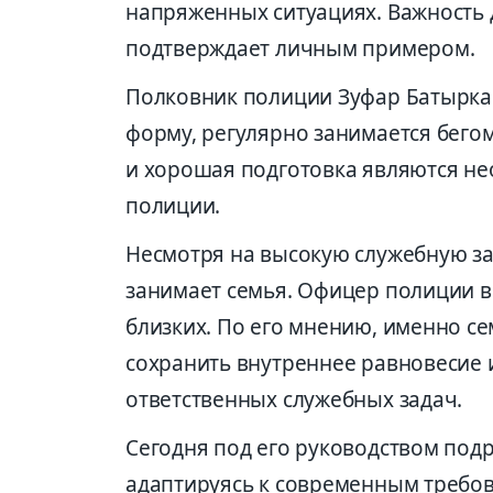
напряженных ситуациях. Важность 
подтверждает личным примером.
Полковник полиции Зуфар Батырка
форму, регулярно занимается бегом
и хорошая подготовка являются н
полиции.
Несмотря на высокую служебную за
занимает семья. Офицер полиции вс
близких. По его мнению, именно се
сохранить внутреннее равновесие 
ответственных служебных задач.
Сегодня под его руководством под
адаптируясь к современным требо