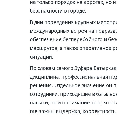
не только порядок на дорогах, но
безопасности в городе.
В дни проведения крупных меропр
международных встреч на подразде
обеспечение бесперебойного и бе
маршрутов, а также оперативное 
ситуации.
По словам самого Зуфара Батыркаев
дисциплина, профессиональная по
решения. Отдельное значение он п
сотрудники, приходящие в батальо
навыки, но и понимание того, что с
где важны выдержка, корректность