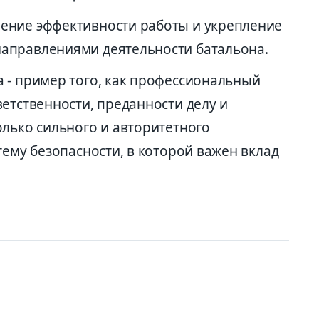
ение эффективности работы и укрепление
аправлениями деятельности батальона.
 - пример того, как профессиональный
етственности, преданности делу и
олько сильного и авторитетного
тему безопасности, в которой важен вклад