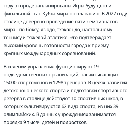
году в городе запланированы Игры будущего и
финальный этап Кубка мира по плаванию. В 2027 году
столице доверено проведение пяти чемпионатов
мира - по боксу, дзюдо, тхэквондо, настольному
теннису и тяжелой атлетике. Это подтверждает
высокий уровень готовности города к приему
крупных международных соревнований.
В ведении управления функционируют 19
подведомственных организаций, насчитывающих
15000 спортсменов и 1298 тренеров. В целях развития
детско-юношеского спорта и подготовки спортивного
резерва в столице действуют 10 спортивных школ, в
которых культивируются 62 вида спорта, из них 39
олимпийских. В данных учреждениях занимается
порядка 9 тысяч детей и подростков.