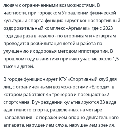
людям с ограниченными возможностями. В
частности, при городском Управлении физической
культуры и спорта функционирует конноспортивный
оздоровительный комплекс «Аргымак», где с 2023
года два раза в неделю - по вторникам и четвергам
проводится реабилитация детей и работа по
улучшению их здоровья методом иппотерапии. В
прошлом году в занятиях приняло участие около 1,5
тысячи детей.
В городе функционирует КГУ «Спортивный клуб для
лиц с ограниченными возможностями «Елорда», в
котором работают 45 тренеров и посещают 632
спортсмена. В учреждении культивируются 33 вида
адаптивного спорта, разделенных на четыре
направления - с поражением опорно-двигательного
аппарата, нарушением слуха, нарушением зрения,