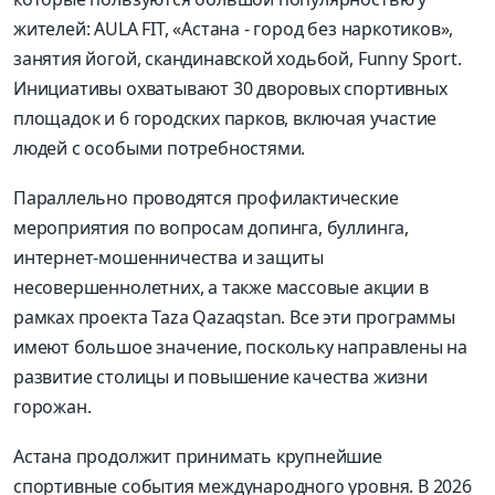
жителей: AULA FIT, «Астана - город без наркотиков»,
занятия йогой, скандинавской ходьбой, Funny Sport.
Инициативы охватывают 30 дворовых спортивных
площадок и 6 городских парков, включая участие
людей с особыми потребностями.
Параллельно проводятся профилактические
мероприятия по вопросам допинга, буллинга,
интернет-мошенничества и защиты
несовершеннолетних, а также массовые акции в
рамках проекта Taza Qazaqstan. Все эти программы
имеют большое значение, поскольку направлены на
развитие столицы и повышение качества жизни
горожан.
Астана продолжит принимать крупнейшие
спортивные события международного уровня. В 2026