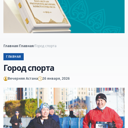
Главная
/
Главная
/
Город спорта
ГЛАВНАЯ
Город спорта
Вечерняя Астана
26 января, 2026