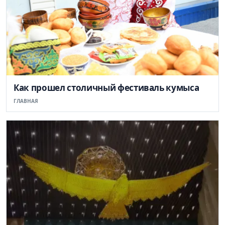
Как прошел столичный фестиваль кумыса
ГЛАВНАЯ