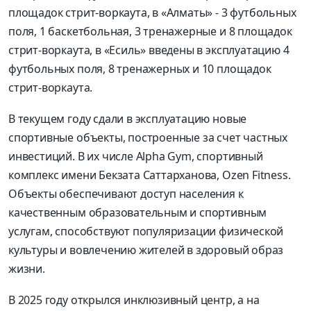
площадок стрит-воркаута, в «Алматы» - 3 футбольных
поля, 1 баскетбольная, 3 тренажерные и 8 площадок
стрит-воркаута, в «Есиль» введены в эксплуатацию 4
футбольных поля, 8 тренажерных и 10 площадок
стрит-воркаута.
В текущем году сдали в эксплуатацию новые
спортивные объекты, построенные за счет частных
инвестиций. В их числе Alpha Gym, спортивный
комплекс имени Бекзата Саттарханова, Ozen Fitness.
Объекты обеспечивают доступ населения к
качественным образовательным и спортивным
услугам, способствуют популяризации физической
культуры и вовлечению жителей в здоровый образ
жизни.
В 2025 году открылся инклюзивный центр, а на