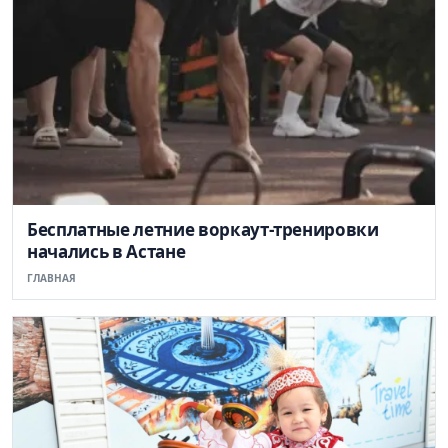
Бесплатные летние воркаут-тренировки
начались в Астане
ГЛАВНАЯ