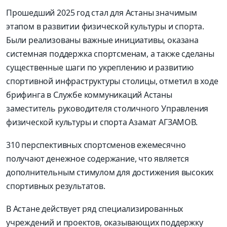
Прошедший 2025 год стал для Астаны значимым
этапом в развитии физической культуры и спорта.
Были реализованы важные инициативы, оказана
системная поддержка спортсменам, а также сделаны
существенные шаги по укреплению и развитию
спортивной инфраструктуры столицы, отметил в ходе
брифинга в Службе коммуникаций Астаны
заместитель руководителя столичного Управления
физической культуры и спорта Азамат АГЗАМОВ.
310 перспективных спортсменов ежемесячно
получают денежное содержание, что является
дополнительным стимулом для достижения высоких
спортивных результатов.
В Астане действует ряд специализированных
учреждений и проектов, оказывающих поддержку