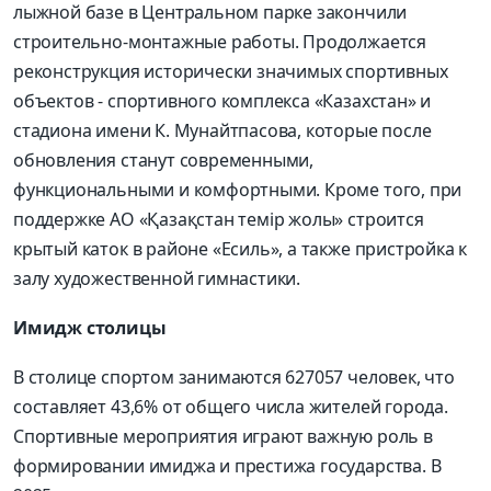
лыжной базе в Центральном парке закончили
строительно-монтажные работы. Продолжается
реконструкция исторически значимых спортивных
объектов - спортивного комплекса «Казахстан» и
стадиона имени К. Мунайтпасова, которые после
обновления станут современными,
функциональными и комфортными. Кроме того, при
поддержке АО «Қазақстан темір жолы» строится
крытый каток в районе «Есиль», а также пристройка к
залу художественной гимнастики.
Имидж столицы
В столице спортом занимаются 627057 человек, что
составляет 43,6% от общего числа жителей города.
Спортивные мероприятия играют важную роль в
формировании имиджа и престижа государства. В