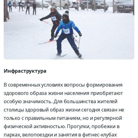
Инфраструктура
В современных условиях вопросы формирования
здорового образа жизни населения приобретают
особую значимость. Для большинства жителей
столицы здоровый образ жизни сегодня связан не
только с правильным питанием, но и регулярной
физической активностью. Прогулки, пробежки в
парках, велопоездки и занятия в фитнес-клубах