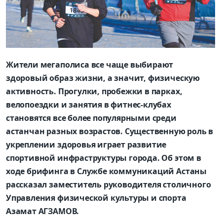
Жители мегаполиса все чаще выбирают
здоровый образ жизни, а значит, физическую
активность. Прогулки, пробежки в парках,
велопоездки и занятия в фитнес-клубах
становятся все более популярными среди
астанчан разных возрастов. Существенную роль в
укреплении здоровья играет развитие
спортивной инфраструктуры города. Об этом в
ходе брифинга в Службе коммуникаций Астаны
рассказал заместитель руководителя столичного
Управления физической культуры и спорта
Азамат АГЗАМОВ.