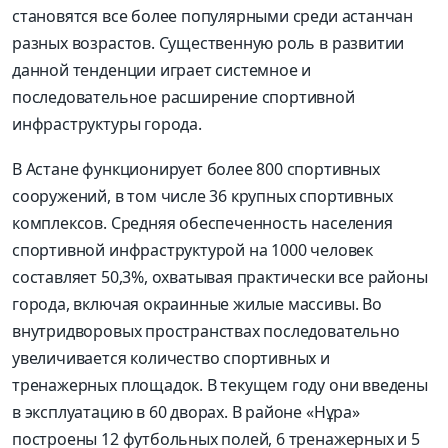
становятся все более популярными среди астанчан
разных возрастов. Существенную роль в развитии
данной тенденции играет системное и
последовательное расширение спортивной
инфраструктуры города.
В Астане функционирует более 800 спортивных
сооружений, в том числе 36 крупных спортивных
комплексов. Средняя обеспеченность населения
спортивной инфраструктурой на 1000 человек
составляет 50,3%, охватывая практически все районы
города, включая окраинные жилые массивы. Во
внутридворовых пространствах последовательно
увеличивается количество спортивных и
тренажерных площадок. В текущем году они введены
в эксплуатацию в 60 дворах. В районе «Нұра»
построены 12 футбольных полей, 6 тренажерных и 5