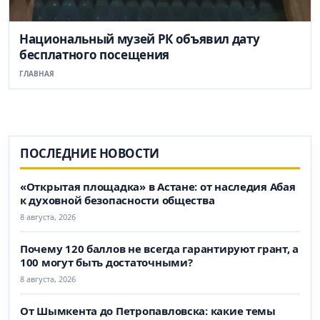
Национальный музей РК объявил дату
бесплатного посещения
ГЛАВНАЯ
ПОСЛЕДНИЕ НОВОСТИ
«Открытая площадка» в Астане: от наследия Абая
к духовной безопасности общества
8 августа, 2026
Почему 120 баллов не всегда гарантируют грант, а
100 могут быть достаточными?
8 августа, 2026
От Шымкента до Петропавловска: какие темы