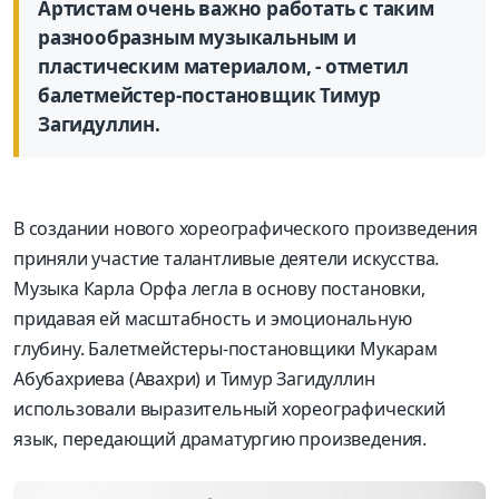
Артистам очень важно работать с таким
разнообразным музыкальным и
пластическим материалом, - отметил
балетмейстер-постановщик Тимур
Загидуллин.
В создании нового хореографического произведения
приняли участие талантливые деятели искусства.
Музыка Карла Орфа легла в основу постановки,
придавая ей масштабность и эмоциональную
глубину. Балетмейстеры-постановщики Мукарам
Абубахриева (Авахри) и Тимур Загидуллин
использовали выразительный хореографический
язык, передающий драматургию произведения.