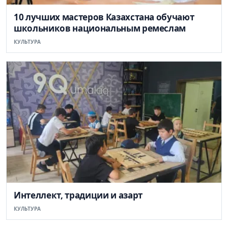
10 лучших мастеров Казахстана обучают
школьников национальным ремеслам
КУЛЬТУРА
Интеллект, традиции и азарт
КУЛЬТУРА