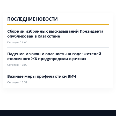
ПОСЛЕДНИЕ НОВОСТИ
Сборник избранных высказываний Президента
опубликован в Казахстане
Сегодня, 17:40
Падение из окон и опасность на воде: жителей
столичного ЖК предупредили о рисках
Сегодня, 17:00
Важные меры профилактики ВИЧ
Сегодня, 16:32