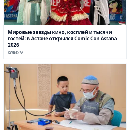
Мировые звезды кино, косплей и тысячи
гостей: в Астане открылся Comic Con Astana
2026
КУЛЬТУРА