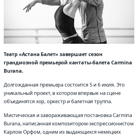
Театр «Астана Балет» завершает сезон
грандиозной премьерой кантаты-балета Carmina
Burana.
Долгожданная премьера состоится 5 и 6 июля. Это
уникальный проект, в котором впервые на сцене
объединятся хор, оркестр и балетная труппа.
Мистическая и завораживающая постановка Carmina
Burana, написанная композитором-экспрессионистом
Карлом Орфом, одним из выдающихся немецких