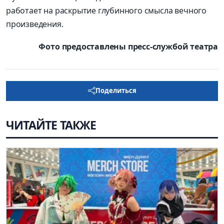
работает на раскрытие глубинного смысла вечного
произведения.
Фото предоставлены пресс-службой театра
Поделиться
ЧИТАЙТЕ ТАКЖЕ