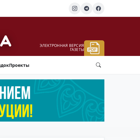
ЭЛЕКТРОННАЯ ВЕРСИЯ
ГАЗЕТЫ
ядок
Проекты