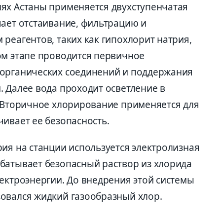
ях Астаны применяется двухступенчатая
чает отстаивание, фильтрацию и
реагентов, таких как гипохлорит натрия,
ом этапе проводится первичное
 органических соединений и поддержания
. Далее вода проходит осветление в
. Вторичное хлорирование применяется для
ивает ее безопасность.
ия на станции используется электролизная
батывает безопасный раствор из хлорида
ектроэнергии. До внедрения этой системы
овался жидкий газообразный хлор.