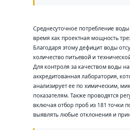
Среднесуточное потребление воды в 
время как проектная мощность трех 
Благодаря этому дефицит воды отсу
количество питьевой и техническо
Для контроля за качеством воды на
аккредитованная лаборатория, кот
анализирует ее по химическим, ми
показателям. Также проводятся ре
включая отбор проб из 181 точки п
выявлять любые отклонения и прин