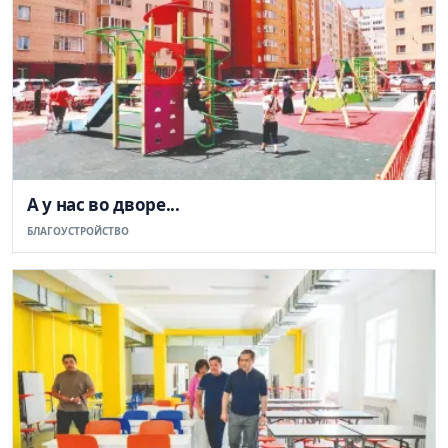
А у нас во дворе...
БЛАГОУСТРОЙСТВО