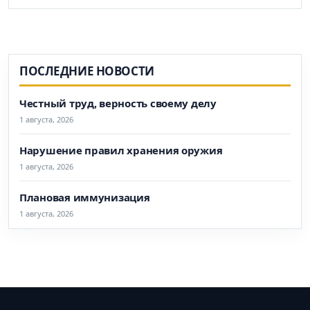
ПОСЛЕДНИЕ НОВОСТИ
Честный труд, верность своему делу
1 августа, 2026
Нарушение правил хранения оружия
1 августа, 2026
Плановая иммунизация
1 августа, 2026