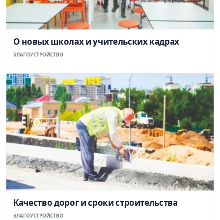
О новых школах и учительских кадрах
БЛАГОУСТРОЙСТВО
Качество дорог и сроки строительства
БЛАГОУСТРОЙСТВО