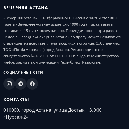
ВЕЧЕРНЯЯ АСТАНА
«Вечерняя Астана» — информационный сайт о жизни столицы.
Газета «Вечерняя Астана» издается с 1990 года. Тираж газеты
составляет 15 тысяч экземпляров. Периодичность – три раза в
неделю. Сегодня «Вечерняя Астана» по праву может называться
старейшей из всех газет, печатающихся в столице. Собственник:
ТОО «Elorda Aqparat» (город Астана). Регистрационное
свидетельство № 16290-Г от 11.01.2017 г. выдано Министерством
информации и коммуникаций Республики Казахстан.
СОЦИАЛЬНЫЕ СЕТИ
КОНТАКТЫ
010000, город Астана, улица Достык, 13, ЖК
«Нурсая-2»