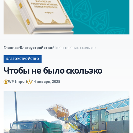
Главная
/
Благоустройство
/
Чтобы не было скользко
БЛАГОУСТРОЙСТВО
Чтобы не было скользко
WP Import
14 января, 2025