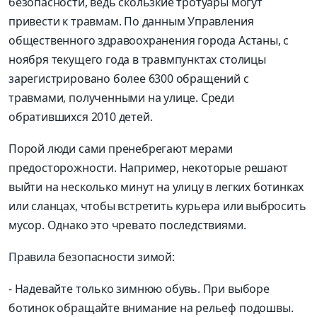
безопасности, ведь скользкие тротуары могут
привести к травмам. По данным Управления
общественного здравоохранения города Астаны, с
ноября текущего года в травмпунктах столицы
зарегистрировано более 6300 обращений с
травмами, полученными на улице. Среди
обратившихся 2010 детей.
Порой люди сами пренебрегают мерами
предосторожности. Например, некоторые решают
выйти на несколько минут на улицу в легких ботинках
или сланцах, чтобы встретить курьера или выбросить
мусор. Однако это чревато последствиями.
Правила безопасности зимой:
- Надевайте только зимнюю обувь. При выборе
ботинок обращайте внимание на рельеф подошвы.