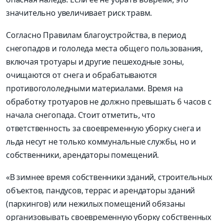
значительно увеличивает риск травм.
Согласно Правилам благоустройства, в период
снегопадов и гололеда места общего пользования,
включая тротуары и другие пешеходные зоны,
очищаются от снега и обрабатываются
противогололедными материалами. Время на
обработку тротуаров не должно превышать 6 часов с
начала снегопада. Стоит отметить, что
ответственность за своевременную уборку снега и
льда несут не только коммунальные службы, но и
собственники, арендаторы помещений.
«В зимнее время собственники зданий, строительных
объектов, пандусов, террас и арендаторы зданий
(паркингов) или нежилых помещений обязаны
организовывать своевременную уборку собственных