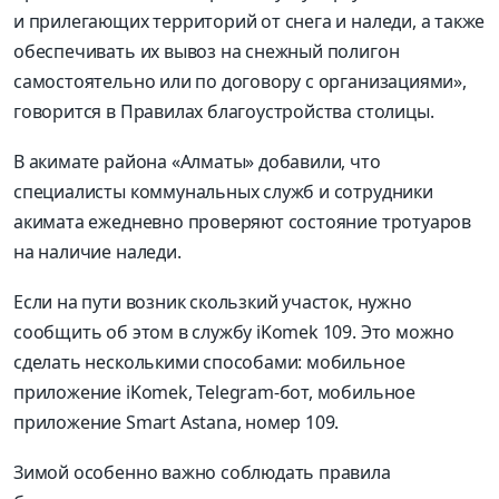
и прилегающих территорий от снега и наледи, а также
обеспечивать их вывоз на снежный полигон
самостоятельно или по договору с организациями»,
говорится в Правилах благоустройства столицы.
В акимате района «Алматы» добавили, что
специалисты коммунальных служб и сотрудники
акимата ежедневно проверяют состояние тротуаров
на наличие наледи.
Если на пути возник скользкий участок, нужно
сообщить об этом в службу iKomek 109. Это можно
сделать несколькими способами: мобильное
приложение iKomek, Telegram-бот, мобильное
приложение Smart Astana, номер 109.
Зимой особенно важно соблюдать правила