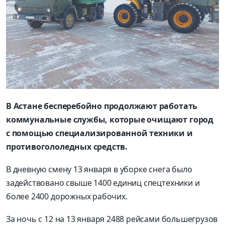
В Астане бесперебойно продолжают работать
коммунальные службы, которые очищают город
с помощью специализированной техники и
противогололедных средств.
В дневную смену 13 января в уборке снега было
задействовано свыше 1400 единиц спецтехники и
более 2400 дорожных рабочих.
За ночь с 12 на 13 января 2488 рейсами большегрузов