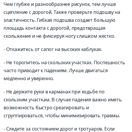
Чем глубже и разнообразнее рисунок, тем лучше
сцепление с дорогой. Также проверьте подошву на
эластичность. Гибкая подошва создает большую
площадь контакта с дорогой, предотвращая
скольжение и не фиксируя ногу слишком жестко.
- Откажитесь от сапог на высоких каблуках.
- Не торопитесь на скользких участках. Поспешность
часто приводит к падениям. Лучше двигаться
медленно и уверенно.
- Не держите руки в карманах при ходьбе по
скользким участкам. В случае падения важно иметь
возможность быстро среагировать и
сгруппироваться, чтобы минимизировать травмы.
- Следите за состоянием дорог и тротуаров. Если