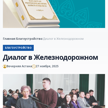
Главная
/
Благоустройство
/
Диалог в Железнодорожном
БЛАГОУСТРОЙСТВО
Диалог в Железнодорожном
Вечерняя Астана
27 ноября, 2025