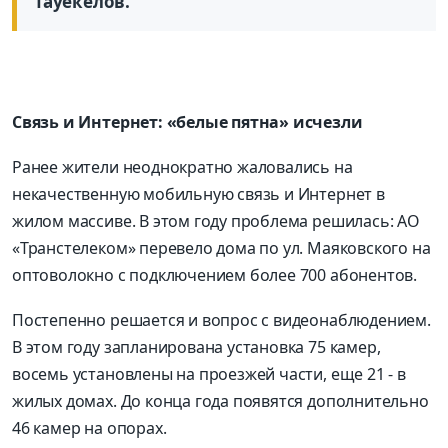
Тауекелов.
Связь и Интернет: «белые пятна» исчезли
Ранее жители неоднократно жаловались на
некачественную мобильную связь и Интернет в
жилом массиве. В этом году проблема решилась: АО
«Транстелеком» перевело дома по ул. Маяковского на
оптоволокно с подключением более 700 абонентов.
Постепенно решается и вопрос с видеонаблюдением.
В этом году запланирована установка 75 камер,
восемь установлены на проезжей части, еще 21 - в
жилых домах. До конца года появятся дополнительно
46 камер на опорах.