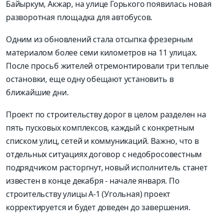
Байыркум, Акжар, на улице Горького появилась новая
разворотная площадка для автобусов.
Одним из обновлений стала отсыпка фрезерным
материалом более семи километров на 11 улицах.
После просьб жителей отремонтировали три теплые
остановки, еще одну обещают установить в
ближайшие дни.
Проект по строительству дорог в целом разделен на
пять пусковых комплексов, каждый с конкретным
списком улиц, сетей и коммуникаций. Важно, что в
отдельных ситуациях договор с недобросовестным
подрядчиком расторгнут, новый исполнитель станет
известен в конце декабря - начале января. По
строительству улицы А-1 (Угольная) проект
корректируется и будет доведен до завершения.