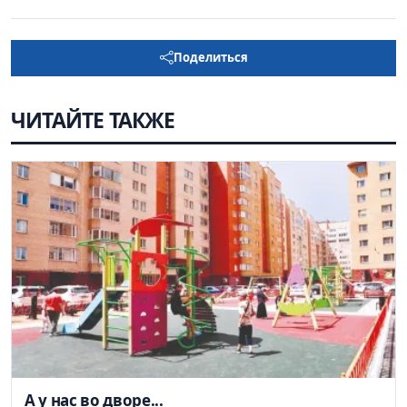
Поделиться
ЧИТАЙТЕ ТАКЖЕ
А у нас во дворе...