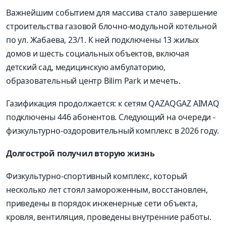
Важнейшим событием для массива стало завершение
строительства газовой блочно-модульной котельной
по ул. Жабаева, 23/1. К ней подключены 13 жилых
домов и шесть социальных объектов, включая
детский сад, медицинскую амбулаторию,
образовательный центр Bilim Park и мечеть.
Газификация продолжается: к сетям QAZAQGAZ AIMAQ
подключены 446 абонентов. Следующий на очереди -
физкультурно-оздоровительный комплекс в 2026 году.
Долгострой получил вторую жизнь
Физкультурно-спортивный комплекс, который
несколько лет стоял замороженным, восстановлен,
приведены в порядок инженерные сети объекта,
кровля, вентиляция, проведены внутренние работы.