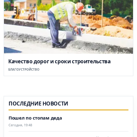
Качество дорог и сроки строительства
БЛАГОУСТРОЙСТВО
ПОСЛЕДНИЕ НОВОСТИ
Пошел по стопам деда
Сегодня, 19:48