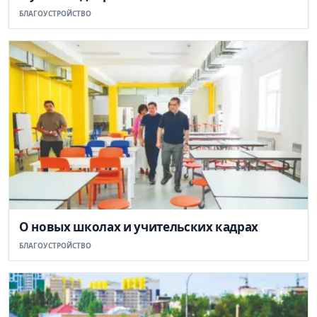
БЛАГОУСТРОЙСТВО
О новых школах и учительских кадрах
БЛАГОУСТРОЙСТВО