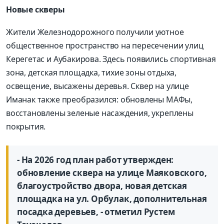
Новые скверы
Жители Железнодорожного получили уютное
общественное пространство на пересечении улиц
Керегетас и Аубакирова. Здесь появились спортивная
зона, детская площадка, тихие зоны отдыха,
освещение, высажены деревья. Сквер на улице
Иманак также преобразился: обновлены МАФы,
восстановлены зеленые насаждения, укреплены
покрытия.
- На 2026 год план работ утвержден:
обновление сквера на улице Маяковского,
благоустройство двора, новая детская
площадка на ул. Орбулак, дополнительная
посадка деревьев, - отметил Рустем