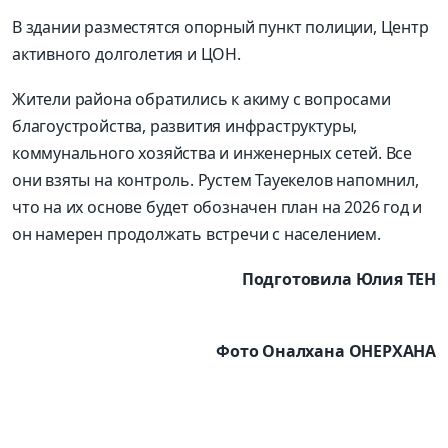
В здании разместятся опорный пункт полиции, Центр
активного долголетия и ЦОН.
Жители района обратились к акиму с вопросами
благоустройства, развития инфраструктуры,
коммунального хозяйства и инженерных сетей. Все
они взяты на контроль. Рустем Тауекелов напомнил,
что на их основе будет обозначен план на 2026 год и
он намерен продолжать встречи с населением.
Подготовила Юлия ТЕН
Фото Оналхана ОНЕРХАНА