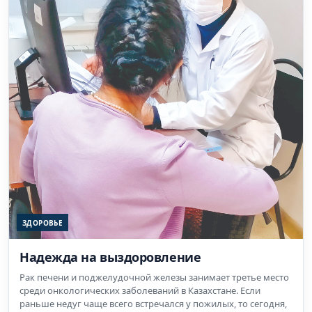
ЗДОРОВЬЕ
Надежда на выздоровление
Рак печени и поджелудочной железы занимает третье место
среди онкологических заболеваний в Казахстане. Если
раньше недуг чаще всего встречался у пожилых, то сегодня,