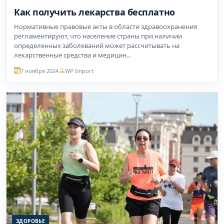
Как получить лекарства бесплатно
Нормативные правовые акты в области здравоохранения
регламентируют, что население страны при наличии
определенных заболеваний может рассчитывать на
лекарственные средства и медицин...
7 ноября 2024
WP Import
ЗДОРОВЬЕ