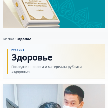
Главная
Здоровье
РУБРИКА
Здоровье
Последние новости и материалы рубрики
«Здоровье».