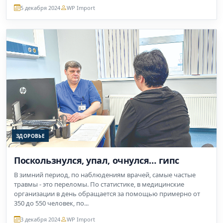
5 декабря 2024
WP Import
ЗДОРОВЬЕ
Поскользнулся, упал, очнулся… гипс
В зимний период, по наблюдениям врачей, самые частые
травмы - это переломы. По статистике, в медицинские
организации в день обращается за помощью примерно от
350 до 550 человек, по...
3 декабря 2024
WP Import