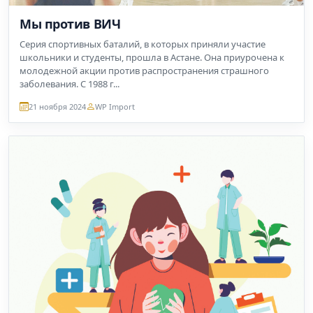
Мы против ВИЧ
Серия спортивных баталий, в которых приняли участие
школьники и студенты, прошла в Астане. Она приурочена к
молодежной акции против распространения страшного
заболевания. С 1988 г...
21 ноября 2024
WP Import