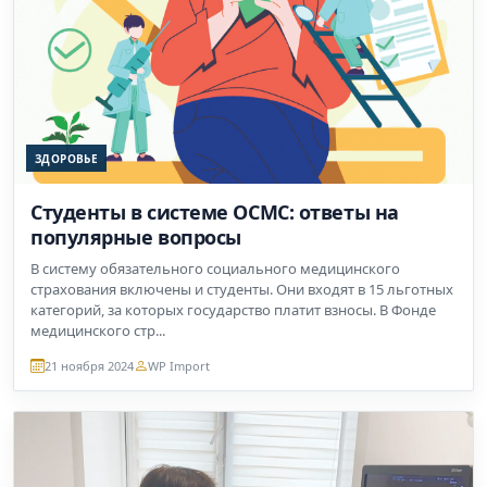
ЗДОРОВЬЕ
Студенты в системе ОСМС: ответы на
популярные вопросы
В систему обязательного социального медицинского
страхования включены и студенты. Они входят в 15 льготных
категорий, за которых государство платит взносы. В Фонде
медицинского стр...
21 ноября 2024
WP Import