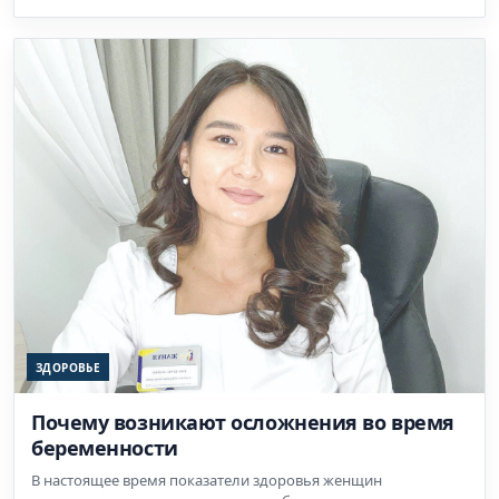
ЗДОРОВЬЕ
Почему возникают осложнения во время
беременности
В настоящее время показатели здоровья женщин