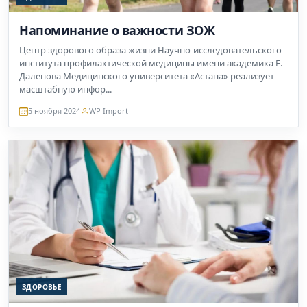
Напоминание о важности ЗОЖ
Центр здорового образа жизни Научно-исследовательского
института профилактической медицины имени академика Е.
Даленова Медицинского университета «Астана» реализует
масштабную инфор...
5 ноября 2024
WP Import
ЗДОРОВЬЕ