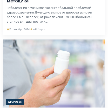
методика
Заболевания печени являются глобальной проблемой
здравоохранения. Ежегодно в мире от цирроза умирает
более 1 млн человек, от рака печени - 788000 больных. В
столице для диагностики...
21 ноября 2024
WP Import
ЗДОРОВЬЕ