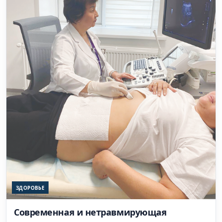
ЗДОРОВЬЕ
Современная и нетравмирующая