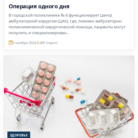
Операция одного дня
В городской поликлинике № 6 функционирует Центр
амбулаторной хирургии (ЦАХ), где, помимо амбулаторно-
поликлинической хирургической помощи, пациенты могут
получить и специализирован...
5 ноября 2024
WP Import
ЗДОРОВЬЕ