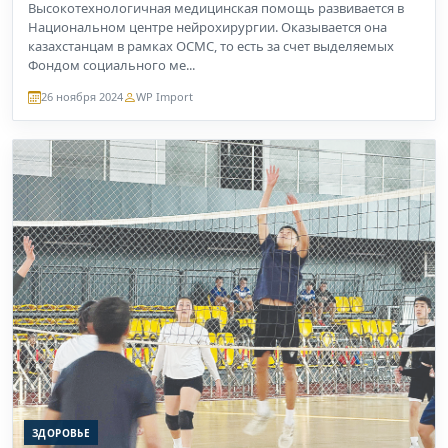
Высокотехнологичная медицинская помощь развивается в
Национальном центре нейрохирургии. Оказывается она
казахстанцам в рамках ОСМС, то есть за счет выделяемых
Фондом социального ме...
26 ноября 2024
WP Import
ЗДОРОВЬЕ