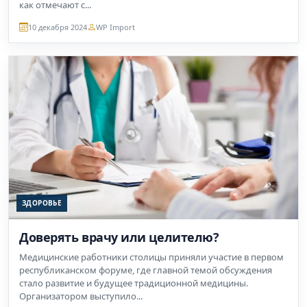
как отмечают с...
10 декабря 2024
WP Import
ЗДОРОВЬЕ
Доверять врачу или целителю?
Медицинские работники столицы приняли участие в первом
республиканском форуме, где главной темой обсуждения
стало развитие и будущее традиционной медицины.
Организатором выступило...