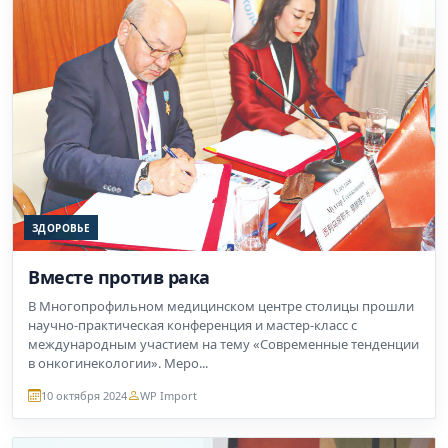
ЗДОРОВЬЕ
Вместе против рака
В Многопрофильном медицинском центре столицы прошли
научно-практическая конференция и мастер-класс с
международным участием на тему «Современные тенденции
в онкогинекологии». Меро...
10 октября 2024
WP Import