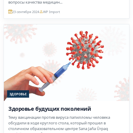
вопросы качества медицин...
23 сентября 2024
WP Import
ЗДОРОВЬЕ
Здоровье будущих поколений
Тему вакцинации против вируса папилломы человека
обсудили в ходе круглого стола, который прошел в
столичном образовательном центре Sana Jaña Ūrpaq