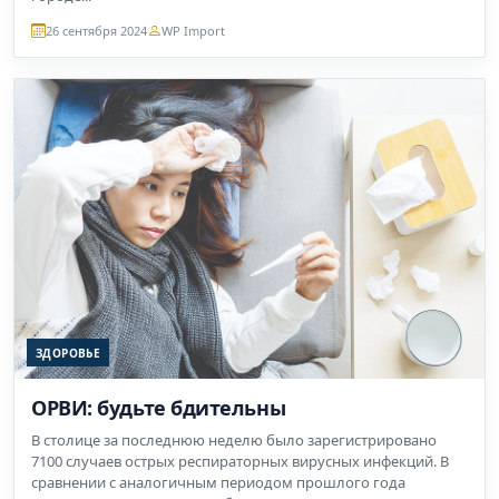
26 сентября 2024
WP Import
ЗДОРОВЬЕ
ОРВИ: будьте бдительны
В столице за последнюю неделю было зарегистрировано
7100 случаев острых респираторных вирусных инфекций. В
сравнении с аналогичным периодом прошлого года