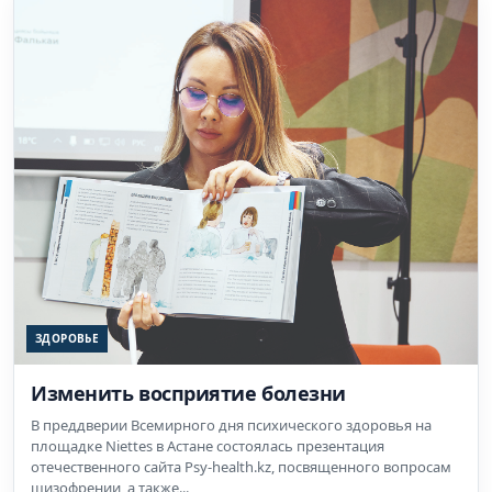
ЗДОРОВЬЕ
Изменить восприятие болезни
В преддверии Всемирного дня психического здоровья на
площадке Niettes в Астане состоялась презентация
отечественного сайта Psy-health.kz, посвященного вопросам
шизофрении, а также...