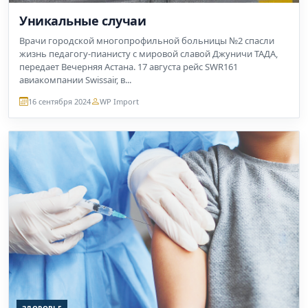
Уникальные случаи
Врачи городской многопрофильной больницы №2 спасли
жизнь педагогу-пианисту с мировой славой Джуничи ТАДА,
передает Вечерняя Астана. 17 августа рейс SWR161
авиакомпании Swissair, в...
16 сентября 2024
WP Import