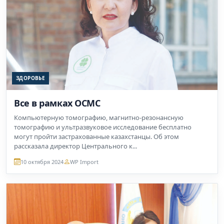
ЗДОРОВЬЕ
Все в рамках ОСМС
Компьютерную томографию, магнитно-резонансную
томографию и ультразвуковое исследование бесплатно
могут пройти застрахованные казахстанцы. Об этом
рассказала директор Центрального к...
10 октября 2024
WP Import