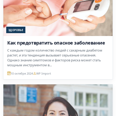
ЗДОРОВЬЕ
Как предотвратить опасное заболевание
С каждым годом количество людей с сахарным диабетом
растет, и эта тенденция вызывает серьезные опасения.
Однако знание симптомов и факторов риска может стать
мощным инструментом в...
10 октября 2024
WP Import