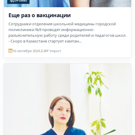
ЗДОРОВЬЕ
Еще раз о вакцинации
Сотрудники отделения школьной медицины городской
поликлиники №9 проводят информационно-
разъяснительную работу среди родителей и педагогов школ.
- Скоро в Казахстане стартует кампан...
16 сентября 2024
WP Import