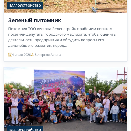
БЛАГОУСТРОЙСТВО
Зеленый питомник
Питомник ТОО «Астана-Зеленстрой» с рабочим визитом
посетили депутаты городского маслихата, чтобы оценить
деятельность предприятия и обсудить вопросы его
дальнейшего развития, перед...
4 июля 2026
Вечерняя Астана
БЛАГОУСТРОЙСТВО