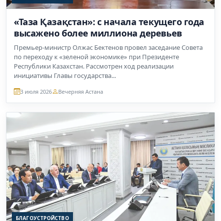
«Таза Қазақстан»: с начала текущего года
высажено более миллиона деревьев
Премьер-министр Олжас Бектенов провел заседание Совета
по переходу к «зеленой экономике» при Президенте
Республики Казахстан. Рассмотрен ход реализации
инициативы Главы государства...
3 июля 2026
Вечерняя Астана
БЛАГОУСТРОЙСТВО