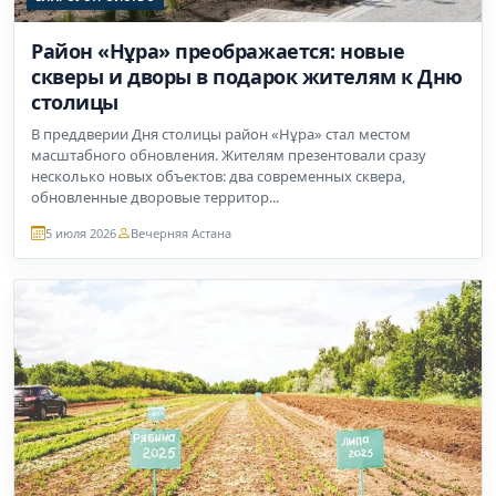
Район «Нұра» преображается: новые
скверы и дворы в подарок жителям к Дню
столицы
В преддверии Дня столицы район «Нұра» стал местом
масштабного обновления. Жителям презентовали сразу
несколько новых объектов: два современных сквера,
обновленные дворовые территор...
5 июля 2026
Вечерняя Астана