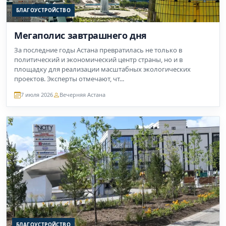
БЛАГОУСТРОЙСТВО
Мегаполис завтрашнего дня
За последние годы Астана превратилась не только в
политический и экономический центр страны, но и в
площадку для реализации масштабных экологических
проектов. Эксперты отмечают, чт...
7 июля 2026
Вечерняя Астана
БЛАГОУСТРОЙСТВО