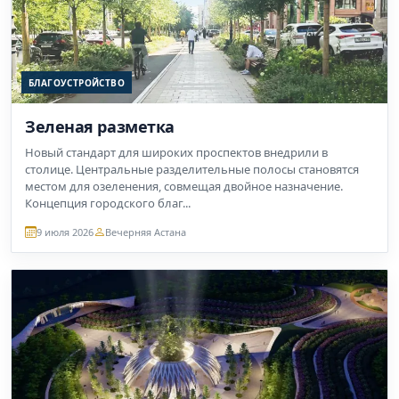
БЛАГОУСТРОЙСТВО
Зеленая разметка
Новый стандарт для широких проспектов внедрили в
столице. Центральные разделительные полосы становятся
местом для озеленения, совмещая двойное назначение.
Концепция городского благ...
9 июля 2026
Вечерняя Астана