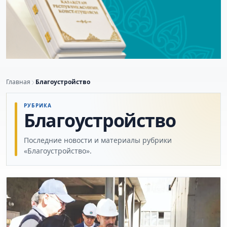
Главная
Благоустройство
РУБРИКА
Благоустройство
Последние новости и материалы рубрики
«Благоустройство».