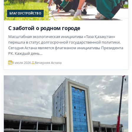
БЛАГОУСТРОЙСТВО
С заботой о родном городе
Масштабная экологическая инициатива «Таза Қазақстан»
перешла в статус долгосрочной государственной политики.
Сегодня Астана является флагманом инициативы Президента
РК. Каждый день...
9 июля 2026
Вечерняя Астана