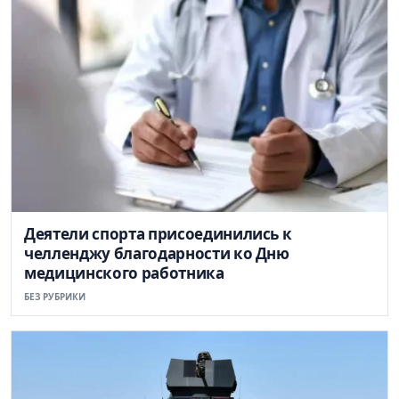
Деятели спорта присоединились к
челленджу благодарности ко Дню
медицинского работника
БЕЗ РУБРИКИ