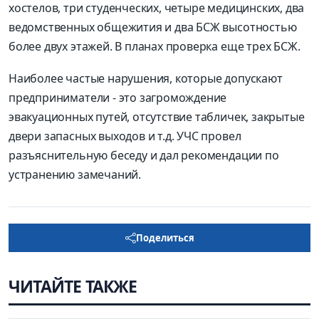
хостелов, три студенческих, четыре медицинских, два
ведомственных общежития и два БСЖ высотностью
более двух этажей. В планах проверка еще трех БСЖ.
Наиболее частые нарушения, которые допускают
предприниматели - это загромождение
эвакуационных путей, отсутствие табличек, закрытые
двери запасных выходов и т.д. УЧС провел
разъяснительную беседу и дал рекомендации по
устранению замечаний.
Поделиться
ЧИТАЙТЕ ТАКЖЕ