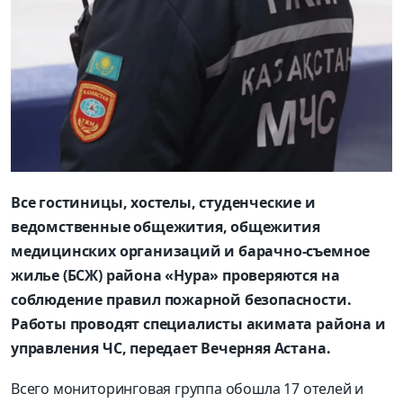
Все гостиницы, хостелы, студенческие и
ведомственные общежития, общежития
медицинских организаций и барачно-съемное
жилье (БСЖ) района «Нура» проверяются на
соблюдение правил пожарной безопасности.
Работы проводят специалисты акимата района и
управления ЧС, передает Вечерняя Астана.
Всего мониторинговая группа обошла 17 отелей и