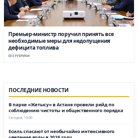
Премьер-министр поручил принять все
необходимые меры для недопущения
дефицита топлива
БЕЗ РУБРИКИ
ПОСЛЕДНИЕ НОВОСТИ
В парке «Жетысу» в Астане провели рейд по
соблюдению чистоты и общественного порядка
Сегодня, 13:00
Есиль спасают от необычайно интенсивного
цветения воды в 2026 году