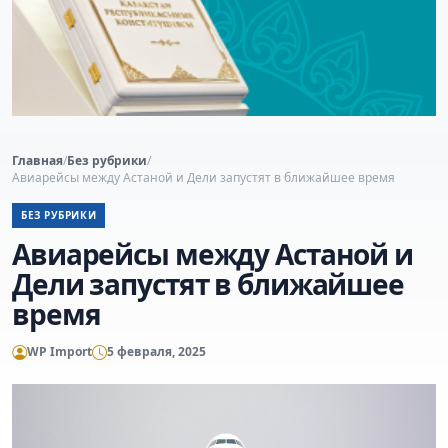
Главная
/
Без рубрики
/
Авиарейсы между Астаной и Дели запустят в ближайшее время
БЕЗ РУБРИКИ
Авиарейсы между Астаной и
Дели запустят в ближайшее
время
WP Import
5 февраля, 2025