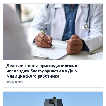
Деятели спорта присоединились к
челленджу благодарности ко Дню
медицинского работника
БЕЗ РУБРИКИ