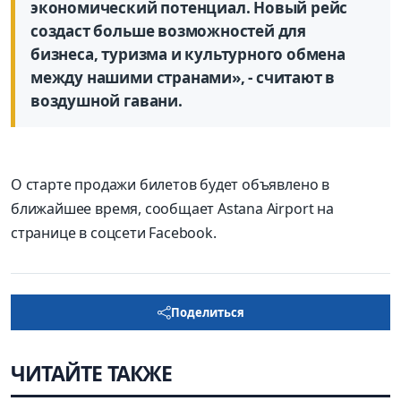
экономический потенциал. Новый рейс
создаст больше возможностей для
бизнеса, туризма и культурного обмена
между нашими странами», - считают в
воздушной гавани.
О старте продажи билетов будет объявлено в
ближайшее время, сообщает Astana Airport на
странице в соцсети Facebook.
Поделиться
ЧИТАЙТЕ ТАКЖЕ