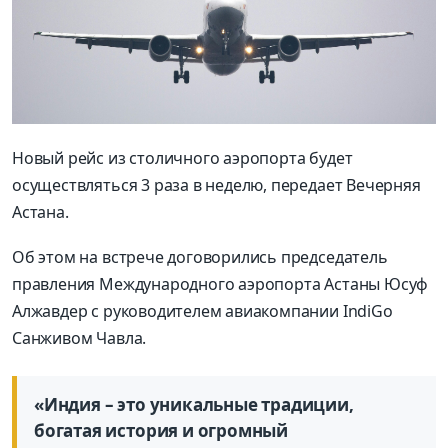
Новый рейс из столичного аэропорта будет
осуществляться 3 раза в неделю, передает Вечерняя
Астана.
Об этом на встрече договорились председатель
правления Международного аэропорта Астаны Юсуф
Алжавдер с руководителем авиакомпании IndiGo
Санживом Чавла.
«Индия – это уникальные традиции,
богатая история и огромный