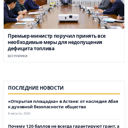
Премьер-министр поручил принять все
необходимые меры для недопущения
дефицита топлива
БЕЗ РУБРИКИ
ПОСЛЕДНИЕ НОВОСТИ
«Открытая площадка» в Астане: от наследия Абая
к духовной безопасности общества
8 августа, 2026
Почему 120 баллов не всегда гарантируют грант, а