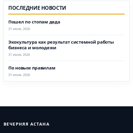
ПОСЛЕДНИЕ НОВОСТИ
Пошел по стопам деда
31 июля, 2026
Экокультура как результат системной работы
бизнеса и молодежи
31 июля, 2026
По новым правилам
31 июля, 2026
ВЕЧЕРНЯЯ АСТАНА