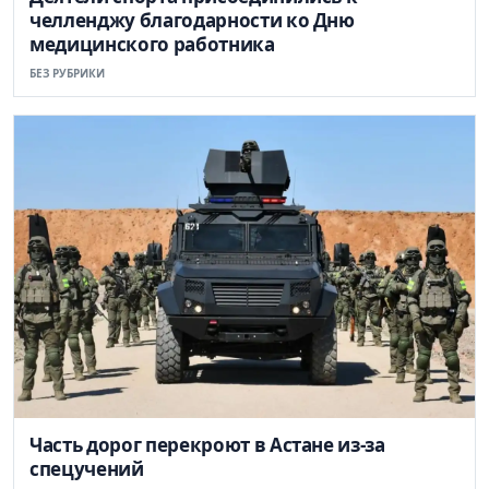
челленджу благодарности ко Дню
медицинского работника
БЕЗ РУБРИКИ
Часть дорог перекроют в Астане из-за
спецучений