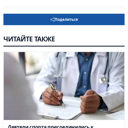
Поделиться
ЧИТАЙТЕ ТАКЖЕ
Деятели спорта присоединились к