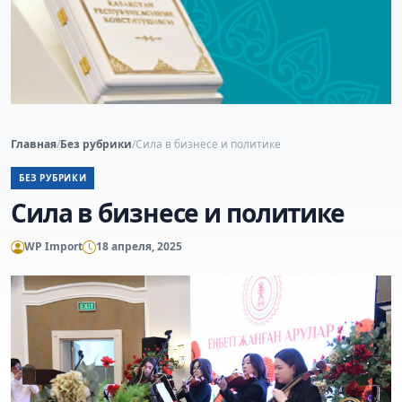
Главная
/
Без рубрики
/
Сила в бизнесе и политике
БЕЗ РУБРИКИ
Сила в бизнесе и политике
WP Import
18 апреля, 2025