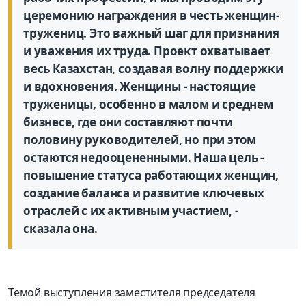
церемонию награждения в честь женщин-
тружениц. Это важный шаг для признания
и уважения их труда. Проект охватывает
весь Казахстан, создавая волну поддержки
и вдохновения. Женщины - настоящие
труженицы, особенно в малом и среднем
бизнесе, где они составляют почти
половину руководителей, но при этом
остаются недооцененными. Наша цель -
повышение статуса работающих женщин,
создание баланса и развитие ключевых
отраслей с их активным участием, -
сказала она.
Темой выступления заместителя председателя