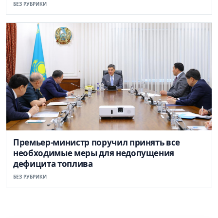
БЕЗ РУБРИКИ
Премьер-министр поручил принять все
необходимые меры для недопущения
дефицита топлива
БЕЗ РУБРИКИ