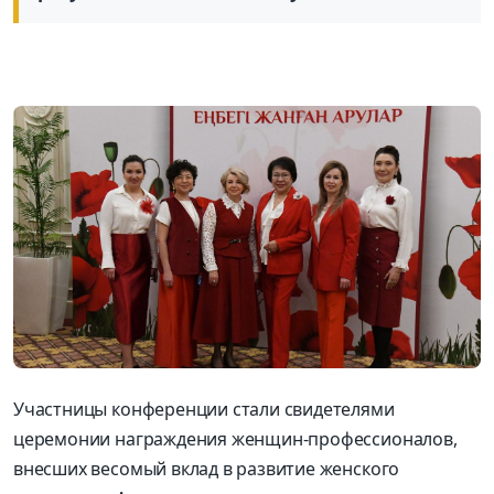
Участницы конференции стали свидетелями
церемонии награждения женщин-профессионалов,
внесших весомый вклад в развитие женского