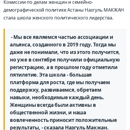
Комиссии по делам женщин и семейно-
демографической политике Астаны Назгуль МАКЖАН
стала школа женского политического лидерства.
- Мы все являемся частью ассоциации и
альянса, созданного в 2019 году. Тогда мы
даже не понимали, что из этого получится,
но уже в сентябре получили официальную
регистрацию, а в прошлом году отметили
пятилетие. Эта школа - большая
платформа для роста, где мы получаем
поддержку, развиваемся, обретаем
навыки, необходимые каждый день.
Женщины всегда были активны в
общественной жизни, и наша
вовлеченность приносит положительные
результаты, - сказала Назгуль Макжан.