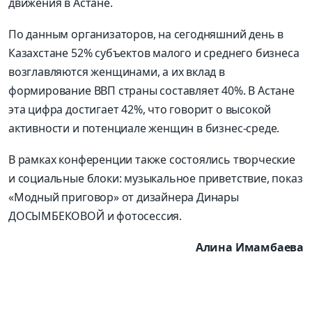
движения в Астане.
По данным организаторов, на сегодняшний день в
Казахстане 52% субъектов малого и среднего бизнеса
возглавляются женщинами, а их вклад в
формирование ВВП страны составляет 40%. В Астане
эта цифра достигает 42%, что говорит о высокой
активности и потенциале женщин в бизнес-среде.
В рамках конференции также состоялись творческие
и социальные блоки: музыкальное приветствие, показ
«Модный приговор» от дизайнера Динары
ДОСЫМБЕКОВОЙ и фотосессия.
Алина Имамбаева