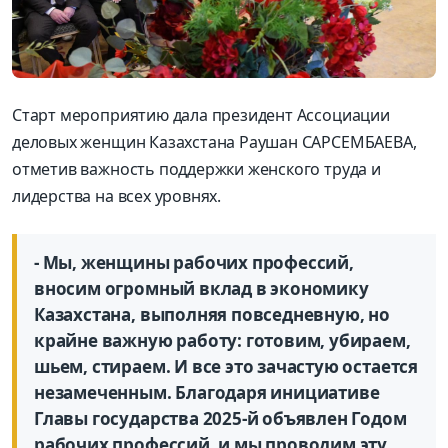
Старт мероприятию дала президент Ассоциации
деловых женщин Казахстана Раушан САРСЕМБАЕВА,
отметив важность поддержки женского труда и
лидерства на всех уровнях.
- Мы, женщины рабочих профессий,
вносим огромный вклад в экономику
Казахстана, выполняя повседневную, но
крайне важную работу: готовим, убираем,
шьем, стираем. И все это зачастую остается
незамеченным. Благодаря инициативе
Главы государства 2025-й объявлен Годом
рабочих профессий, и мы проводим эту