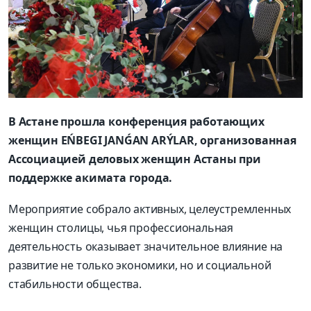
В Астане прошла конференция работающих
женщин EŃBEGІ JANǴAN ARÝLAR, организованная
Ассоциацией деловых женщин Астаны при
поддержке акимата города.
Мероприятие собрало активных, целеустремленных
женщин столицы, чья профессиональная
деятельность оказывает значительное влияние на
развитие не только экономики, но и социальной
стабильности общества.