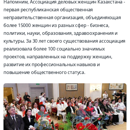
Напомним, Ассоциация деловых женщин Казахстана -
первая республиканская общественная
неправительственная организация, объединяющая
более 15000 женщин из разных сфер - бизнеса,
политики, науки, образования, здравоохранения и
культуры. За 30 лет своего существования ассоциация
реализовала более 100 социально значимых
проектов, направленных на поддержку женщин,
развитие их профессиональных навыков и
повышение общественного статуса.