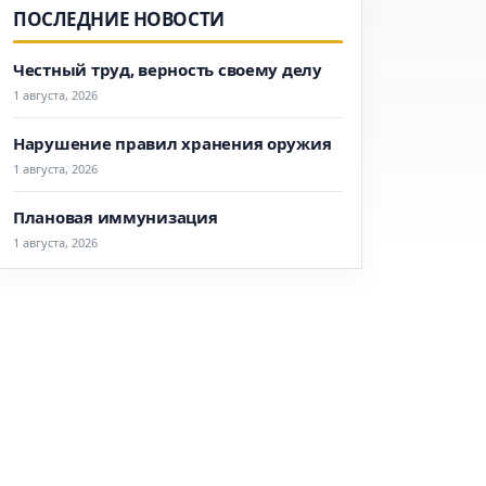
ПОСЛЕДНИЕ НОВОСТИ
Честный труд, верность своему делу
1 августа, 2026
Нарушение правил хранения оружия
1 августа, 2026
Плановая иммунизация
1 августа, 2026