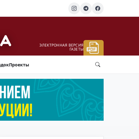
ЭЛЕКТРОННАЯ ВЕРСИЯ
ГАЗЕТЫ
ядок
Проекты