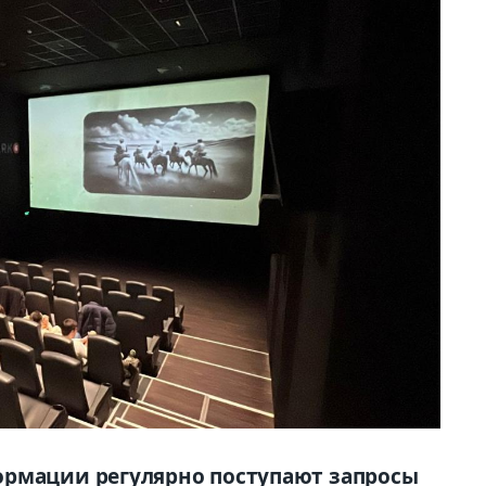
ормации регулярно поступают запросы