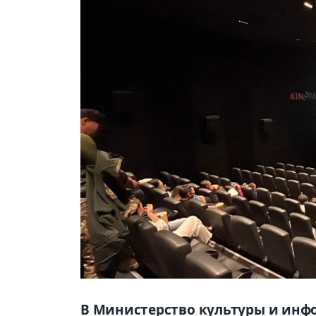
В Министерство культуры и инф