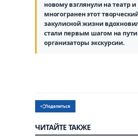
новому взглянули на театр и
многогранен этот творческий
закулисной жизни вдохновили
стали первым шагом на пути
организаторы экскурсии.
Поделиться
ЧИТАЙТЕ ТАКЖЕ