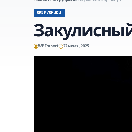
БЕЗ РУБРИКИ
Закулисный
WP Import
22 июля, 2025