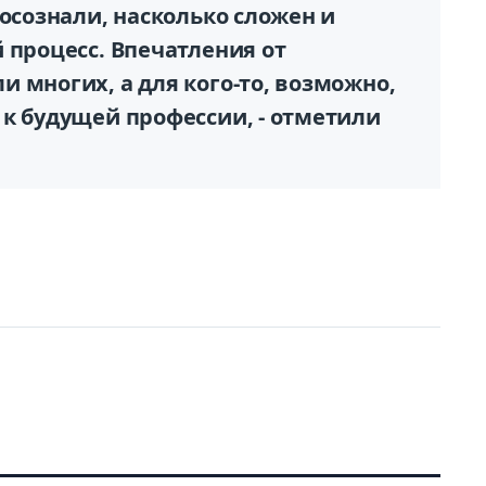
 осознали, насколько сложен и
 процесс. Впечатления от
 многих, а для кого-то, возможно,
 к будущей профессии, - отметили