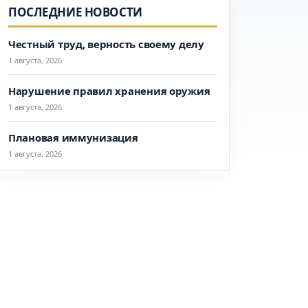
ПОСЛЕДНИЕ НОВОСТИ
Честный труд, верность своему делу
1 августа, 2026
Нарушение правил хранения оружия
1 августа, 2026
Плановая иммунизация
1 августа, 2026