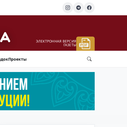
ЭЛЕКТРОННАЯ ВЕРСИЯ
ГАЗЕТЫ
ядок
Проекты