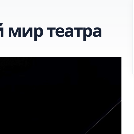
 мир театра