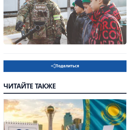
Поделиться
ЧИТАЙТЕ ТАКЖЕ