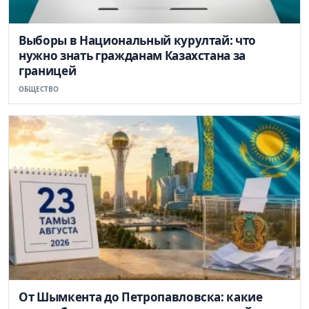
Выборы в Национальный курултай: что
нужно знать гражданам Казахстана за
границей
ОБЩЕСТВО
От Шымкента до Петропавловска: какие