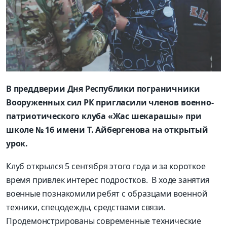
В преддверии Дня Республики пограничники
Вооруженных сил РК пригласили членов военно-
патриотического клуба «Жас шекарашы» при
школе № 16 имени Т. Айбергенова на открытый
урок.
Клуб открылся 5 сентября этого года и за короткое
время привлек интерес подростков. В ходе занятия
военные познакомили ребят с образцами военной
техники, спецодежды, средствами связи.
Продемонстрированы современные технические