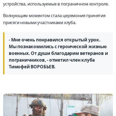
устройства, используемые в пограничном контроле.
Волнующим моментом стала церемония принятия
присяги новыми участниками клуба.
- Мне очень понравился открытый урок.
Мы познакомились с героической жизнью
военных. От души благодарим ветеранов и
пограничников, - отметил член клуба
Тимофей ВОРОБЬЕВ.