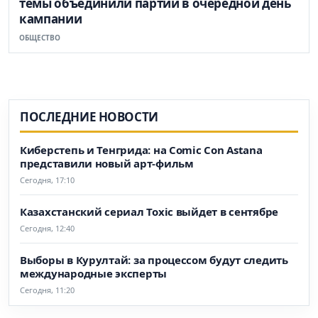
темы объединили партии в очередной день
кампании
ОБЩЕСТВО
ПОСЛЕДНИЕ НОВОСТИ
Киберстепь и Тенгрида: на Comic Con Astana
представили новый арт-фильм
Сегодня, 17:10
Казахстанский сериал Toxic выйдет в сентябре
Сегодня, 12:40
Выборы в Курултай: за процессом будут следить
международные эксперты
Сегодня, 11:20