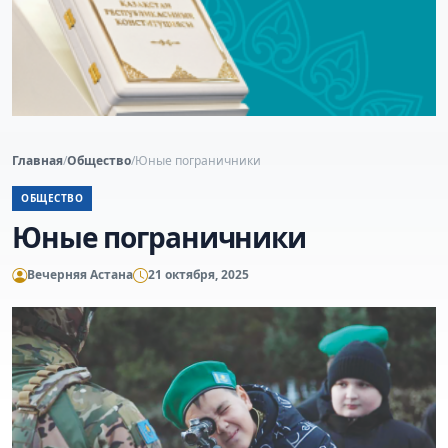
Главная
/
Общество
/
Юные пограничники
ОБЩЕСТВО
Юные пограничники
Вечерняя Астана
21 октября, 2025