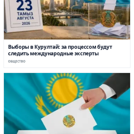
Выборы в Курултай: за процессом будут
следить международные эксперты
ОБЩЕСТВО