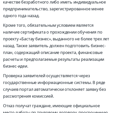
качестве безработного либо иметь индивидуальное
предпринимательство, зарегистрированное менее
одного года назад.
Кроме того, обязательным условием является
наличие сертификата о прохождении обучения по
проекту «Бастау бизнес», выданного не более трех лет
назад. Также заявитель должен подготовить бизнес-
план, содержащий описание проекта, финансовые
расчеты и предполагаемые результаты реализации
бизнес-идеи.
Проверка заявителей осуществляется через
государственные информационные системы. В ряде
случаев портал автоматически отклоняет заявку без
рассмотрения комиссией.
Отказ получат граждане, имеющие официальное
место работы по трудовому договору, просроченную