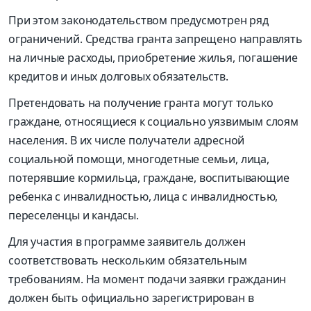
При этом законодательством предусмотрен ряд
ограничений. Средства гранта запрещено направлять
на личные расходы, приобретение жилья, погашение
кредитов и иных долговых обязательств.
Претендовать на получение гранта могут только
граждане, относящиеся к социально уязвимым слоям
населения. В их числе получатели адресной
социальной помощи, многодетные семьи, лица,
потерявшие кормильца, граждане, воспитывающие
ребенка с инвалидностью, лица с инвалидностью,
переселенцы и кандасы.
Для участия в программе заявитель должен
соответствовать нескольким обязательным
требованиям. На момент подачи заявки гражданин
должен быть официально зарегистрирован в