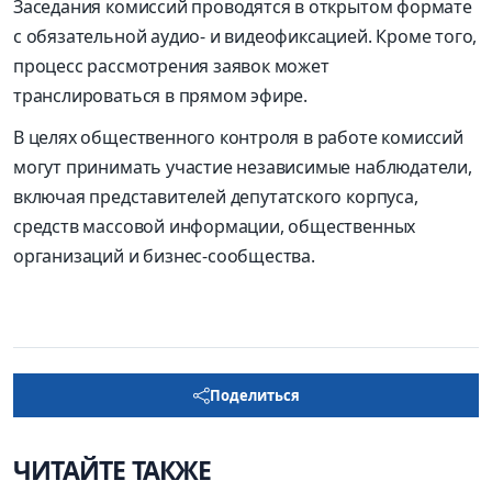
Заседания комиссий проводятся в открытом формате
с обязательной аудио- и видеофиксацией. Кроме того,
процесс рассмотрения заявок может
транслироваться в прямом эфире.
В целях общественного контроля в работе комиссий
могут принимать участие независимые наблюдатели,
включая представителей депутатского корпуса,
средств массовой информации, общественных
организаций и бизнес-сообщества.
Поделиться
ЧИТАЙТЕ ТАКЖЕ