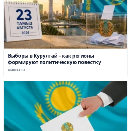
Выборы в Курултай – как регионы
формируют политическую повестку
ОБЩЕСТВО