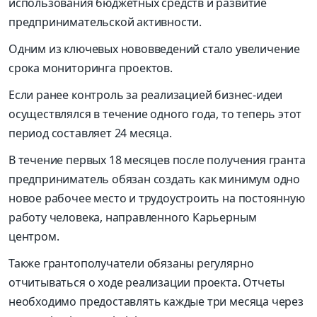
использования бюджетных средств и развитие
предпринимательской активности.
Одним из ключевых нововведений стало увеличение
срока мониторинга проектов.
Если ранее контроль за реализацией бизнес-идеи
осуществлялся в течение одного года, то теперь этот
период составляет 24 месяца.
В течение первых 18 месяцев после получения гранта
предприниматель обязан создать как минимум одно
новое рабочее место и трудоустроить на постоянную
работу человека, направленного Карьерным
центром.
Также грантополучатели обязаны регулярно
отчитываться о ходе реализации проекта. Отчеты
необходимо предоставлять каждые три месяца через