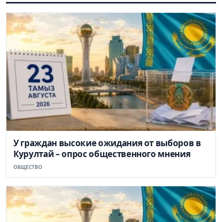
У граждан высокие ожидания от выборов в
Курултай – опрос общественного мнения
ОБЩЕСТВО