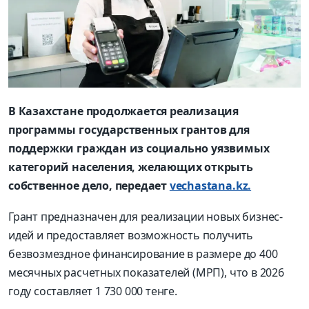
В Казахстане продолжается реализация
программы государственных грантов для
поддержки граждан из социально уязвимых
категорий населения, желающих открыть
собственное дело, передает
vechastana.kz.
Грант предназначен для реализации новых бизнес-
идей и предоставляет возможность получить
безвозмездное финансирование в размере до 400
месячных расчетных показателей (МРП), что в 2026
году составляет 1 730 000 тенге.