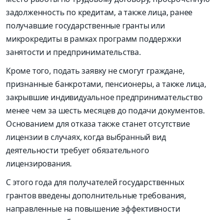
задолженность по кредитам, а также лица, ранее
получавшие государственные гранты или
микрокредиты в рамках программ поддержки
занятости и предпринимательства.
Кроме того, подать заявку не смогут граждане,
признанные банкротами, пенсионеры, а также лица,
закрывшие индивидуальное предпринимательство
менее чем за шесть месяцев до подачи документов.
Основанием для отказа также станет отсутствие
лицензии в случаях, когда выбранный вид
деятельности требует обязательного
лицензирования.
С этого года для получателей государственных
грантов введены дополнительные требования,
направленные на повышение эффективности