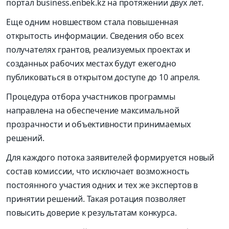
портал business.enbek.kz на протяжении двух лет.
Еще одним новшеством стала повышенная
открытость информации. Сведения обо всех
получателях грантов, реализуемых проектах и
созданных рабочих местах будут ежегодно
публиковаться в открытом доступе до 10 апреля.
Процедура отбора участников программы
направлена на обеспечение максимальной
прозрачности и объективности принимаемых
решений.
Для каждого потока заявителей формируется новый
состав комиссии, что исключает возможность
постоянного участия одних и тех же экспертов в
принятии решений. Такая ротация позволяет
повысить доверие к результатам конкурса.