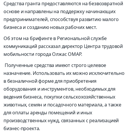
Средства гранта предоставляются на безвозвратной
основе и направлены на поддержку начинающих
предпринимателей, способствуя развитию малого
бизнеса и созданию новых рабочих мест.
Об этом на брифинге в Региональной службе
коммуникаций рассказал директор Центра трудовой
мобильности города Олжас ОМАР.
Полученные средства имеют строго целевое
назначение. Использовать их можно исключительно
в безналичной форме для приобретения
оборудования и инструментов, необходимых для
ведения бизнеса, покупки сельскохозяйственных
животных, семян и посадочного материала, а также
для оплаты аренды помещений и иных
производственных нужд, связанных с реализацией
бизнес-проекта.