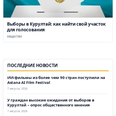
Выборы в Курултай: как найти свой участок
для голосования
ОБЩЕСТВО
ПОСЛЕДНИЕ НОВОСТИ
ИИ-фильмы из более чем 90 стран поступили на
Astana AI Film Festival
7 августа, 2026
У граждан высокие ожидания от выборов в
Курултай – опрос общественного мнения
7 августа, 2026