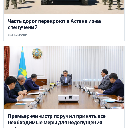
Часть дорог перекроют в Астане из-за
спецучений
БЕЗ РУБРИКИ
Премьер-министр поручил принять все
необходимые меры для недопущения