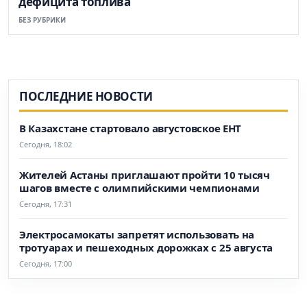
дефицита топлива
БЕЗ РУБРИКИ
ПОСЛЕДНИЕ НОВОСТИ
В Казахстане стартовало августовское ЕНТ
Сегодня, 18:02
Жителей Астаны приглашают пройти 10 тысяч
шагов вместе с олимпийскими чемпионами
Сегодня, 17:31
Электросамокаты запретят использовать на
тротуарах и пешеходных дорожках с 25 августа
Сегодня, 17:00