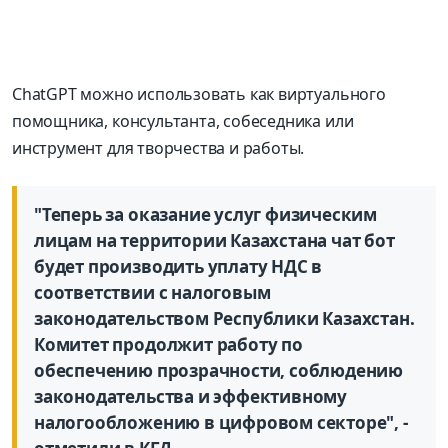
ChatGPT можно использовать как виртуального
помощника, консультанта, собеседника или
инструмент для творчества и работы.
"Теперь за оказание услуг физическим
лицам на территории Казахстана чат бот
будет производить уплату НДС в
соответствии с налоговым
законодательством Республики Казахстан.
Комитет продолжит работу по
обеспечению прозрачности, соблюдению
законодательства и эффективному
налогообложению в цифровом секторе", -