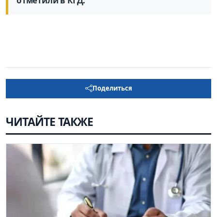
отметили в КГД.
Поделиться
ЧИТАЙТЕ ТАКЖЕ