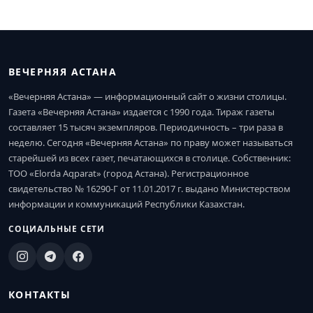
ВЕЧЕРНЯЯ АСТАНА
«Вечерняя Астана» — информационный сайт о жизни столицы.
Газета «Вечерняя Астана» издается с 1990 года. Тираж газеты
составляет 15 тысяч экземпляров. Периодичность – три раза в
неделю. Сегодня «Вечерняя Астана» по праву может называться
старейшей из всех газет, печатающихся в столице. Собственник:
ТОО «Elorda Aqparat» (город Астана). Регистрационное
свидетельство № 16290-Г от 11.01.2017 г. выдано Министерством
информации и коммуникаций Республики Казахстан.
СОЦИАЛЬНЫЕ СЕТИ
КОНТАКТЫ