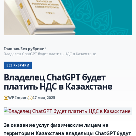
Главная
/
Без рубрики
/
Владелец ChatGPT будет платить НДС в Казахстане
БЕЗ РУБРИКИ
Владелец ChatGPT будет
платить НДС в Казахстане
WP Import
27 мая, 2025
За оказание услуг физическим лицам на
территории Казахстана владельцы ChatGPT будут