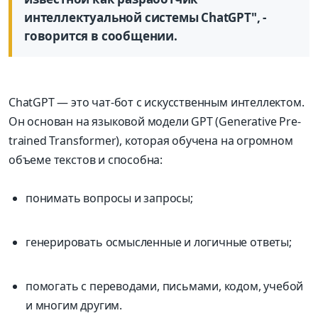
интеллектуальной системы ChatGPT", -
говорится в сообщении.
ChatGPT — это чат-бот с искусственным интеллектом.
Он основан на языковой модели GPT (Generative Pre-
trained Transformer), которая обучена на огромном
объеме текстов и способна:
понимать вопросы и запросы;
генерировать осмысленные и логичные ответы;
помогать с переводами, письмами, кодом, учебой
и многим другим.