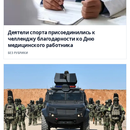
Деятели спорта присоединились к
челленджу благодарности ко Дню
медицинского работника
БЕЗ РУБРИКИ