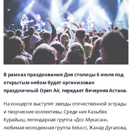
В рамках празднования Дня столицы 6 июля под
открытым небом будет организован
праздничный Open Air, передает Вечерняя Астана.
На концерте выступят звезды отечественной эстрады
и творческие коллективы. Среди них Казыбек
Курайыш, легендарная группа «Дос-Мукасан»,
любимая молодежная группа 6elucci, Жанар Дугалова,