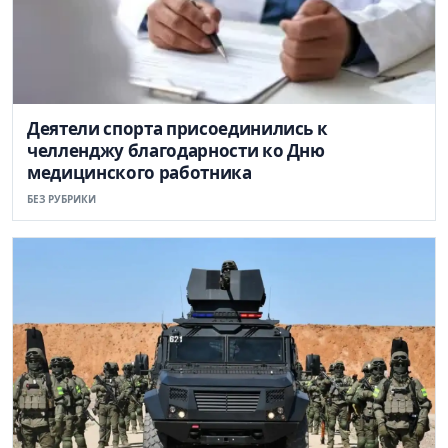
Деятели спорта присоединились к
челленджу благодарности ко Дню
медицинского работника
БЕЗ РУБРИКИ