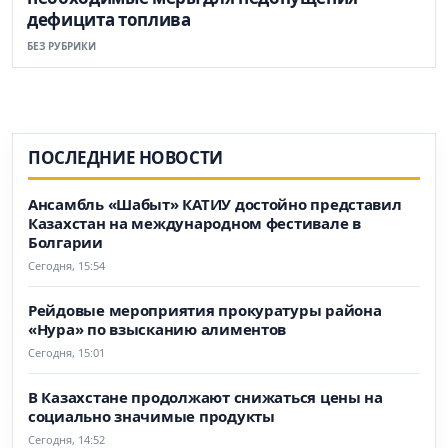
дефицита топлива
БЕЗ РУБРИКИ
ПОСЛЕДНИЕ НОВОСТИ
Ансамбль «Шабыт» КАТИУ достойно представил
Казахстан на международном фестивале в
Болгарии
Сегодня, 15:54
Рейдовые мероприятия прокуратуры района
«Нура» по взысканию алиментов
Сегодня, 15:01
В Казахстане продолжают снижаться цены на
социально значимые продукты
Сегодня, 14:52