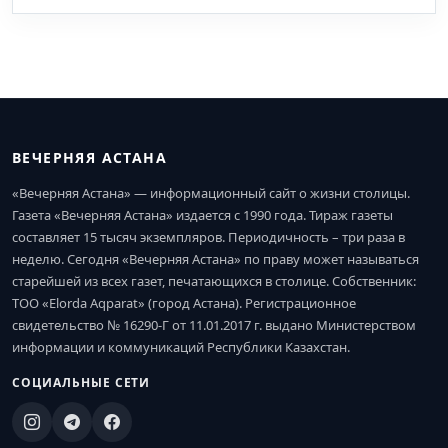
ВЕЧЕРНЯЯ АСТАНА
«Вечерняя Астана» — информационный сайт о жизни столицы.
Газета «Вечерняя Астана» издается с 1990 года. Тираж газеты
составляет 15 тысяч экземпляров. Периодичность – три раза в
неделю. Сегодня «Вечерняя Астана» по праву может называться
старейшей из всех газет, печатающихся в столице. Собственник:
ТОО «Elorda Aqparat» (город Астана). Регистрационное
свидетельство № 16290-Г от 11.01.2017 г. выдано Министерством
информации и коммуникаций Республики Казахстан.
СОЦИАЛЬНЫЕ СЕТИ