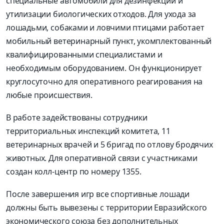
специальные автомобили для дезинфекции и
утилизации биологических отходов. Для ухода за
лошадьми, собаками и ловчими птицами работает
мобильный ветеринарный пункт, укомплектованный
квалифицированными специалистами и
необходимым оборудованием. Он функционирует
круглосуточно для оперативного реагирования на
любые происшествия.
В работе задействованы сотрудники
территориальных инспекций комитета, 11
ветеринарных врачей и 5 бригад по отлову бродячих
животных. Для оперативной связи с участниками
создан колл-центр по номеру 1355.
После завершения игр все спортивные лошади
должны быть вывезены с территории Евразийского
экономического союза без дополнительных