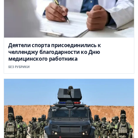
Деятели спорта присоединились к
челленджу благодарности ко Дню
медицинского работника
БЕЗ РУБРИКИ