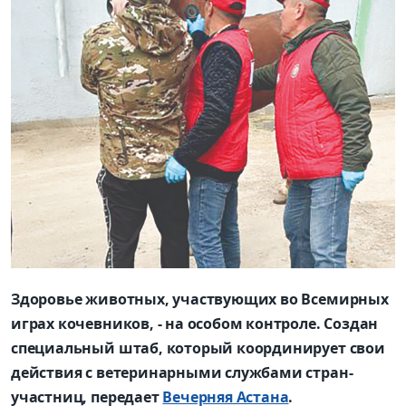
Здоровье животных, участвующих во Всемирных
играх кочевников, - на особом контроле. Создан
специальный штаб, который координирует свои
действия с ветеринарными службами стран-
участниц, передает
Вечерняя Астана
.