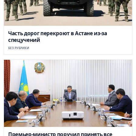
Часть дорог перекроют в Астане из-за
спецучений
БЕЗ РУБРИКИ
Премьер-министр поручил принять все