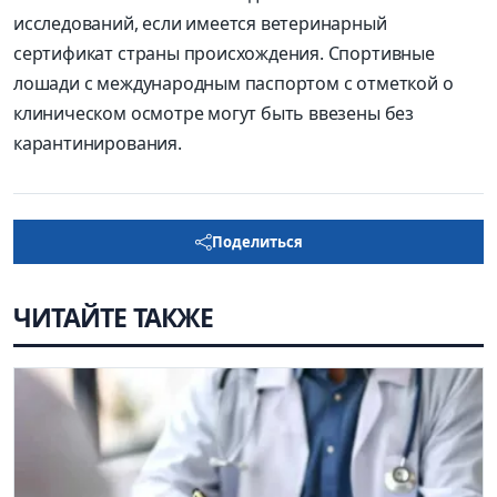
исследований, если имеется ветеринарный
сертификат страны происхождения. Спортивные
лошади с международным паспортом с отметкой о
клиническом осмотре могут быть ввезены без
карантинирования.
Поделиться
ЧИТАЙТЕ ТАКЖЕ