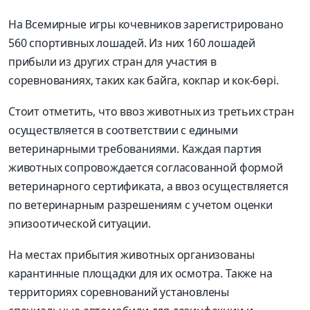
На Всемирные игры кочевников зарегистрировано
560 спортивных лошадей. Из них 160 лошадей
прибыли из других стран для участия в
соревнованиях, таких как байга, кокпар и кок-бөрі.
Стоит отметить, что ввоз животных из третьих стран
осуществляется в соответствии с едиными
ветеринарными требованиями. Каждая партия
животных сопровождается согласованной формой
ветеринарного сертификата, а ввоз осуществляется
по ветеринарным разрешениям с учетом оценки
эпизоотической ситуации.
На местах прибытия животных организованы
карантинные площадки для их осмотра. Также на
территориях соревнований установлены