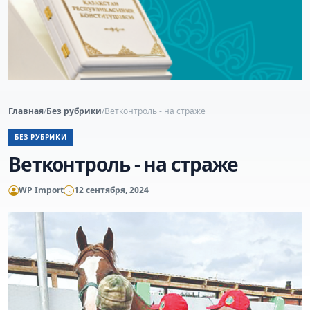
Главная
/
Без рубрики
/
Ветконтроль - на страже
БЕЗ РУБРИКИ
Ветконтроль - на страже
WP Import
12 сентября, 2024