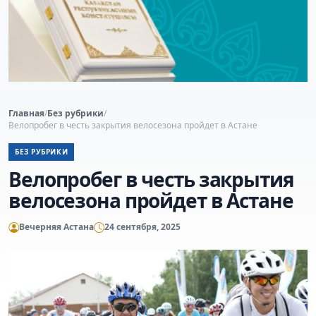
Главная
/
Без рубрики
/
Велопробег в честь закрытия велосезона пройдет в Астане
БЕЗ РУБРИКИ
Велопробег в честь закрытия
велосезона пройдет в Астане
Вечерняя Астана
24 сентября, 2025