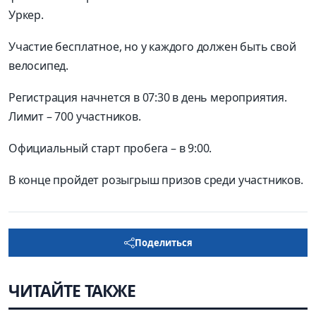
Уркер.
Участие бесплатное, но у каждого должен быть свой
велосипед.
Регистрация начнется в 07:30 в день мероприятия.
Лимит – 700 участников.
Официальный старт пробега – в 9:00.
В конце пройдет розыгрыш призов среди участников.
Поделиться
ЧИТАЙТЕ ТАКЖЕ