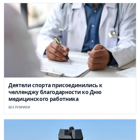
Деятели спорта присоединились к
челленджу благодарности ко Дню
медицинского работника
БЕЗ РУБРИКИ