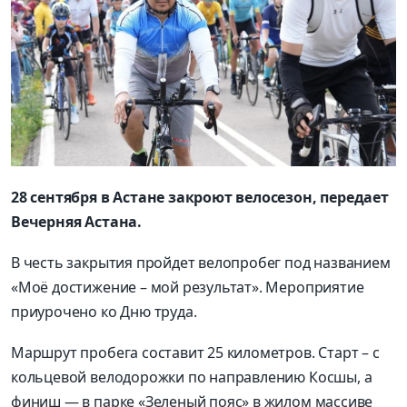
28 сентября в Астане закроют велосезон, передает
Вечерняя Астана.
В честь закрытия пройдет велопробег под названием
«Моё достижение – мой результат». Мероприятие
приурочено ко Дню труда.
Маршрут пробега составит 25 километров. Старт – с
кольцевой велодорожки по направлению Косшы, а
финиш — в парке «Зеленый пояс» в жилом массиве