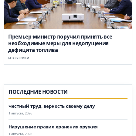
Премьер-министр поручил принять все
необходимые меры для недопущения
дефицита топлива
БЕЗ РУБРИКИ
ПОСЛЕДНИЕ НОВОСТИ
Честный труд, верность своему делу
1 августа, 2026
Нарушение правил хранения оружия
1 августа, 2026