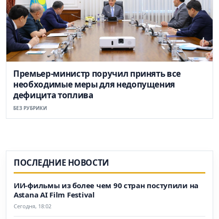
Премьер-министр поручил принять все
необходимые меры для недопущения
дефицита топлива
БЕЗ РУБРИКИ
ПОСЛЕДНИЕ НОВОСТИ
ИИ-фильмы из более чем 90 стран поступили на
Astana AI Film Festival
Сегодня, 18:02