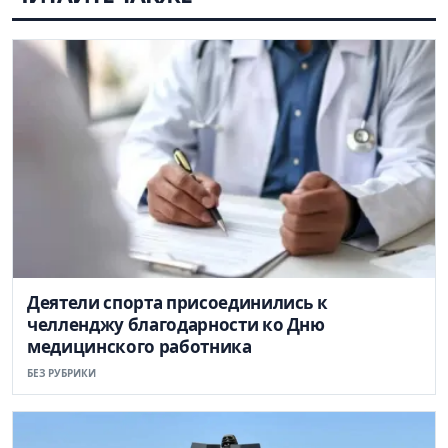
Деятели спорта присоединились к
челленджу благодарности ко Дню
медицинского работника
БЕЗ РУБРИКИ