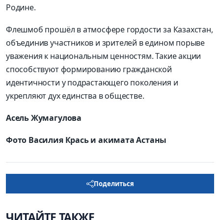
Родине.
Флешмоб прошёл в атмосфере гордости за Казахстан,
объединив участников и зрителей в едином порыве
уважения к национальным ценностям. Такие акции
способствуют формированию гражданской
идентичности у подрастающего поколения и
укрепляют дух единства в обществе.
Асель Жумагулова
Фото Василия Крась и акимата Астаны
Поделиться
ЧИТАЙТЕ ТАКЖЕ