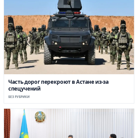
Часть дорог перекроют в Астане из-за
спецучений
БЕЗ РУБРИКИ