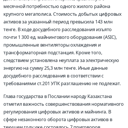
месячной потребностью одного жилого района
крупного мегаполиса. Стоимость добытых цифровых
активов за указанный период превысила 143 млн
тенге. В ходе досудебного расследования изъято
почти 1 300 ед. майнингового оборудования (ASIC),
промышленные вентиляторы охлаждения и
трансформаторная подстанция. Кроме того,
следствием установлена неуплата за электрическую
энергию на сумму 25,3 млн тенге. Иные данные
досудебного расследования в соответствии с
требованиями ст.201 УПК разглашению не подлежат.
Глава государства в Послании народу Казахстана
отметил важность совершенствования нормативного
регулирования цифровых активов и майнинга. В
сфере незаконного оборота цифровых активов в
текущем году уже состоялось 7 приговоров,