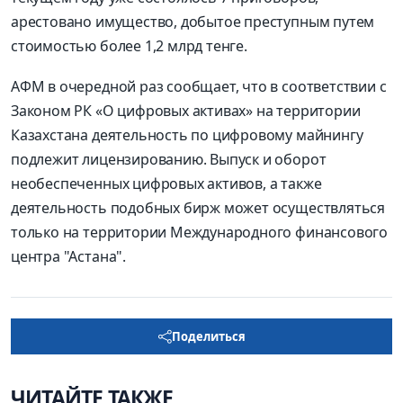
арестовано имущество, добытое преступным путем
стоимостью более 1,2 млрд тенге.
АФМ в очередной раз сообщает, что в соответствии с
Законом РК «О цифровых активах» на территории
Казахстана деятельность по цифровому майнингу
подлежит лицензированию. Выпуск и оборот
необеспеченных цифровых активов, а также
деятельность подобных бирж может осуществляться
только на территории Международного финансового
центра "Астана".
Поделиться
ЧИТАЙТЕ ТАКЖЕ