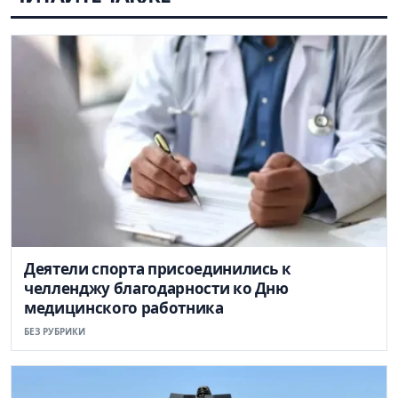
Деятели спорта присоединились к
челленджу благодарности ко Дню
медицинского работника
БЕЗ РУБРИКИ