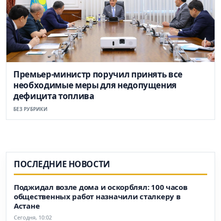
Премьер-министр поручил принять все
необходимые меры для недопущения
дефицита топлива
БЕЗ РУБРИКИ
ПОСЛЕДНИЕ НОВОСТИ
Поджидал возле дома и оскорблял: 100 часов
общественных работ назначили сталкеру в
Астане
Сегодня, 10:02