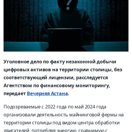
Уголовное дело по факту незаконной добычи
цифровых активов на территории столицы, без
соответствующей лицензии, расследуется
Агентством по финансовому мониторингу,
передает
Вечерняя Астана
.
Подозреваемые с 2022 года по май 2024 года
организовали деятельность майнинговой фермы на
территории столицы под видом центра обработки
двигателей, потребляя энергию, сравнимую с