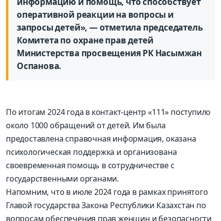
информацию и помощь, что способствует
оперативной реакции на вопросы и
запросы детей», — отметила председатель
Комитета по охране прав детей
Министерства просвещения РК Насымжан
Оспанова.
По итогам 2024 года в контакт-центр «111» поступило
около 1000 обращений от детей. Им была
предоставлена справочная информация, оказана
психологическая поддержка и организована
своевременная помощь в сотрудничестве с
государственными органами.
Напомним, что в июле 2024 года в рамках принятого
Главой государства Закона Республики Казахстан по
вопросам обеспечения прав женщин и безопасности