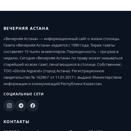
ВЕЧЕРНЯЯ АСТАНА
«Вечерняя Астана» — информационный сайт о жизни столицы.
Газета «Вечерняя Астана» издается с 1990 года. Тираж газеты
составляет 15 тысяч экземпляров. Периодичность – три раза в
неделю. Сегодня «Вечерняя Астана» по праву может называться
старейшей из всех газет, печатающихся в столице. Собственник:
ТОО «Elorda Aqparat» (город Астана). Регистрационное
свидетельство № 16290-Г от 11.01.2017 г. выдано Министерством
информации и коммуникаций Республики Казахстан.
СОЦИАЛЬНЫЕ СЕТИ
КОНТАКТЫ