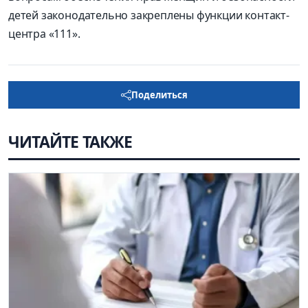
детей законодательно закреплены функции контакт-
центра «111».
Поделиться
ЧИТАЙТЕ ТАКЖЕ