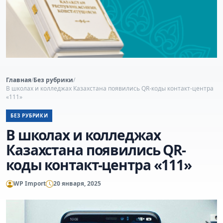
Главная
/
Без рубрики
/
В школах и колледжах Казахстана появились QR-коды контакт-центра
«111»
БЕЗ РУБРИКИ
В школах и колледжах
Казахстана появились QR-
коды контакт-центра «111»
WP Import
20 января, 2025