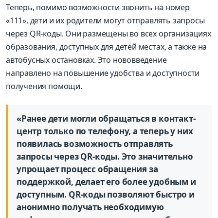
Теперь, помимо возможности звонить на номер
«111», дети и их родители могут отправлять запросы
через QR-коды. Они размещены во всех организациях
образования, доступных для детей местах, а также на
автобусных остановках. Это нововведение
направлено на повышение удобства и доступности
получения помощи.
«Ранее дети могли обращаться в контакт-
центр только по телефону, а теперь у них
появилась возможность отправлять
запросы через QR-коды. Это значительно
упрощает процесс обращения за
поддержкой, делает его более удобным и
доступным. QR-коды позволяют быстро и
анонимно получать необходимую