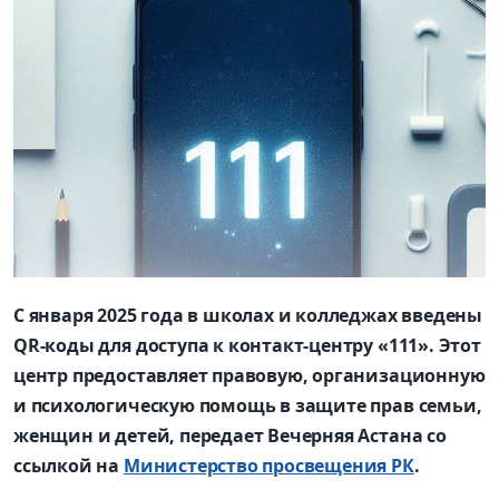
С января 2025 года в школах и колледжах введены
QR-коды для доступа к контакт-центру «111». Этот
центр предоставляет правовую, организационную
и психологическую помощь в защите прав семьи,
женщин и детей, передает Вечерняя Астана со
ссылкой на
Министерство просвещения РК
.