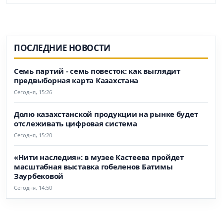
ПОСЛЕДНИЕ НОВОСТИ
Семь партий - семь повесток: как выглядит
предвыборная карта Казахстана
Сегодня, 15:26
Долю казахстанской продукции на рынке будет
отслеживать цифровая система
Сегодня, 15:20
«Нити наследия»: в музее Кастеева пройдет
масштабная выставка гобеленов Батимы
Заурбековой
Сегодня, 14:50