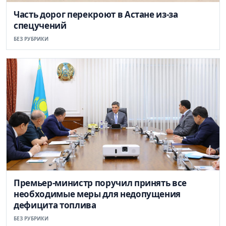
Часть дорог перекроют в Астане из-за
спецучений
БЕЗ РУБРИКИ
Премьер-министр поручил принять все
необходимые меры для недопущения
дефицита топлива
БЕЗ РУБРИКИ