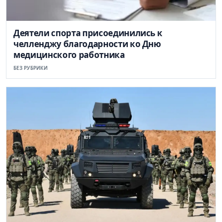
Деятели спорта присоединились к
челленджу благодарности ко Дню
медицинского работника
БЕЗ РУБРИКИ