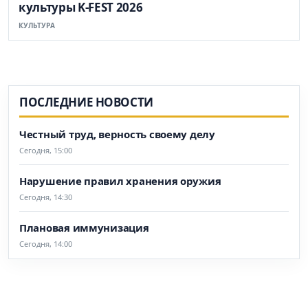
культуры K-FEST 2026
КУЛЬТУРА
ПОСЛЕДНИЕ НОВОСТИ
Честный труд, верность своему делу
Сегодня, 15:00
Нарушение правил хранения оружия
Сегодня, 14:30
Плановая иммунизация
Сегодня, 14:00