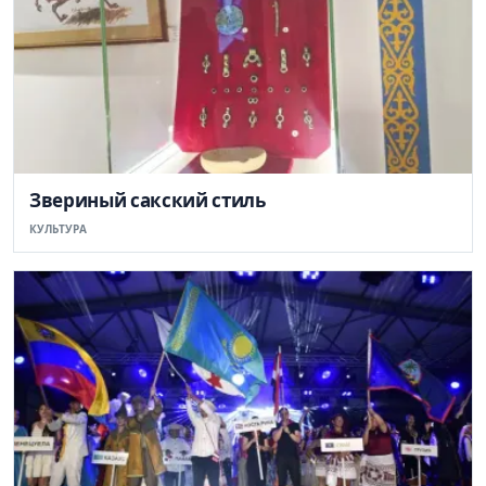
Звериный сакский стиль
КУЛЬТУРА