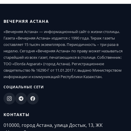
ВЕЧЕРНЯЯ АСТАНА
«Вечерняя Астана» — информационный сайт о жизни столицы.
Газета «Вечерняя Астана» издается с 1990 года. Тираж газеты
составляет 15 тысяч экземпляров. Периодичность – три раза в
неделю. Сегодня «Вечерняя Астана» по праву может называться
старейшей из всех газет, печатающихся в столице. Собственник:
ТОО «Elorda Aqparat» (город Астана). Регистрационное
свидетельство № 16290-Г от 11.01.2017 г. выдано Министерством
информации и коммуникаций Республики Казахстан.
СОЦИАЛЬНЫЕ СЕТИ
КОНТАКТЫ
010000, город Астана, улица Достык, 13, ЖК