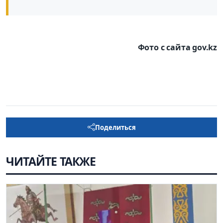
Фото с сайта gov.kz
Поделиться
ЧИТАЙТЕ ТАКЖЕ