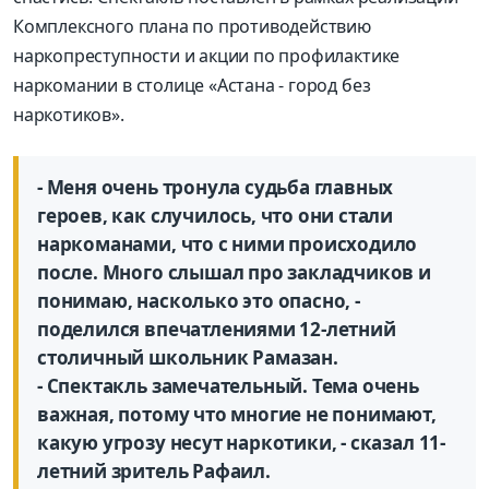
Комплексного плана по противодействию
наркопреступности и акции по профилактике
наркомании в столице «Астана - город без
наркотиков».
- Меня очень тронула судьба главных
героев, как случилось, что они стали
наркоманами, что с ними происходило
после. Много слышал про закладчиков и
понимаю, насколько это опасно, -
поделился впечатлениями 12-летний
столичный школьник Рамазан.
- Спектакль замечательный. Тема очень
важная, потому что многие не понимают,
какую угрозу несут наркотики, - сказал 11-
летний зритель Рафаил.