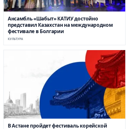
Ансамбль «Шабыт» КАТИУ достойно
представил Казахстан на международном
фестивале в Болгарии
КУЛЬТУРА
В Астане пройдет фестиваль корейской