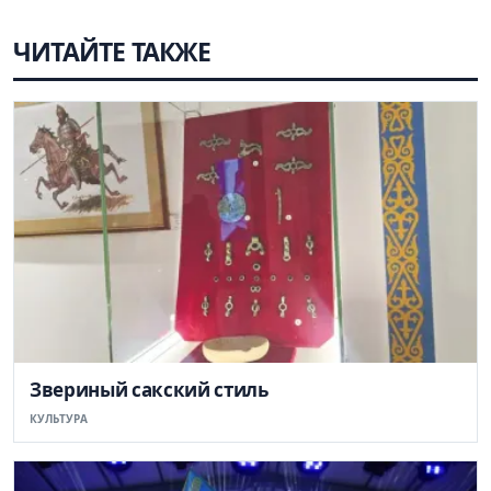
ЧИТАЙТЕ ТАКЖЕ
Звериный сакский стиль
КУЛЬТУРА