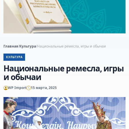
Главная
/
Культура
/
Национальные ремесла, игры и обычаи
КУЛЬТУРА
Национальные ремесла, игры
и обычаи
WP Import
15 марта, 2025