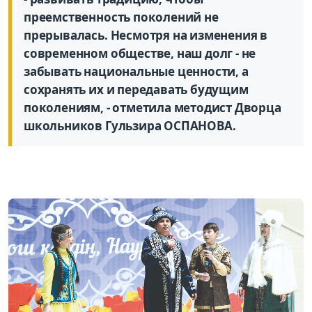
преемственность поколений не
прерывалась. Несмотря на изменения в
современном обществе, наш долг - не
забывать национальные ценности, а
сохранять их и передавать будущим
поколениям, - отметила методист Дворца
школьников Гульзира ОСПАНОВА.