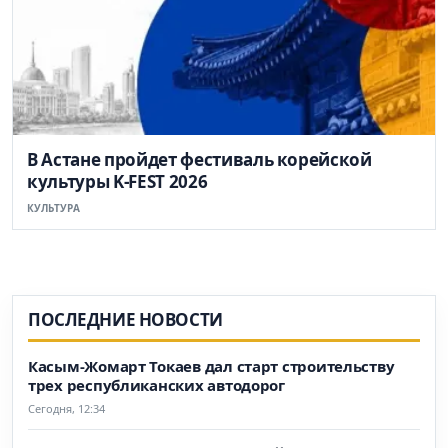
В Астане пройдет фестиваль корейской
культуры K-FEST 2026
КУЛЬТУРА
ПОСЛЕДНИЕ НОВОСТИ
Касым-Жомарт Токаев дал старт строительству
трех республиканских автодорог
Сегодня, 12:34