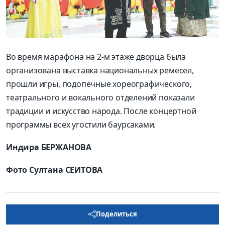
Во время марафона на 2-м этаже дворца была
организована выставка национальных ремесел,
прошли игры, подопечные хореографического,
театрального и вокального отделений показали
традиции и искусство народа. После концертной
программы всех угостили баурсаками.
Индира БЕРЖАНОВА
Фото Султана СЕИТОВА
Поделиться