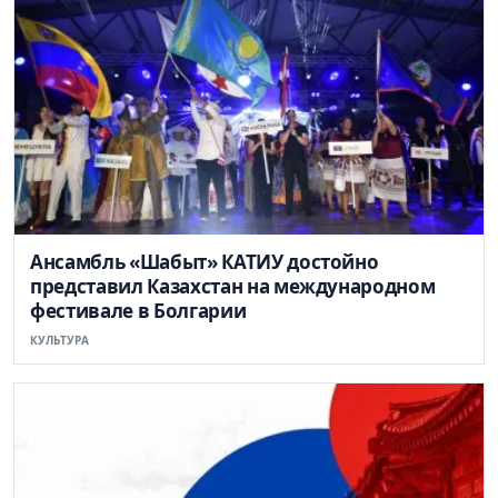
Ансамбль «Шабыт» КАТИУ достойно
представил Казахстан на международном
фестивале в Болгарии
КУЛЬТУРА