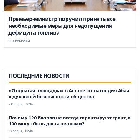
Премьер-министр поручил принять все
необходимые меры для недопущения
дефицита топлива
БЕЗ РУБРИКИ
ПОСЛЕДНИЕ НОВОСТИ
«Открытая площадка» в Астане: от наследия Абая
к духовной безопасности общества
Сегодня, 20:48
Почему 120 баллов не всегда гарантируют грант, а
100 могут быть достаточными?
Сегодня, 19:48