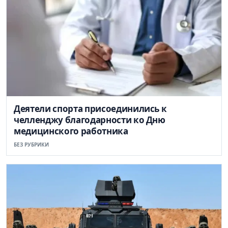
Деятели спорта присоединились к
челленджу благодарности ко Дню
медицинского работника
БЕЗ РУБРИКИ