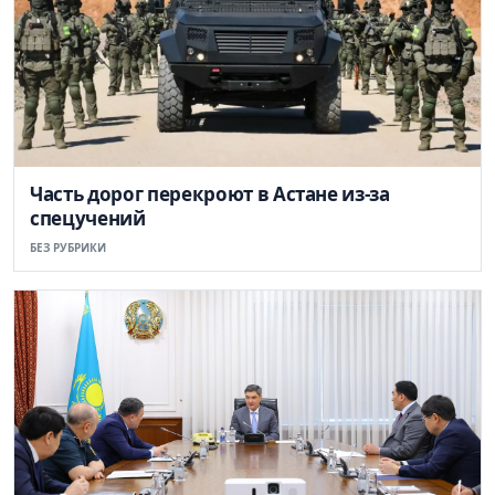
Часть дорог перекроют в Астане из-за
спецучений
БЕЗ РУБРИКИ