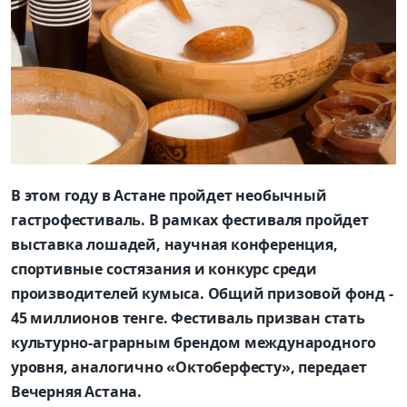
В этом году в Астане пройдет необычный
гастрофестиваль. В рамках фестиваля пройдет
выставка лошадей, научная конференция,
спортивные состязания и конкурс среди
производителей кумыса. Общий призовой фонд -
45 миллионов тенге. Фестиваль призван стать
культурно-аграрным брендом международного
уровня, аналогично «Октоберфесту», передает
Вечерняя Астана.