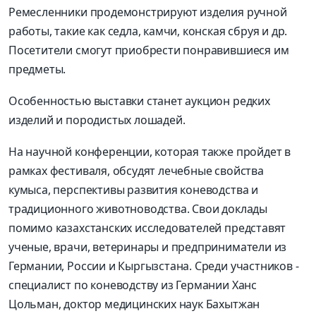
Ремесленники продемонстрируют изделия ручной
работы, такие как седла, камчи, конская сбруя и др.
Посетители смогут приобрести понравившиеся им
предметы.
Особенностью выставки станет аукцион редких
изделий и породистых лошадей.
На научной конференции, которая также пройдет в
рамках фестиваля, обсудят лечебные свойства
кумыса, перспективы развития коневодства и
традиционного животноводства. Свои доклады
помимо казахстанских исследователей представят
ученые, врачи, ветеринары и предприниматели из
Германии, России и Кыргызстана. Среди участников -
специалист по коневодству из Германии Ханс
Цольман, доктор медицинских наук Бахытжан