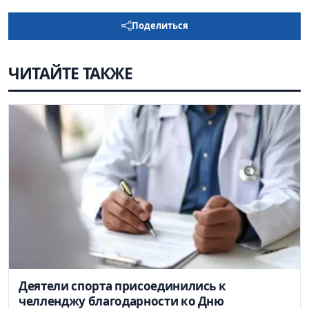
Поделиться
ЧИТАЙТЕ ТАКЖЕ
Деятели спорта присоединились к
челленджу благодарности ко Дню