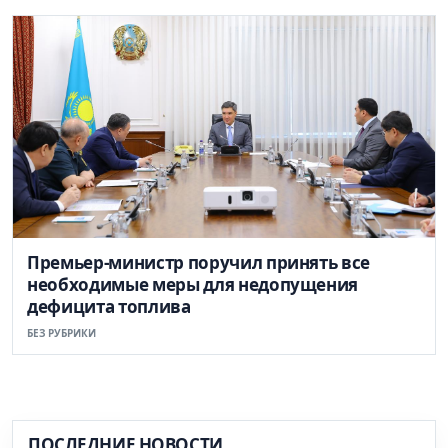
Премьер-министр поручил принять все
необходимые меры для недопущения
дефицита топлива
БЕЗ РУБРИКИ
ПОСЛЕДНИЕ НОВОСТИ