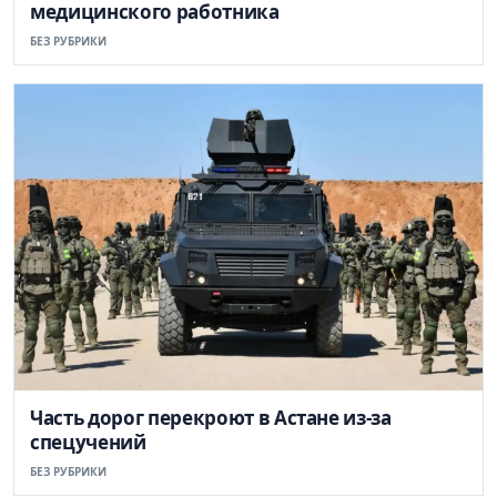
медицинского работника
БЕЗ РУБРИКИ
Часть дорог перекроют в Астане из-за
спецучений
БЕЗ РУБРИКИ