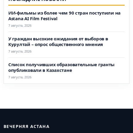
ИИ-фильмы из более чем 90 стран поступили на
Astana AI Film Festival
7 августа, 2026
У граждан высокие ожидания от выборов в
Курултай – опрос общественного мнения
7 августа, 2026
Список получивших образовательные гранты
опубликовали в Казахстане
7 августа, 2026
ВЕЧЕРНЯЯ АСТАНА