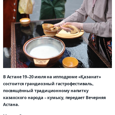
В Астане 19–20 июля на ипподроме «Қазанат»
состоится грандиозный гастрофестиваль,
посвящённый традиционному напитку
казахского народа – кумысу, передает Вечерняя
Астана.