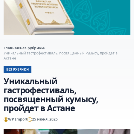
Главная
/
Без рубрики
/
Уникальный гастрофестиваль, посвященный кумысу, пройдет в
Астане
БЕЗ РУБРИКИ
Уникальный
гастрофестиваль,
посвященный кумысу,
пройдет в Астане
WP Import
25 июня, 2025