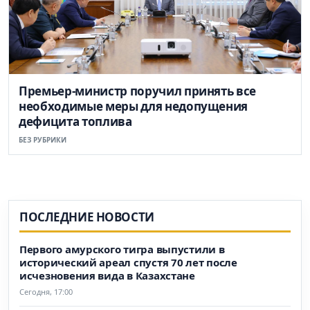
Премьер-министр поручил принять все
необходимые меры для недопущения
дефицита топлива
БЕЗ РУБРИКИ
ПОСЛЕДНИЕ НОВОСТИ
Первого амурского тигра выпустили в
исторический ареал спустя 70 лет после
исчезновения вида в Казахстане
Сегодня, 17:00