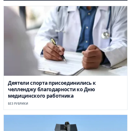
Деятели спорта присоединились к
челленджу благодарности ко Дню
медицинского работника
БЕЗ РУБРИКИ