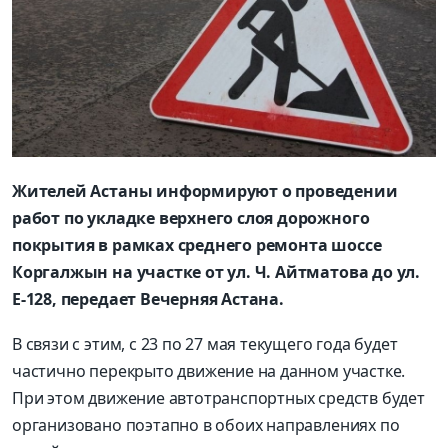
Жителей Астаны информируют о проведении
работ по укладке верхнего слоя дорожного
покрытия в рамках среднего ремонта шоссе
Коргалжын на участке от ул. Ч. Айтматова до ул.
Е-128, передает Вечерняя Астана.
В связи с этим, с 23 по 27 мая текущего года будет
частично перекрыто движение на данном участке.
При этом движение автотранспортных средств будет
организовано поэтапно в обоих направлениях по