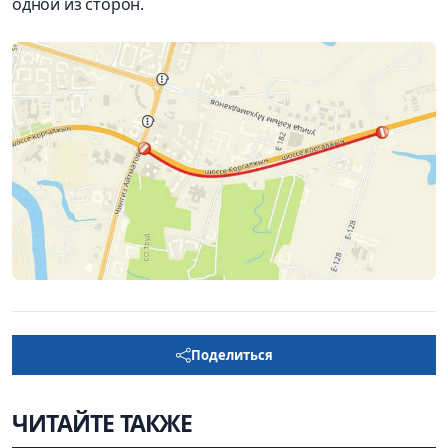
одной из сторон.
Поделиться
ЧИТАЙТЕ ТАКЖЕ