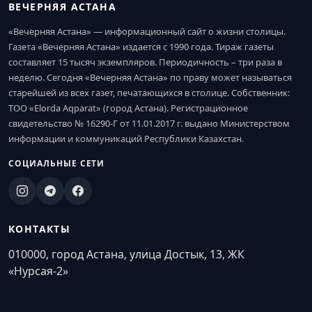
ВЕЧЕРНЯЯ АСТАНА
«Вечерняя Астана» — информационный сайт о жизни столицы.
Газета «Вечерняя Астана» издается с 1990 года. Тираж газеты
составляет 15 тысяч экземпляров. Периодичность – три раза в
неделю. Сегодня «Вечерняя Астана» по праву может называться
старейшей из всех газет, печатающихся в столице. Собственник:
ТОО «Elorda Aqparat» (город Астана). Регистрационное
свидетельство № 16290-Г от 11.01.2017 г. выдано Министерством
информации и коммуникаций Республики Казахстан.
СОЦИАЛЬНЫЕ СЕТИ
КОНТАКТЫ
010000, город Астана, улица Достык, 13, ЖК
«Нурсая-2»