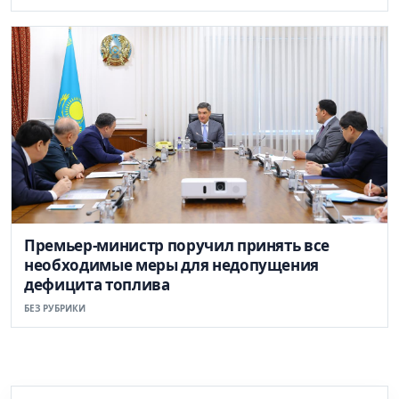
Премьер-министр поручил принять все
необходимые меры для недопущения
дефицита топлива
БЕЗ РУБРИКИ