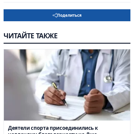
Поделиться
ЧИТАЙТЕ ТАКЖЕ
Деятели спорта присоединились к