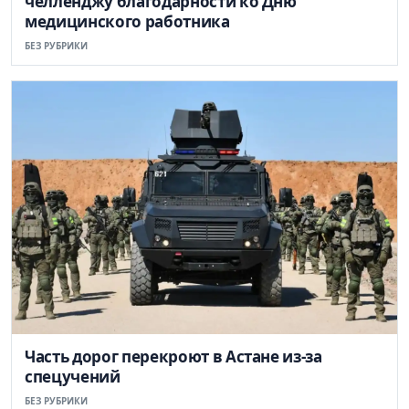
челленджу благодарности ко Дню
медицинского работника
БЕЗ РУБРИКИ
Часть дорог перекроют в Астане из-за
спецучений
БЕЗ РУБРИКИ