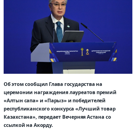
Об этом сообщил Глава государства на
церемонии награждения лауреатов премий
«Алтын сапа» и «Парыз» и победителей
республиканского конкурса «Лучший товар
Казахстана», передает Вечерняя Астана со
ссылкой на Акорду.