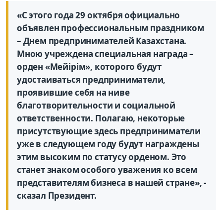
«С этого года 29 октября официально
объявлен профессиональным праздником
– Днем предпринимателей Казахстана.
Мною учреждена специальная награда –
орден «Мейірім», которого будут
удостаиваться предприниматели,
проявившие себя на ниве
благотворительности и социальной
ответственности. Полагаю, некоторые
присутствующие здесь предприниматели
уже в следующем году будут награждены
этим высоким по статусу орденом. Это
станет знаком особого уважения ко всем
представителям бизнеса в нашей стране», -
сказал Президент.