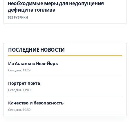
необходимые меры для недопущения
дефицита топлива
БЕЗ РУБРИКИ
ПОСЛЕДНИЕ НОВОСТИ
Из Астаны в Нью-Йорк
Сегодня, 11:29
Портрет поэта
Сегодня, 11:00
Качество и безопасность
Сегодня, 10:30