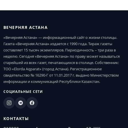
ВЕЧЕРНЯЯ АСТАНА
«Вечерняя Астана» — информационный сайт о жизни столицы.
Газета «Вечерняя Астана» издается с 1990 года. Тираж газеты
составляет 15 тысяч экземпляров. Периодичность – три раза в
неделю. Сегодня «Вечерняя Астана» по праву может называться
старейшей из всех газет, печатающихся в столице. Собственник:
ТОО «Elorda Aqparat» (город Астана). Регистрационное
свидетельство № 16290-Г от 11.01.2017 г. выдано Министерством
информации и коммуникаций Республики Казахстан.
СОЦИАЛЬНЫЕ СЕТИ
КОНТАКТЫ