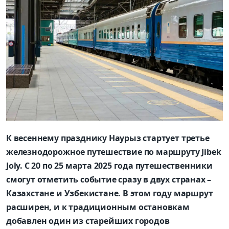
К весеннему празднику Наурыз стартует третье
железнодорожное путешествие по маршруту Jibek
Joly. С 20 по 25 марта 2025 года путешественники
смогут отметить событие сразу в двух странах –
Казахстане и Узбекистане. В этом году маршрут
расширен, и к традиционным остановкам
добавлен один из старейших городов