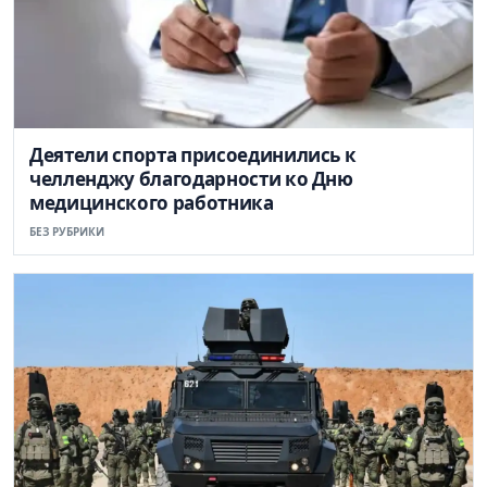
Деятели спорта присоединились к
челленджу благодарности ко Дню
медицинского работника
БЕЗ РУБРИКИ