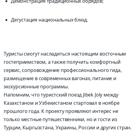
Демонстрация традиционных обрядов;
Дегустация национальных блюд.
Туристы смогут насладиться настоящим восточным
гостеприимством, а также получить комфортный
сервис, сопровождение профессионального гида,
размещение в современных вагонах, питание и
экскурсионные программы.
Напомним, что туристский поезд Jibek Joly между
Казахстаном и Узбекистаном стартовал в ноябре
прошлого года. К проекту проявляют интерес не
только местные путешественники, но и гости из
Турции, Кыргызстана, Украины, России и других стран.