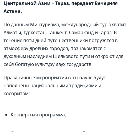
Центральной Азии – Тараз, передает Вечерняя
Астана.
По данным Минтуризма, международный тур охватит
Алматы, Туркестан, Ташкент, Самарканд и Тараз. В
течение пяти дней путешественники погрузятся в
атмосферу древних городов, познакомятся с
духовным наследием Шелкового пути и откроют для
себя богатую культуру двух государств.
Праздничные мероприятия в этноауле будут
наполнены национальными традициями и
колоритом:
Концертная программа;