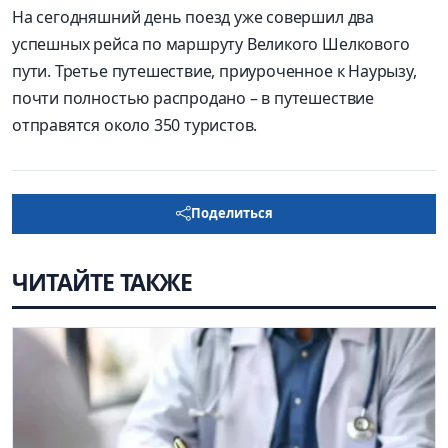
На сегодняшний день поезд уже совершил два
успешных рейса по маршруту Великого Шелкового
пути. Третье путешествие, приуроченное к Наурызу,
почти полностью распродано – в путешествие
отправятся около 350 туристов.
Поделиться
ЧИТАЙТЕ ТАКЖЕ