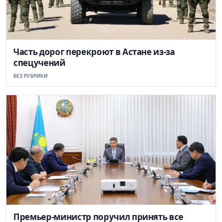
Часть дорог перекроют в Астане из-за
спецучений
БЕЗ РУБРИКИ
Премьер-министр поручил принять все