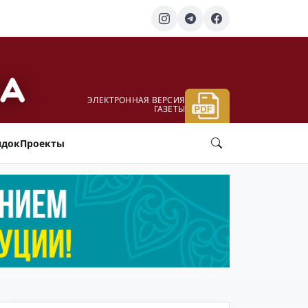
ЭЛЕКТРОННАЯ ВЕРСИЯ
ГАЗЕТЫ
ядок
Проекты