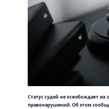
Статус судей не освобождает их 
правонарушений. Об этом сообща