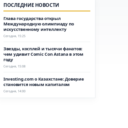
ПОСЛЕДНИЕ НОВОСТИ
Глава государства открыл
Международную олимпиаду по
искусственному интеллекту
Сегодня, 15:25
Звезды, косплей и тысячи фанатов:
чем удивит Comic Con Astana в этом
году
Сегодня, 15:08
Investing.com о Казахстане: Доверие
становится новым капиталом
Сегодня, 14:00