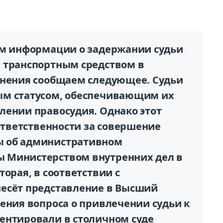
ем информации о задержании судьи
 транспортным средством в
янения сообщаем следующее. Судьи
ым статусом, обеспечивающим их
лении правосудия. Однако этот
 ответственности за совершение
ы об административном
 Министерством внутренних дел в
торая, в соответствии с
несёт представление в Высший
ения вопроса о привлечении судьи к
ентировали в столичном суде