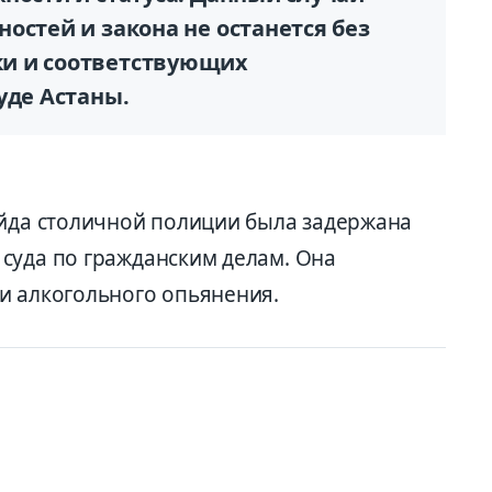
остей и закона не останется без
и и соответствующих
уде Астаны.
ейда столичной полиции была задержана
суда по гражданским делам. Она
и алкогольного опьянения.