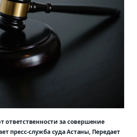
от ответственности за совершение
ет пресс-служба суда Астаны, Передает