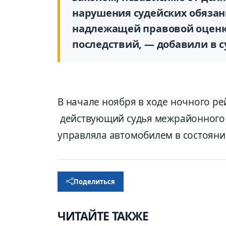
нарушения судейских обязанн
надлежащей правовой оценк
последствий, — добавили в с
В начале ноября в ходе ночного р
действующий судья межрайонного 
управляла автомобилем в состояни
Поделиться
ЧИТАЙТЕ ТАКЖЕ