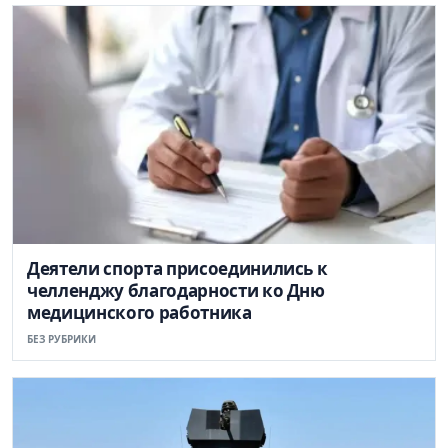
Деятели спорта присоединились к
челленджу благодарности ко Дню
медицинского работника
БЕЗ РУБРИКИ