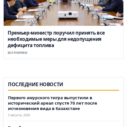
Премьер-министр поручил принять все
необходимые меры для недопущения
дефицита топлива
БЕЗ РУБРИКИ
ПОСЛЕДНИЕ НОВОСТИ
Первого амурского тигра выпустили в
исторический ареал спустя 70 лет после
исчезновения вида в Казахстане
3 августа, 2026