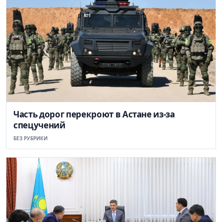
Часть дорог перекроют в Астане из-за
спецучений
БЕЗ РУБРИКИ